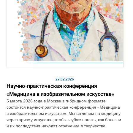
27.02.2026
Научно-практическая конференция
«Медицина в изобразительном искусстве»
5 марта 2026 года в Москве в гибридном формате
состоится научно-практическая конференция «Медицина
в изобразительном искусстве». Мы взглянем на медицину
через призму искусства, чтобы глубже понять, как болезни
и их последствия находят отражение в творчестве.