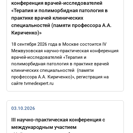
конференция врачей-исследователей
«Терапия и полиморбидная патология в
практике врачей клинических
специальностей (памяти профессора А.А.
Кириченко)»
18 сентября 2026 года в Москве состоится IV
Межвузовская научно-практическая конференция
врачей-исследователей «Терапия и
полиморбидная патология в практике врачей
клинических специальностей (памяти
профессора А.А. Кириченко)», регистрация на
сайте tvmedexpert.ru
03.10.2026
III научно-практическая конференция с
международным участием