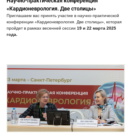
Научно-практическая конференция
«Кардионеврология. Две столицы»
Приглашаем вас принять участие в научно-практической
конференции «Кардионеврология. Две столицы», которая
пройдет в рамках весенней сессии
19 и 22 марта 2025
года.