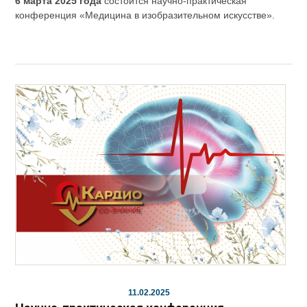
6 марта 2025 года
состоится научно-практическая
конференция «Медицина в изобразительном искусстве».
11.02.2025