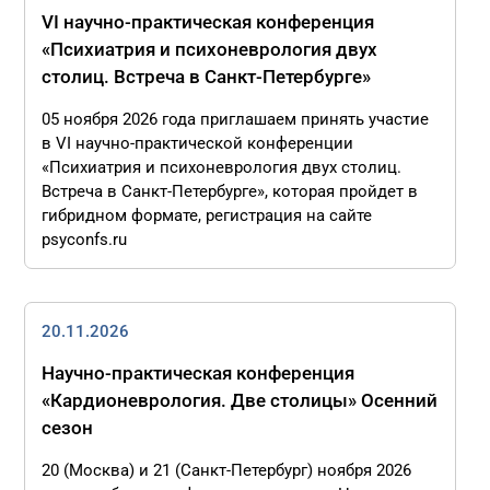
VI научно-практическая конференция
«Психиатрия и психоневрология двух
столиц. Встреча в Санкт-Петербурге»
05 ноября 2026 года приглашаем принять участие
в VI научно-практической конференции
«Психиатрия и психоневрология двух столиц.
Встреча в Санкт-Петербурге», которая пройдет в
гибридном формате, регистрация на сайте
psyconfs.ru
20.11.2026
Научно-практическая конференция
«Кардионеврология. Две столицы» Осенний
сезон
20 (Москва) и 21 (Санкт-Петербург) ноября 2026