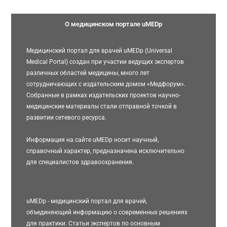
О медицинском портале uMEDp
Медицинский портал для врачей uMEDp (Universal
Medical Portal) создан при участии ведущих экспертов
различных областей медицины, много лет
сотрудничающих с издательским домом «Медфорум».
Собранные в рамках издательских проектов научно-
медицинские материалы стали отправной точкой в
развитии сетевого ресурса.
Информация на сайте uMEDp носит научный,
справочный характер, предназначена исключительно
для специалистов здравоохранения.
uMEDp - медицинский портал для врачей,
объединяющий информацию о современных решениях
для практики. Статьи экспертов по основным