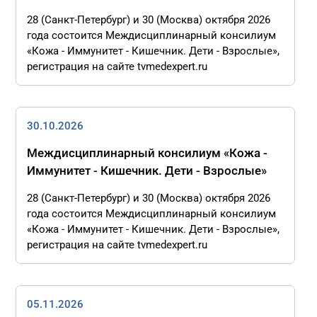
28 (Санкт-Петербург) и 30 (Москва) октября 2026
года состоится Междисциплинарный консилиум
«Кожа - Иммунитет - Кишечник. Дети - Взрослые»,
регистрация на сайте tvmedexpert.ru
30.10.2026
Междисциплинарный консилиум «Кожа -
Иммунитет - Кишечник. Дети - Взрослые»
28 (Санкт-Петербург) и 30 (Москва) октября 2026
года состоится Междисциплинарный консилиум
«Кожа - Иммунитет - Кишечник. Дети - Взрослые»,
регистрация на сайте tvmedexpert.ru
05.11.2026