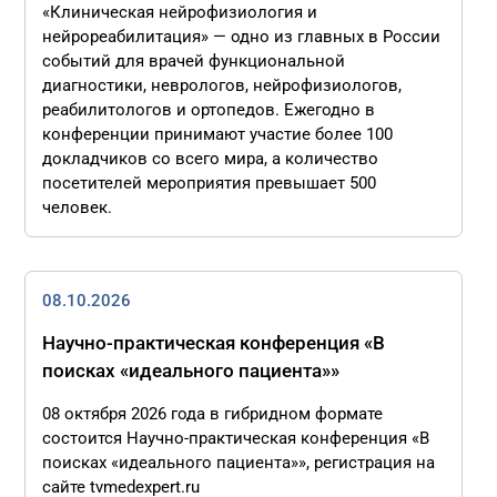
«Клиническая нейрофизиология и
нейрореабилитация» — одно из главных в России
событий для врачей функциональной
диагностики, неврологов, нейрофизиологов,
реабилитологов и ортопедов. Ежегодно в
конференции принимают участие более 100
докладчиков со всего мира, а количество
посетителей мероприятия превышает 500
человек.
08.10.2026
Научно-практическая конференция «В
поисках «идеального пациента»»
08 октября 2026 года в гибридном формате
состоится Научно-практическая конференция «В
поисках «идеального пациента»», регистрация на
сайте tvmedexpert.ru