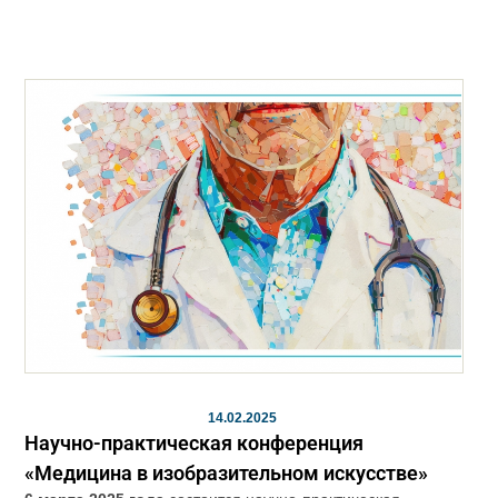
14.02.2025
Научно-практическая конференция
«Медицина в изобразительном искусстве»