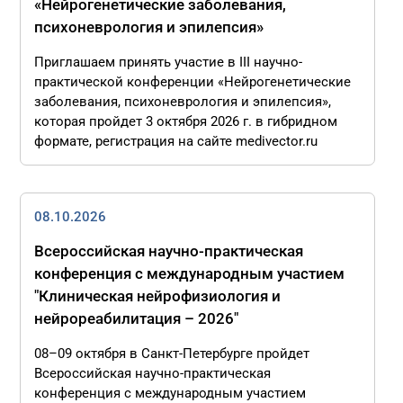
«Нейрогенетические заболевания,
психоневрология и эпилепсия»
Приглашаем принять участие в III научно-
практической конференции «Нейрогенетические
заболевания, психоневрология и эпилепсия»,
которая пройдет 3 октября 2026 г. в гибридном
формате, регистрация на сайте medivector.ru
08.10.2026
Всероссийская научно-практическая
конференция с международным участием
"Клиническая нейрофизиология и
нейрореабилитация – 2026"
08–09 октября в Санкт-Петербурге пройдет
Всероссийская научно-практическая
конференция с международным участием