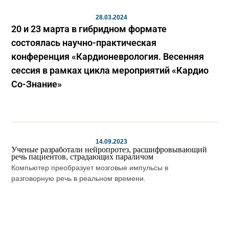
28.03.2024
20 и 23 марта в гибридном формате
состоялась научно-практическая
конференция «Кардионеврология. Весенняя
сессия в рамках цикла мероприятий «Кардио
Co-Знание»
14.09.2023
Ученые разработали нейропротез, расшифровывающий
речь пациентов, страдающих параличом
Компьютер преобразует мозговые импульсы в
разговорную речь в реальном времени.