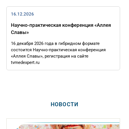
16.12.2026
Научно-практическая конференция «Аллея
Славы»
16 декабря 2026 года в гибридном формате
состоится Научно-практическая конференция
«Аллея Славы», регистрация на сайте
tvmedexpert.ru
НОВОСТИ