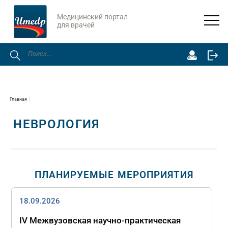
Медицинский портал
для врачей
Главная
НЕВРОЛОГИЯ
ПЛАНИРУЕМЫЕ МЕРОПРИЯТИЯ
18.09.2026
IV Межвузовская научно-практическая