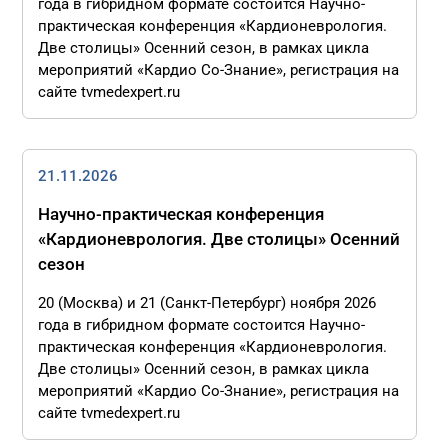
года в гибридном формате состоится Научно-
практическая конференция «Кардионеврология.
Две столицы» Осенний сезон, в рамках цикла
мероприятий «Кардио Co-Знание», регистрация на
сайте tvmedexpert.ru
21.11.2026
Научно-практическая конференция
«Кардионеврология. Две столицы» Осенний
сезон
20 (Москва) и 21 (Санкт-Петербург) ноября 2026
года в гибридном формате состоится Научно-
практическая конференция «Кардионеврология.
Две столицы» Осенний сезон, в рамках цикла
мероприятий «Кардио Co-Знание», регистрация на
сайте tvmedexpert.ru