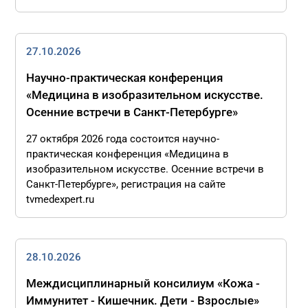
27.10.2026
Научно-практическая конференция
«Медицина в изобразительном искусстве.
Осенние встречи в Санкт-Петербурге»
27 октября 2026 года состоится научно-
практическая конференция «Медицина в
изобразительном искусстве. Осенние встречи в
Санкт-Петербурге», регистрация на сайте
tvmedexpert.ru
28.10.2026
Междисциплинарный консилиум «Кожа -
Иммунитет - Кишечник. Дети - Взрослые»