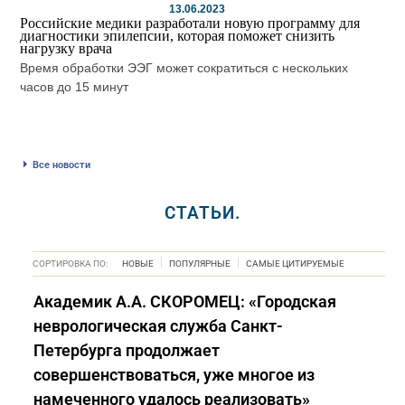
13.06.2023
Российские медики разработали новую программу для
диагностики эпилепсии, которая поможет снизить
нагрузку врача
Время обработки ЭЭГ может сократиться с нескольких
часов до 15 минут
Все новости
СТАТЬИ.
СОРТИРОВКА ПО:
НОВЫЕ
ПОПУЛЯРНЫЕ
САМЫЕ ЦИТИРУЕМЫЕ
Академик А.А. СКОРОМЕЦ: «Городская
неврологическая служба Санкт-
Петербурга продолжает
совершенствоваться, уже многое из
намеченного удалось реализовать»