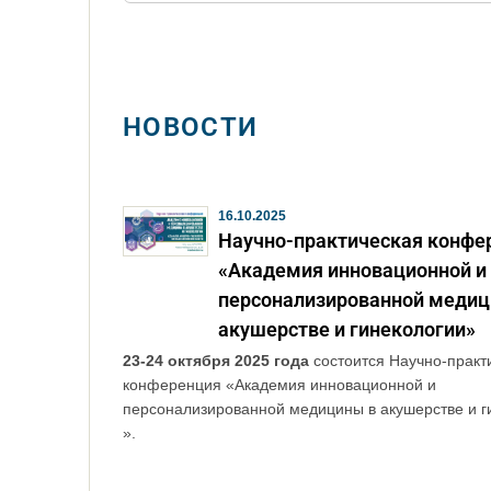
НОВОСТИ
16.10.2025
Научно-практическая конфе
«Академия инновационной и
персонализированной медиц
акушерстве и гинекологии»
23-24 октября 2025 года
состоится Научно-практ
конференция «Академия инновационной и
персонализированной медицины в акушерстве и г
».