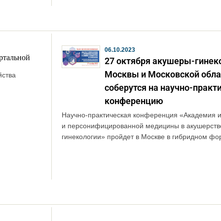
06.10.2023
ртальной
27 октября акушеры-гинек
Москвы и Московской обла
йства
соберутся на научно-практ
конференцию
Научно-практическая конференция «Академия 
и персонифицированной медицины в акушерств
гинекологии» пройдет в Москве в гибридном фо