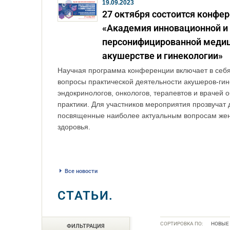
19.09.2023
27 октября состоится конфе
«Академия инновационной и
персонифицированной меди
акушерстве и гинекологии»
Научная программа конференции включает в себ
вопросы практической деятельности акушеров-гин
эндокринологов, онкологов, терапевтов и врачей 
практики. Для участников мероприятия прозвучат 
посвященные наиболее актуальным вопросам жен
здоровья.
Все новости
СТАТЬИ.
СОРТИРОВКА ПО:
НОВЫЕ
ФИЛЬТРАЦИЯ