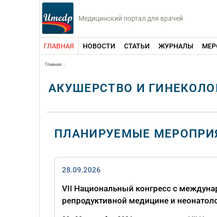
Медицинский портал для врачей
ГЛАВНАЯ
НОВОСТИ
СТАТЬИ
ЖУРНАЛЫ
МЕР
Главная
АКУШЕРСТВО И ГИНЕКОЛО
ПЛАНИРУЕМЫЕ МЕРОПРИ
28.09.2026
VII Национальный конгресс с междун
репродуктивной медицине и неонатолог