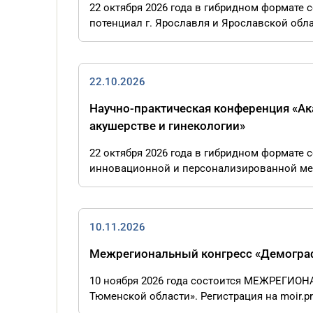
22 октября 2026 года в гибридном форма
потенциал г. Ярославля и Ярославской обла
22.10.2026
Научно-практическая конференция «А
акушерстве и гинекологии»
22 октября 2026 года в гибридном формате
инновационной и персонализированной меди
10.11.2026
Межрегиональный конгресс «Демограф
10 ноября 2026 года состоится МЕЖРЕГИО
Тюменской области». Регистрация на moir.p