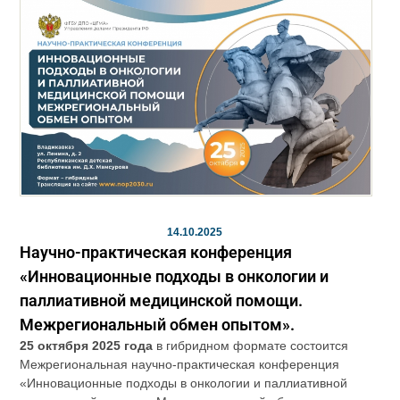
14.10.2025
Научно-практическая конференция
«Инновационные подходы в онкологии и
паллиативной медицинской помощи.
Межрегиональный обмен опытом».
25 октября 2025 года
в гибридном формате состоится
Межрегиональная научно-практическая конференция
«Инновационные подходы в онкологии и паллиативной