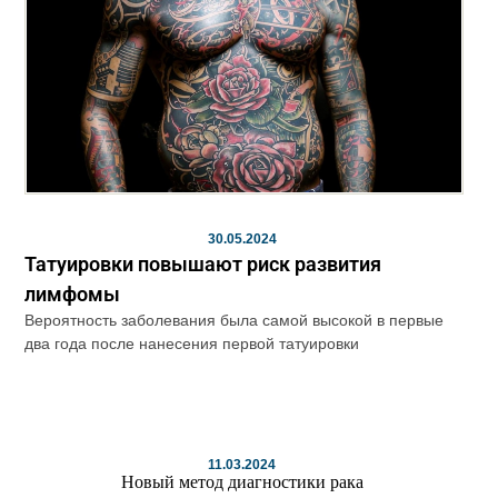
30.05.2024
Татуировки повышают риск развития
лимфомы
Вероятность заболевания была самой высокой в первые
два года после нанесения первой татуировки
11.03.2024
Новый метод диагностики рака