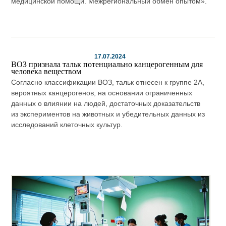
медицинской помощи. Межрегиональный обмен опытом».
17.07.2024
ВОЗ признала тальк потенциально канцерогенным для
человека веществом
Согласно классификации ВОЗ, тальк отнесен к группе 2А,
вероятных канцерогенов, на основании ограниченных
данных о влиянии на людей, достаточных доказательств
из экспериментов на животных и убедительных данных из
исследований клеточных культур.