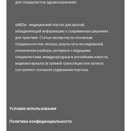
для специалистов здравоохранения.
uMEDp - медицинский портал для врачей,
объединяющий информацию о современных решениях
для практики. Статьи экспертов по основным
специальностям, обзоры, результаты исследований,
клинические разборы, интервью с ведущими
специалистами, международные и российские новости,
видеоматериалы (в прямой трансляции или записи)
составляют основное содержание портала.
Условия использования
Политика конфиденциальности