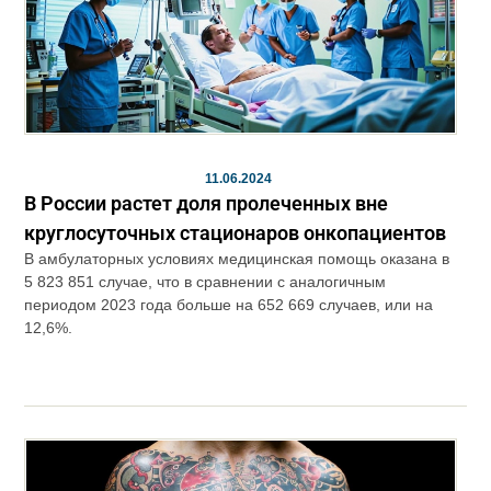
11.06.2024
В России растет доля пролеченных вне
круглосуточных стационаров онкопациентов
В амбулаторных условиях медицинская помощь оказана в
5 823 851 случае, что в сравнении с аналогичным
периодом 2023 года больше на 652 669 случаев, или на
12,6%.