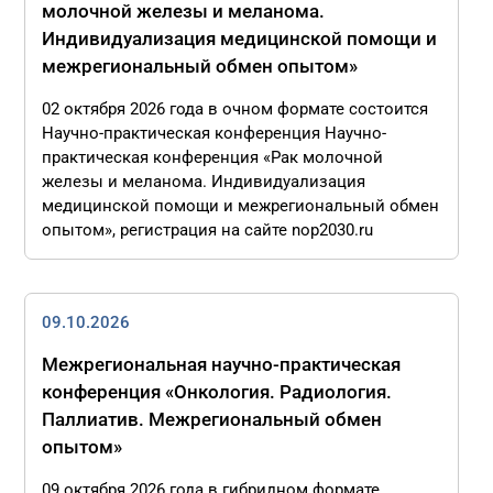
молочной железы и меланома.
Индивидуализация медицинской помощи и
межрегиональный обмен опытом»
02 октября 2026 года в очном формате состоится
Научно-практическая конференция Научно-
практическая конференция «Рак молочной
железы и меланома. Индивидуализация
медицинской помощи и межрегиональный обмен
опытом», регистрация на сайте nop2030.ru
09.10.2026
Межрегиональная научно-практическая
конференция «Онкология. Радиология.
Паллиатив. Межрегиональный обмен
опытом»
09 октября 2026 года в гибридном формате