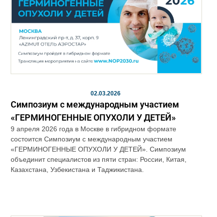
02.03.2026
Симпозиум с международным участием
«ГЕРМИНОГЕННЫЕ ОПУХОЛИ У ДЕТЕЙ»
9 апреля 2026 года в Москве в гибридном формате
состоится Симпозиум с международным участием
«ГЕРМИНОГЕННЫЕ ОПУХОЛИ У ДЕТЕЙ». Симпозиум
объединит специалистов из пяти стран: России, Китая,
Казахстана, Узбекистана и Таджикистана.