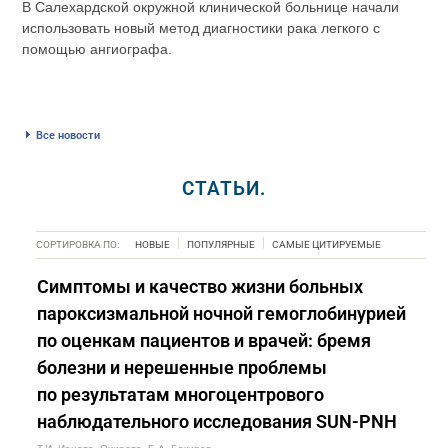
В Салехардской окружной клинической больнице начали
использовать новый метод диагностики рака легкого с
помощью ангиографа.
Все новости
СТАТЬИ.
СОРТИРОВКА ПО:
НОВЫЕ
ПОПУЛЯРНЫЕ
САМЫЕ ЦИТИРУЕМЫЕ
Симптомы и качество жизни больных
пароксизмальной ночной гемоглобинурией
по оценкам пациентов и врачей: бремя
болезни и нерешенные проблемы
по результатам многоцентрового
наблюдательного исследования SUN-PNH