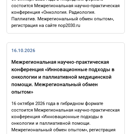
состоится Межрегиональная научно-практическая
конференция «Онкология. Радиология.
Паллиатив. Межрегиональный обмен опытом»,
регистрация на сайте nop2030.ru
16.10.2026
Межрегиональная научно-практическая
конференция «Инновационные подходы в
онкологии и паллиативной медицинской
помощи. Межрегиональный обмен
опытом»
16 октября 2026 года в гибридном формате
состоится Межрегиональная научно-практическая
конференция «Инновационные подходы в
онкологии и паллиативной помощи.
Межрегиональный обмен опытом», регистрация