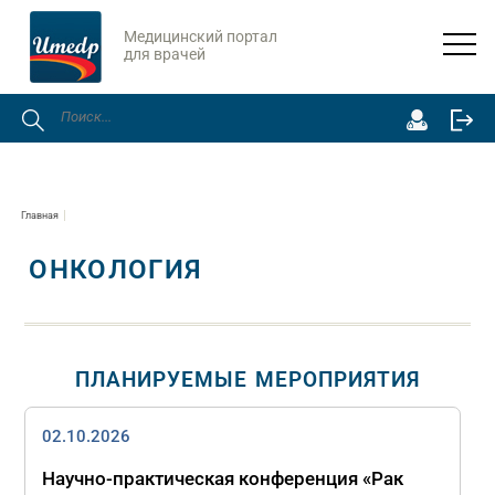
Медицинский портал
для врачей
Главная
ОНКОЛОГИЯ
ПЛАНИРУЕМЫЕ МЕРОПРИЯТИЯ
02.10.2026
Научно-практическая конференция «Рак