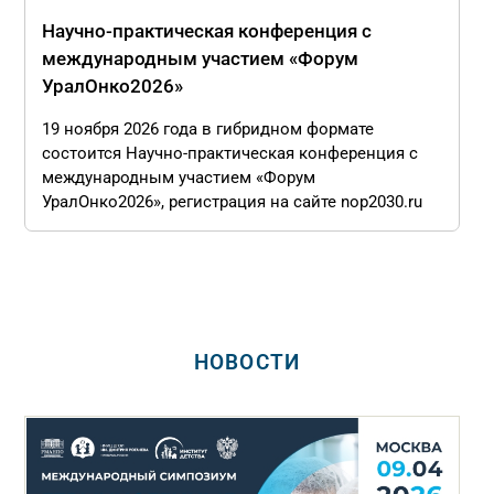
Научно-практическая конференция с
международным участием «Форум
УралОнко2026»
19 ноября 2026 года в гибридном формате
состоится Научно-практическая конференция с
международным участием «Форум
УралОнко2026», регистрация на сайте nop2030.ru
НОВОСТИ