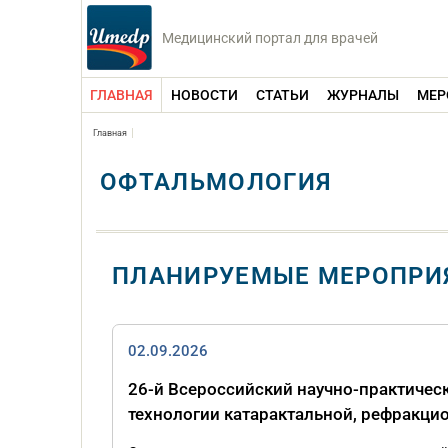
Медицинский портал для врачей
ГЛАВНАЯ
НОВОСТИ
СТАТЬИ
ЖУРНАЛЫ
МЕР
Главная
ОФТАЛЬМОЛОГИЯ
ПЛАНИРУЕМЫЕ МЕРОПРИ
02.09.2026
26-й Всероссийский научно-практиче
технологии катарактальной, рефракци