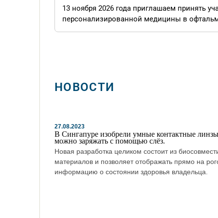
13 ноября 2026 года приглашаем принять у
персонализированной медицины в офтальмоло
НОВОСТИ
27.08.2023
В Сингапуре изобрели умные контактные линзы
можно заряжать с помощью слёз.
Новая разработка целиком состоит из биосовмес
материалов и позволяет отображать прямо на рог
информацию о состоянии здоровья владельца.