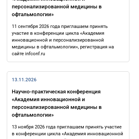
персонализированной медицины в
офтальмологии»
11 сентября 2026 года приглашаем принять
участие в конференции цикла «Академия
инновационной и персонализированной
медицины в офтальмологии», регистрация на
сайте infconf.ru
13.11.2026
Научно-практическая конференция
«Академия инновационной и
персонализированной медицины в
офтальмологии»
13 ноября 2026 года приглашаем принять участие
в конференции цикла «Академия инновационной