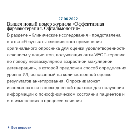
27.06.2022
Вышел новый номер журнала «Эффективная
фармакотерапия. Офтальмология»
В разделе «Клинические исследования» представлена
статья «Результаты клинического применения
оригинального опросника для оценки удовлетворенности
лечением у пациентов, получающих анти-VEGF-терапию
по поводу неоваскулярной возрастной макулярной
дегенерации», в которой предложен способ определения
уровня УЛ, основанный на количественной оценке
результатов анкетирования. Опросник может
использоваться в повседневной практике для получения
информации о психофизическом состоянии пациентов и
его изменениях в процессе лечения.
Все новости