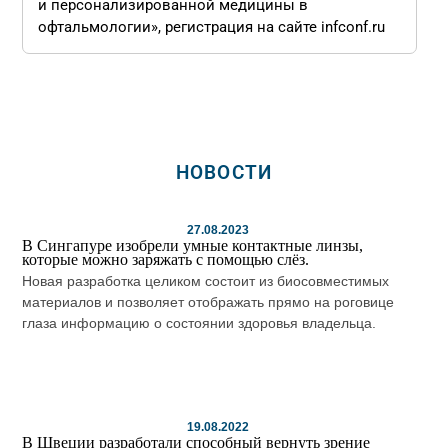
и персонализированной медицины в
офтальмологии», регистрация на сайте infconf.ru
НОВОСТИ
27.08.2023
В Сингапуре изобрели умные контактные линзы,
которые можно заряжать с помощью слёз.
Новая разработка целиком состоит из биосовместимых
материалов и позволяет отображать прямо на роговице
глаза информацию о состоянии здоровья владельца.
19.08.2022
В Швеции разработали способный вернуть зрение