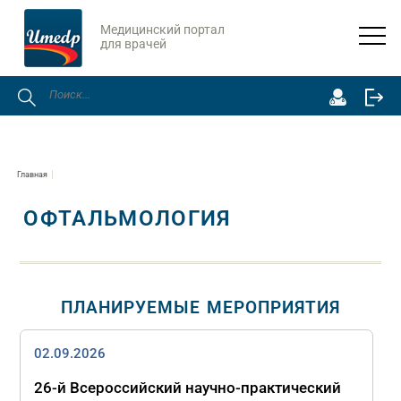
Медицинский портал
для врачей
Главная
ОФТАЛЬМОЛОГИЯ
ПЛАНИРУЕМЫЕ МЕРОПРИЯТИЯ
02.09.2026
26-й Всероссийский научно-практический