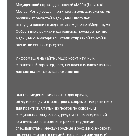
Медицинский портал для врачей uMEDp (Universal
Medical Portal) создан при участии ведущих экспертов
различных областей медицины, много лет
сотрудничающих с издательским домом «Медфорум».
Собранные в рамках издательских проектов научно-
медицинские материалы стали отправной точкой в
развитии сетевого ресурса.
Информация на сайте uMEDp носит научный,
справочный характер, предназначена исключительно
для специалистов здравоохранения.
uMEDp - медицинский портал для врачей,
объединяющий информацию о современных решениях
для практики. Статьи экспертов по основным
специальностям, обзоры, результаты исследований,
клинические разборы, интервью с ведущими
специалистами, международные и российские новости,
видеоматериалы (в прямой трансляции или записи)