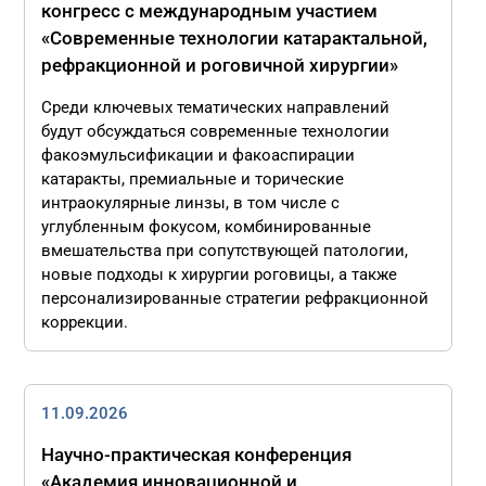
конгресс с международным участием
«Современные технологии катарактальной,
рефракционной и роговичной хирургии»
Среди ключевых тематических направлений
будут обсуждаться современные технологии
факоэмульсификации и факоаспирации
катаракты, премиальные и торические
интраокулярные линзы, в том числе с
углубленным фокусом, комбинированные
вмешательства при сопутствующей патологии,
новые подходы к хирургии роговицы, а также
персонализированные стратегии рефракционной
коррекции.
11.09.2026
Научно-практическая конференция
«Академия инновационной и