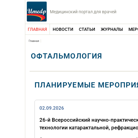
Медицинский портал для врачей
ГЛАВНАЯ
НОВОСТИ
СТАТЬИ
ЖУРНАЛЫ
МЕР
Главная
ОФТАЛЬМОЛОГИЯ
ПЛАНИРУЕМЫЕ МЕРОПРИ
02.09.2026
26-й Всероссийский научно-практиче
технологии катарактальной, рефракци