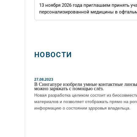
13 ноября 2026 года приглашаем принять у
персонализированной медицины в офтальмоло
НОВОСТИ
27.08.2023
В Сингапуре изобрели умные контактные линзы
можно заряжать с помощью слёз.
Новая разработка целиком состоит из биосовмес
материалов и позволяет отображать прямо на рог
информацию о состоянии здоровья владельца.