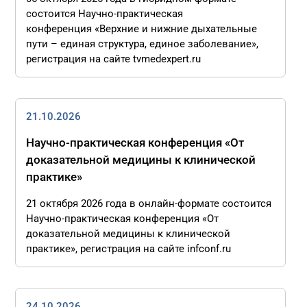
состоится Научно-практическая
конференция «Верхние и нижние дыхательные
пути – единая структура, единое заболевание»,
регистрация на сайте tvmedexpert.ru
21.10.2026
Научно-практическая конференция «От
доказательной медицины к клинической
практике»
21 октября 2026 года в онлайн-формате состоится
Научно-практическая конференция «От
доказательной медицины к клинической
практике», регистрация на сайте infconf.ru
24.10.2026