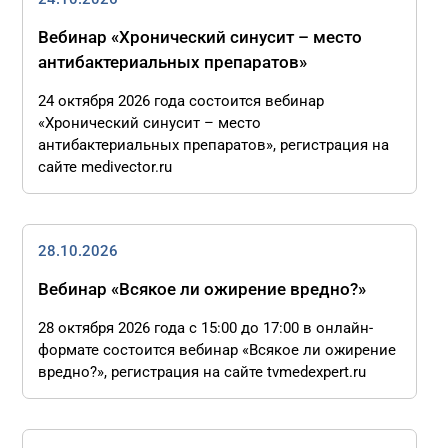
Вебинар «Хронический синусит – место
антибактериальных препаратов»
24 октября 2026 года состоится вебинар
«Хронический синусит – место
антибактериальных препаратов», регистрация на
сайте medivector.ru
28.10.2026
Вебинар «Всякое ли ожирение вредно?»
28 октября 2026 года с 15:00 до 17:00 в онлайн-
формате состоится вебинар «Всякое ли ожирение
вредно?», регистрация на сайте tvmedexpert.ru