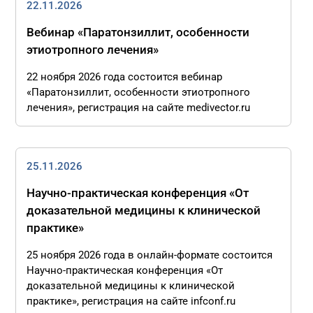
22.11.2026
Вебинар «Паратонзиллит, особенности
этиотропного лечения»
22 ноября 2026 года состоится вебинар
«Паратонзиллит, особенности этиотропного
лечения», регистрация на сайте medivector.ru
25.11.2026
Научно-практическая конференция «От
доказательной медицины к клинической
практике»
25 ноября 2026 года в онлайн-формате состоится
Научно-практическая конференция «От
доказательной медицины к клинической
практике», регистрация на сайте infconf.ru