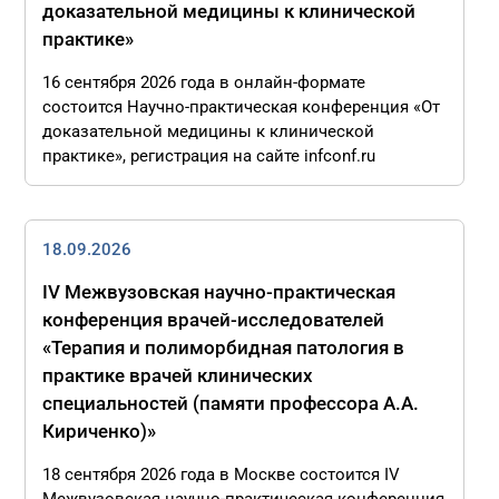
доказательной медицины к клинической
практике»
16 сентября 2026 года в онлайн-формате
состоится Научно-практическая конференция «От
доказательной медицины к клинической
практике», регистрация на сайте infconf.ru
18.09.2026
IV Межвузовская научно-практическая
конференция врачей-исследователей
«Терапия и полиморбидная патология в
практике врачей клинических
специальностей (памяти профессора А.А.
Кириченко)»
18 сентября 2026 года в Москве состоится IV