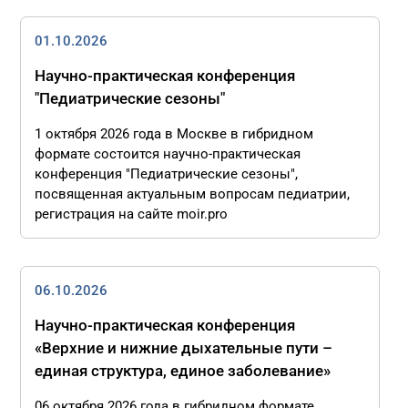
01.10.2026
Научно-практическая конференция
"Педиатрические сезоны"
1 октября 2026 года в Москве в гибридном
формате состоится научно-практическая
конференция "Педиатрические сезоны",
посвященная актуальным вопросам педиатрии,
регистрация на сайте moir.pro
06.10.2026
Научно-практическая конференция
«Верхние и нижние дыхательные пути –
единая структура, единое заболевание»
06 октября 2026 года в гибридном формате