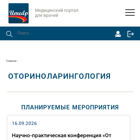
Медицинский портал
для врачей
Главная
ОТОРИНОЛАРИНГОЛОГИЯ
ПЛАНИРУЕМЫЕ МЕРОПРИЯТИЯ
16.09.2026
Научно-практическая конференция «От