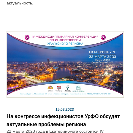
актуальность.
15.03.2023
На конгрессе инфекционистов УрФО обсудят
актуальные проблемы региона
22 марта 2023 года в Екатеринбурге состоится IV