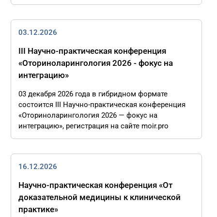
03.12.2026
III Научно-практическая конференция
«Оториноларингология 2026 - фокус на
интеграцию»
03 декабря 2026 года в гибридном формате
состоится III Научно-практическая конференция
«Оториноларингология 2026 — фокус на
интеграцию», регистрация на сайте moir.pro
16.12.2026
Научно-практическая конференция «От
доказательной медицины к клинической
практике»