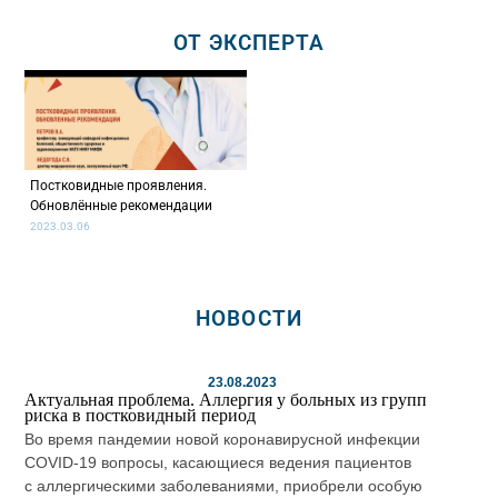
ОТ ЭКСПЕРТА
Постковидные проявления.
Обновлённые рекомендации
2023.03.06
НОВОСТИ
23.08.2023
Актуальная проблема. Аллергия у больных из групп
риска в постковидный период
Во время пандемии новой коронавирусной инфекции
COVID-19 вопросы, касающиеся ведения пациентов
с аллергическими заболеваниями, приобрели особую