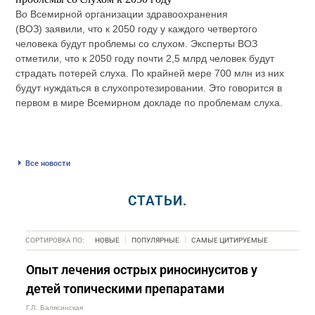
Во Всемирной организации здравоохранения
(ВОЗ) заявили, что к 2050 году у каждого четвертого
человека будут проблемы со слухом. Эксперты ВОЗ
отметили, что к 2050 году почти 2,5 млрд человек будут
страдать потерей слуха. По крайней мере 700 млн из них
будут нуждаться в слухопротезировании. Это говорится в
первом в мире Всемирном докладе по проблемам слуха.
Все новости
СТАТЬИ.
СОРТИРОВКА ПО:
НОВЫЕ
ПОПУЛЯРНЫЕ
САМЫЕ ЦИТИРУЕМЫЕ
Опыт лечения острых риносинуситов у
детей топическими препаратами
Г.Л. Балясинская