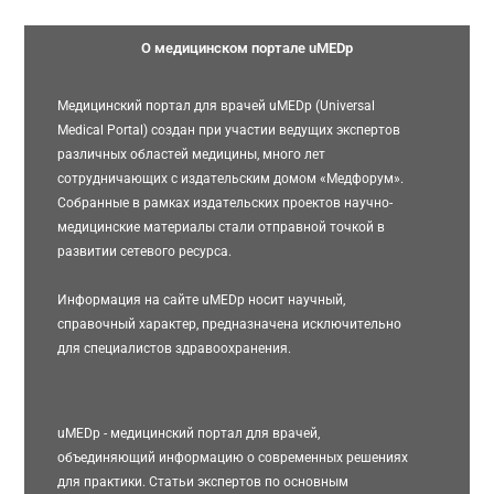
О медицинском портале uMEDp
Медицинский портал для врачей uMEDp (Universal
Medical Portal) создан при участии ведущих экспертов
различных областей медицины, много лет
сотрудничающих с издательским домом «Медфорум».
Собранные в рамках издательских проектов научно-
медицинские материалы стали отправной точкой в
развитии сетевого ресурса.
Информация на сайте uMEDp носит научный,
справочный характер, предназначена исключительно
для специалистов здравоохранения.
uMEDp - медицинский портал для врачей,
объединяющий информацию о современных решениях
для практики. Статьи экспертов по основным