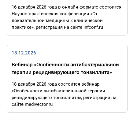
16 декабря 2026 года в онлайн-формате состоится
Научно-практическая конференция «От
доказательной медицины к клинической
практике», регистрация на сайте infconf.ru
18.12.2026
Вебинар «Особенности антибактериальной
терапии рецидивирующего тонзиллита»
18 декабря 2026 года состоится вебинар
«Особенности антибактериальной терапии
рецидивирующего тонзиллита», регистрация на
сайте medivector.ru