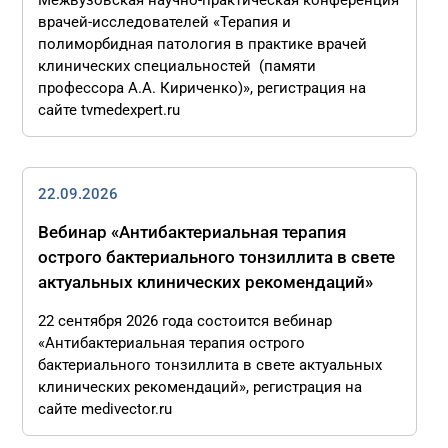
Межвузовская научно-практическая конференция
врачей-исследователей «Терапия и
полиморбидная патология в практике врачей
клинических специальностей (памяти
профессора А.А. Кириченко)», регистрация на
сайте tvmedexpert.ru
22.09.2026
Вебинар «Антибактериальная терапия
острого бактериального тонзиллита в свете
актуальных клинических рекомендаций»
22 сентября 2026 года состоится вебинар
«Антибактериальная терапия острого
бактериального тонзиллита в свете актуальных
клинических рекомендаций», регистрация на
сайте medivector.ru