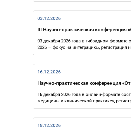
03.12.2026
III Научно-практическая конференция 
03 декабря 2026 года в гибридном формате 
2026 — фокус на интеграцию», регистрация на
16.12.2026
Научно-практическая конференция «От
16 декабря 2026 года в онлайн-формате сос
медицины к клинической практике», регистра
18.12.2026