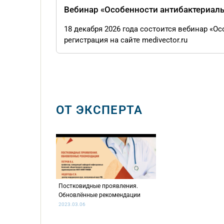
Вебинар «Особенности антибактериал
18 декабря 2026 года состоится вебинар «
регистрация на сайте medivector.ru
ОТ ЭКСПЕРТА
Постковидные проявления.
Обновлённые рекомендации
2023.03.06