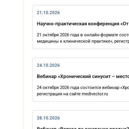
21.10.2026
Научно-практическая конференция «От
21 октября 2026 года в онлайн-формате сос
медицины к клинической практике», регистра
24.10.2026
Вебинар «Хронический синусит – мест
24 октября 2026 года состоится вебинар «Х
регистрация на сайте medivector.ru
28.10.2026