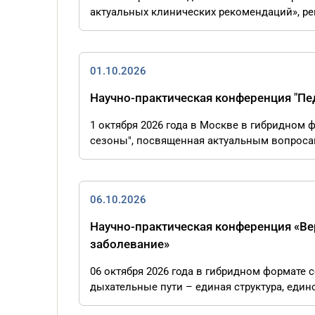
актуальных клинических рекомендаций», рег
01.10.2026
Научно-практическая конференция "Пе
1 октября 2026 года в Москве в гибридном
сезоны", посвященная актуальным вопросам 
06.10.2026
Научно-практическая конференция «Ве
заболевание»
06 октября 2026 года в гибридном формате
дыхательные пути – единая структура, едино