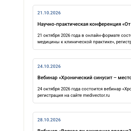
21.10.2026
Научно-практическая конференция «От
21 октября 2026 года в онлайн-формате сос
медицины к клинической практике», регистра
24.10.2026
Вебинар «Хронический синусит – мест
24 октября 2026 года состоится вебинар «Х
регистрация на сайте medivector.ru
28.10.2026