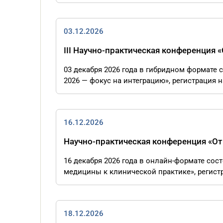
03.12.2026
III Научно-практическая конференция 
03 декабря 2026 года в гибридном формате 
2026 — фокус на интеграцию», регистрация на
16.12.2026
Научно-практическая конференция «От
16 декабря 2026 года в онлайн-формате сос
медицины к клинической практике», регистра
18.12.2026