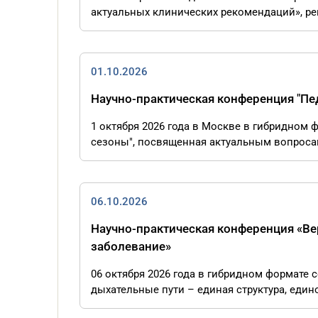
актуальных клинических рекомендаций», рег
01.10.2026
Научно-практическая конференция "Пе
1 октября 2026 года в Москве в гибридном
сезоны", посвященная актуальным вопросам 
06.10.2026
Научно-практическая конференция «Ве
заболевание»
06 октября 2026 года в гибридном формате
дыхательные пути – единая структура, едино