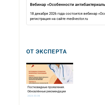
Вебинар «Особенности антибактериал
18 декабря 2026 года состоится вебинар «
регистрация на сайте medivector.ru
ОТ ЭКСПЕРТА
Постковидные проявления.
Обновлённые рекомендации
2023.03.06