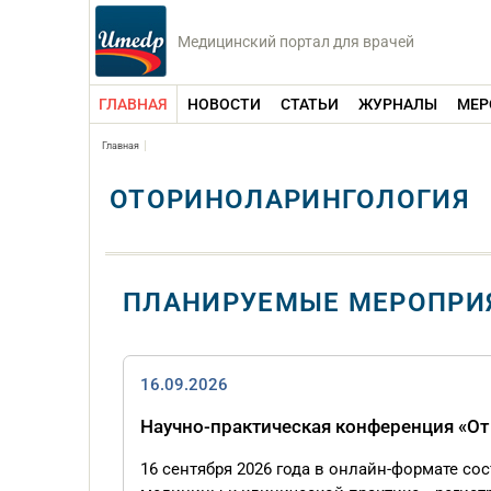
Медицинский портал для врачей
ГЛАВНАЯ
НОВОСТИ
СТАТЬИ
ЖУРНАЛЫ
МЕР
Главная
ОТОРИНОЛАРИНГОЛОГИЯ
ПЛАНИРУЕМЫЕ МЕРОПРИ
16.09.2026
Научно-практическая конференция «От
16 сентября 2026 года в онлайн-формате со