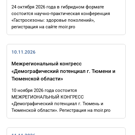
24 октября 2026 года в гибридном формате
состоится научно-практическая конференция
«Гастросезоны: здоровье поколений»,
регистрация на сайте moir.pro
10.11.2026
Межрегиональный конгресс
«Демографический потенциал г. Тюмени и
Тюменской области»
10 ноября 2026 года состоится
МЕЖРЕГИОНАЛЬНЫЙ КОНГРЕСС
«Демографический потенциал г. Тюмень и
Тюменской области». Регистрация на moir.pro