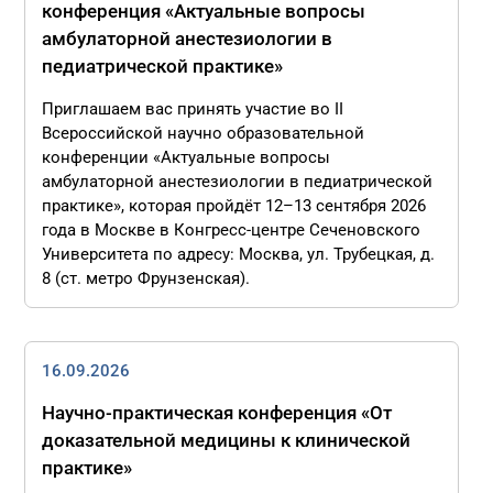
конференция «Актуальные вопросы
амбулаторной анестезиологии в
педиатрической практике»
Приглашаем вас принять участие во II
Всероссийской научно образовательной
конференции «Актуальные вопросы
амбулаторной анестезиологии в педиатрической
практике», которая пройдёт 12–13 сентября 2026
года в Москве в Конгресс-центре Сеченовского
Университета по адресу: Москва, ул. Трубецкая, д.
8 (ст. метро Фрунзенская).
16.09.2026
Научно-практическая конференция «От
доказательной медицины к клинической
практике»