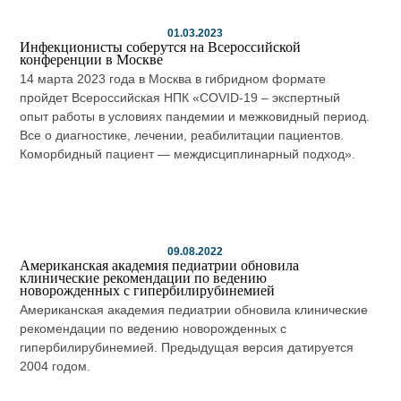
01.03.2023
Инфекционисты соберутся на Всероссийской
конференции в Москве
14 марта 2023 года в Москва в гибридном формате
пройдет Всероссийская НПК «COVID-19 – экспертный
опыт работы в условиях пандемии и межковидный период.
Все о диагностике, лечении, реабилитации пациентов.
Коморбидный пациент — междисциплинарный подход».
09.08.2022
Американская академия педиатрии обновила
клинические рекомендации по ведению
новорожденных с гипербилирубинемией
Американская академия педиатрии обновила клинические
рекомендации по ведению новорожденных с
гипербилирубинемией. Предыдущая версия датируется
2004 годом.