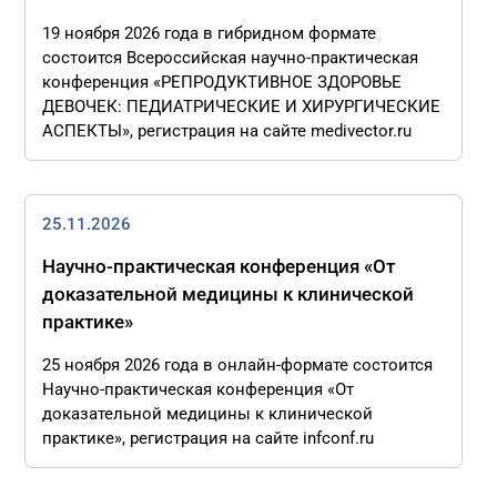
19 ноября 2026 года в гибридном формате
состоится Всероссийская научно-практическая
конференция «РЕПРОДУКТИВНОЕ ЗДОРОВЬЕ
ДЕВОЧЕК: ПЕДИАТРИЧЕСКИЕ И ХИРУРГИЧЕСКИЕ
АСПЕКТЫ», регистрация на сайте medivector.ru
25.11.2026
Научно-практическая конференция «От
доказательной медицины к клинической
практике»
25 ноября 2026 года в онлайн-формате состоится
Научно-практическая конференция «От
доказательной медицины к клинической
практике», регистрация на сайте infconf.ru