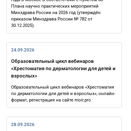
Плана научно практических мероприятий
Минздрава России на 2026 год (утверждён
приказом Минздрава России № 782 от
30.12.2025).
24.09.2026
Образовательный цикл вебинаров
«Хрестоматия по дерматологии для детей и
взрослых»
Образовательный цикл вебинаров «Хрестоматия
по дерматологии для детей и взрослых», онлайн-
формат, регистрация на сайте moir.pro
28.09.2026