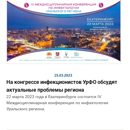
15.03.2023
На конгрессе инфекционистов УрФО обсудят
актуальные проблемы региона
22 марта 2023 года в Екатеринбурге состоится IV
Междисциплинарная конференция по инфектологии
Уральского региона.