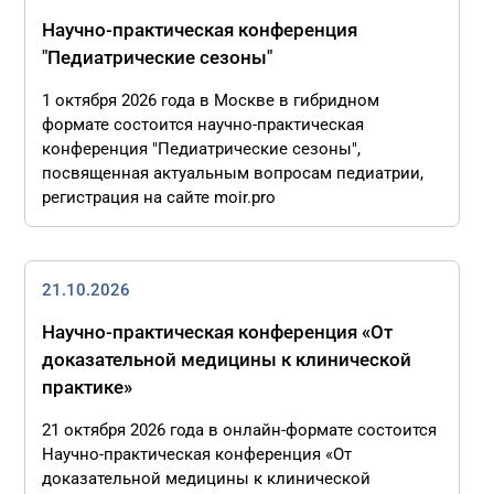
Научно-практическая конференция
"Педиатрические сезоны"
1 октября 2026 года в Москве в гибридном
формате состоится научно-практическая
конференция "Педиатрические сезоны",
посвященная актуальным вопросам педиатрии,
регистрация на сайте moir.pro
21.10.2026
Научно-практическая конференция «От
доказательной медицины к клинической
практике»
21 октября 2026 года в онлайн-формате состоится
Научно-практическая конференция «От
доказательной медицины к клинической