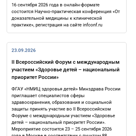
16 сентября 2026 года в онлайн-формате
состоится Научно-практическая конференция «От
доказательной медицины к клинической
практике», регистрация на сайте infconf.ru
23.09.2026
II Всероссийский Форум с международным
участием «Здоровье детей – национальный
приоритет России»
ФГАУ «НМИЦ здоровья детей» Минздрава России
приглашает специалистов сферы
здравоохранения, образования и социальной
защиты принять участие во II Всероссийском
Форуме с международным участием «Здоровье
детей – национальный приоритет России».
Мероприятие состоится 23 – 25 сентября 2026
года в Москве в соответствии с пунктом 88