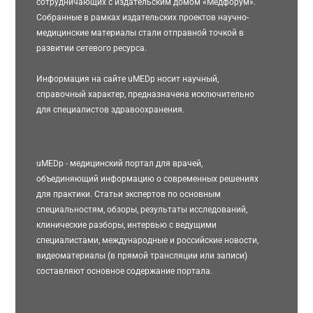
сотрудничающих с издательским домом «Медфорум».
Собранные в рамках издательских проектов научно-
медицинские материалы стали отправной точкой в
развитии сетевого ресурса.
Информация на сайте uMEDp носит научный,
справочный характер, предназначена исключительно
для специалистов здравоохранения.
uMEDp - медицинский портал для врачей,
объединяющий информацию о современных решениях
для практики. Статьи экспертов по основным
специальностям, обзоры, результаты исследований,
клинические разборы, интервью с ведущими
специалистами, международные и российские новости,
видеоматериалы (в прямой трансляции или записи)
составляют основное содержание портала.