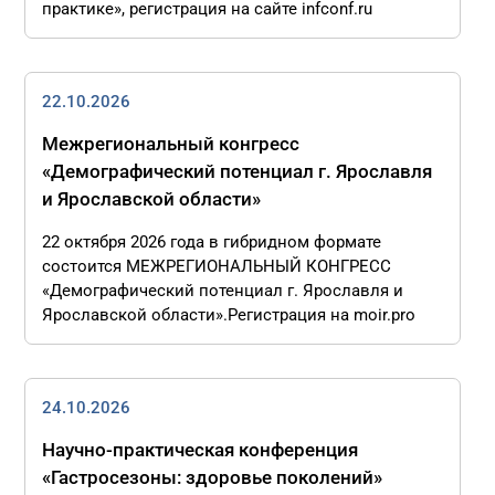
практике», регистрация на сайте infconf.ru
22.10.2026
Межрегиональный конгресс
«Демографический потенциал г. Ярославля
и Ярославской области»
22 октября 2026 года в гибридном формате
состоится МЕЖРЕГИОНАЛЬНЫЙ КОНГРЕСС
«Демографический потенциал г. Ярославля и
Ярославской области».Регистрация на moir.pro
24.10.2026
Научно-практическая конференция
«Гастросезоны: здоровье поколений»