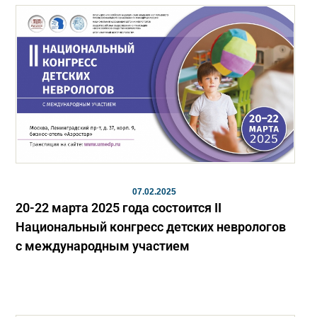
07.02.2025
20-22 марта 2025 года состоится II
Национальный конгресс детских неврологов
с международным участием