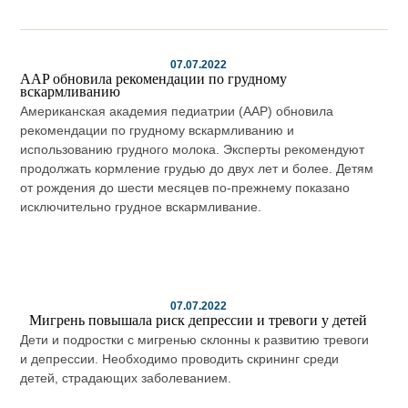
07.07.2022
AAP обновила рекомендации по грудному
вскармливанию
Американская академия педиатрии (AAP) обновила
рекомендации по грудному вскармливанию и
использованию грудного молока. Эксперты рекомендуют
продолжать кормление грудью до двух лет и более. Детям
от рождения до шести месяцев по-прежнему показано
исключительно грудное вскармливание.
07.07.2022
Мигрень повышала риск депрессии и тревоги у детей
Дети и подростки с мигренью склонны к развитию тревоги
и депрессии. Необходимо проводить скрининг среди
детей, страдающих заболеванием.