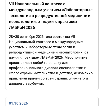
VII Национальный конгресс с
международным участием «Лабораторные
технологии в репродуктивной медицине и
неонатологии: от науки к практике»
ЛАБРиН'2026
28–30 сентября 2026 года состоится VII
Национальный конгресс с международным
участием «Лабораторные технологии в
репродуктивной медицине и неонатологии: от
науки к практике» ЛАБРиН'2026. Мероприятие
представляет собой площадку для
профессионального диалога специалистов в
сфере охраны материнства и детства, неизменно
привлекая врачей со всей страны, ближнего и
дальнего зарубежья.
01.10.2026