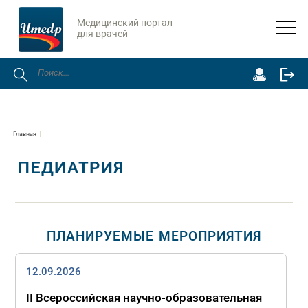
Медицинский портал
для врачей
Главная
ПЕДИАТРИЯ
ПЛАНИРУЕМЫЕ МЕРОПРИЯТИЯ
12.09.2026
II Всероссийская научно‑образовательная