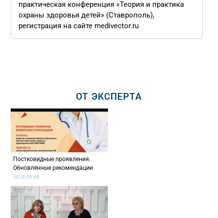
практическая конференция «Теория и практика
охраны здоровья детей» (Ставрополь),
регистрация на сайте medivector.ru
ОТ ЭКСПЕРТА
Постковидные проявления.
Обновлённые рекомендации
2023.03.06