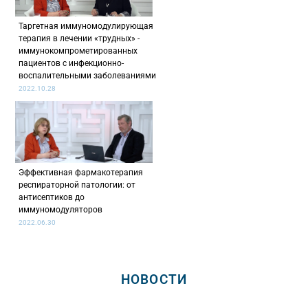
Таргетная иммуномодулирующая
терапия в лечении «трудных» -
иммунокомпрометированных
пациентов с инфекционно-
воспалительными заболеваниями
2022.10.28
Эффективная фармакотерапия
респираторной патологии: от
антисептиков до
иммуномодуляторов
2022.06.30
НОВОСТИ