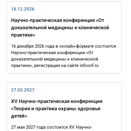
16.12.2026
Научно-практическая конференция «От
доказательной медицины к клинической
практике»
16 декабря 2026 года в онлайн-формате состоится
Научно-практическая конференция «От
доказательной медицины к клинической
практике», регистрация на сайте infconf.ru
27.05.2027
XV Научно-практическая конференция
«Теория и практика охраны здоровья
детей»
27 мая 2027 года состоится XV Научно-