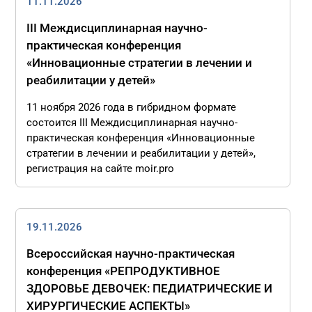
11.11.2026
III Междисциплинарная научно-
практическая конференция
«Инновационные стратегии в лечении и
реабилитации у детей»
11 ноября 2026 года в гибридном формате
состоится III Междисциплинарная научно-
практическая конференция «Инновационные
стратегии в лечении и реабилитации у детей»,
регистрация на сайте moir.pro
19.11.2026
Всероссийская научно-практическая
конференция «РЕПРОДУКТИВНОЕ
ЗДОРОВЬЕ ДЕВОЧЕК: ПЕДИАТРИЧЕСКИЕ И
ХИРУРГИЧЕСКИЕ АСПЕКТЫ»