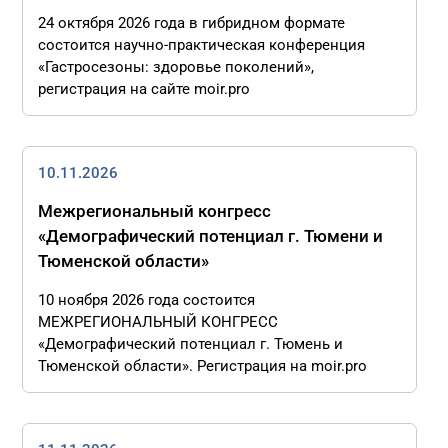
24 октября 2026 года в гибридном формате
состоится научно-практическая конференция
«Гастросезоны: здоровье поколений»,
регистрация на сайте moir.pro
10.11.2026
Межрегиональный конгресс
«Демографический потенциал г. Тюмени и
Тюменской области»
10 ноября 2026 года состоится
МЕЖРЕГИОНАЛЬНЫЙ КОНГРЕСС
«Демографический потенциал г. Тюмень и
Тюменской области». Регистрация на moir.pro