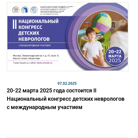
07.02.2025
20-22 марта 2025 года состоится II
Национальный конгресс детских неврологов
с международным участием