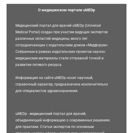
О медицинском портале uMEDp
Медицинский портал для врачей uMEDp (Universal
Medical Portal) создан при участии ведущих экспертов
различных областей медицины, много лет
сотрудничающих с издательским домом «Медфорум».
Собранные в рамках издательских проектов научно-
медицинские материалы стали отправной точкой в
развитии сетевого ресурса.
Информация на сайте uMEDp носит научный,
справочный характер, предназначена исключительно
для специалистов здравоохранения.
uMEDp - медицинский портал для врачей,
объединяющий информацию о современных решениях
для практики. Статьи экспертов по основным