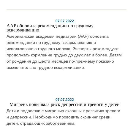
07.07.2022
AAP обновила рекомендации по грудному
вскармливанию
Американская академия педиатрии (AAP) обновила
рекомендации по грудному вскармливанию и
использованию грудного молока. Эксперты рекомендуют
продолжать кормление грудью до двух лет и более. Детям
от рождения до шести месяцев по-прежнему показано
исключительно грудное вскармливание.
07.07.2022
Мигрень повышала риск депрессии и тревоги у детей
Дети и подростки с мигренью склонны к развитию тревоги
и депрессии. Необходимо проводить скрининг среди
детей, страдающих заболеванием.