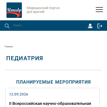
Медицинский портал
для врачей
Главная
ПЕДИАТРИЯ
ПЛАНИРУЕМЫЕ МЕРОПРИЯТИЯ
12.09.2026
II Всероссийская научно‑образовательная