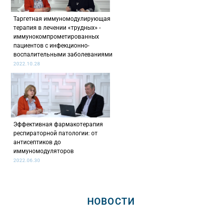
Таргетная иммуномодулирующая
терапия в лечении «трудных» -
иммунокомпрометированных
пациентов с инфекционно-
воспалительными заболеваниями
2022.10.28
Эффективная фармакотерапия
респираторной патологии: от
антисептиков до
иммуномодуляторов
2022.06.30
НОВОСТИ