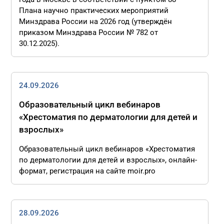
Плана научно практических мероприятий
Минздрава России на 2026 год (утверждён
приказом Минздрава России № 782 от
30.12.2025).
24.09.2026
Образовательный цикл вебинаров
«Хрестоматия по дерматологии для детей и
взрослых»
Образовательный цикл вебинаров «Хрестоматия
по дерматологии для детей и взрослых», онлайн-
формат, регистрация на сайте moir.pro
28.09.2026