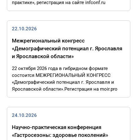
практике», регистрация на сайте infconf.ru
22.10.2026
Межрегиональный конгресс
«Демографический потенциал г. Ярославля
и Ярославской области»
22 октября 2026 года в гибридном формате
состоится МЕЖРЕГИОНАЛЬНЫЙ КОНГРЕСС
«Демографический потенциал г. Ярославля и
Ярославской области».Регистрация на moir.pro
24.10.2026
Научно-практическая конференция
«Гастросезоны: здоровье поколений»