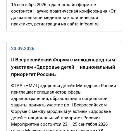
16 сентября 2026 года в онлайн-формате
состоится Научно-практическая конференция «От
доказательной медицины к клинической
практике», регистрация на сайте infconf.ru
23.09.2026
II Всероссийский Форум с международным
участием «Здоровье детей – национальный
приоритет России»
ФГАУ «НМИЦ здоровья детей» Минздрава России
приглашает специалистов сферы
здравоохранения, образования и социальной
защиты принять участие во II Всероссийском
Форуме с международным участием «Здоровье
детей – национальный приоритет России».
Мероприятие состоится 23 – 25 сентября 2026
года в Москве в соответствии с пунктом 88