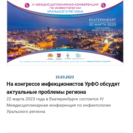
15.03.2023
На конгрессе инфекционистов УрФО обсудят
актуальные проблемы региона
22 марта 2023 года в Екатеринбурге состоится IV
Междисциплинарная конференция по инфектологии
Уральского региона.