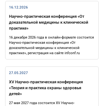
16.12.2026
Научно-практическая конференция «От
доказательной медицины к клинической
практике»
16 декабря 2026 года в онлайн-формате состоится
Научно-практическая конференция «От
доказательной медицины к клинической
практике», регистрация на сайте infconf.ru
27.05.2027
XV Научно-практическая конференция
«Теория и практика охраны здоровья
детей»
27 мая 2027 года состоится XV Научно-