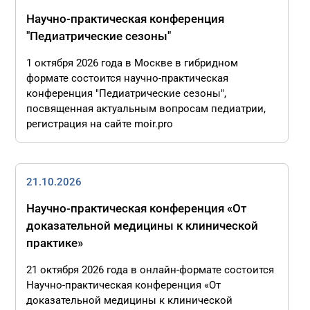
Научно-практическая конференция
"Педиатрические сезоны"
1 октября 2026 года в Москве в гибридном
формате состоится научно-практическая
конференция "Педиатрические сезоны",
посвященная актуальным вопросам педиатрии,
регистрация на сайте moir.pro
21.10.2026
Научно-практическая конференция «От
доказательной медицины к клинической
практике»
21 октября 2026 года в онлайн-формате состоится
Научно-практическая конференция «От
доказательной медицины к клинической