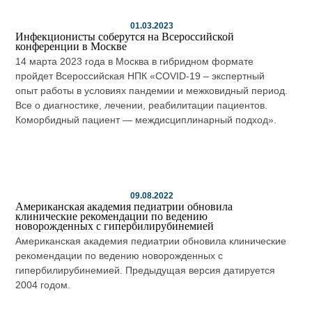
01.03.2023
Инфекционисты соберутся на Всероссийской
конференции в Москве
14 марта 2023 года в Москва в гибридном формате
пройдет Всероссийская НПК «COVID-19 – экспертный
опыт работы в условиях пандемии и межковидный период.
Все о диагностике, лечении, реабилитации пациентов.
Коморбидный пациент — междисциплинарный подход».
09.08.2022
Американская академия педиатрии обновила
клинические рекомендации по ведению
новорожденных с гипербилирубинемией
Американская академия педиатрии обновила клинические
рекомендации по ведению новорожденных с
гипербилирубинемией. Предыдущая версия датируется
2004 годом.