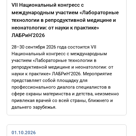
VII Национальный конгресс с
международным участием «Лабораторные
технологии в репродуктивной медицине и
неонатологии: от науки к практике»
ЛАБРиН'2026
28–30 сентября 2026 года состоится VII
Национальный конгресс с международным
участием «Лабораторные технологии в
репродуктивной медицине и неонатологии: от
науки к практике» ЛАБРиН'2026. Мероприятие
представляет собой площадку для
профессионального диалога специалистов в
сфере охраны материнства и детства, неизменно
привлекая врачей со всей страны, ближнего и
дальнего зарубежья.
01.10.2026