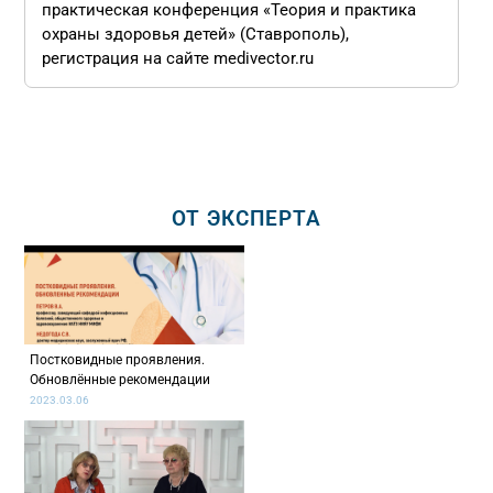
практическая конференция «Теория и практика
охраны здоровья детей» (Ставрополь),
регистрация на сайте medivector.ru
ОТ ЭКСПЕРТА
Постковидные проявления.
Обновлённые рекомендации
2023.03.06