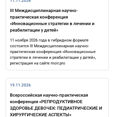
11.11.2026
III Междисциплинарная научно-
практическая конференция
«Инновационные стратегии в лечении и
реабилитации у детей»
11 ноября 2026 года в гибридном формате
состоится III Междисциплинарная научно-
практическая конференция «Инновационные
стратегии в лечении и реабилитации у детей»,
регистрация на сайте moir.pro
19.11.2026
Всероссийская научно-практическая
конференция «РЕПРОДУКТИВНОЕ
ЗДОРОВЬЕ ДЕВОЧЕК: ПЕДИАТРИЧЕСКИЕ И
ХИРУРГИЧЕСКИЕ АСПЕКТЫ»