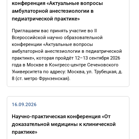
конференция «Актуальные вопросы
амбулаторной анестезиологии в
педиатрической практике»
Приглашаем вас принять участие во II
Всероссийской научно образовательной
конференции «Актуальные вопросы
амбулаторной анестезиологии в педиатрической
практике», которая пройдёт 12–13 сентября 2026
года в Москве в Конгресс-центре Сеченовского
Университета по адресу: Москва, ул. Трубецкая, д.
8 (ст. метро Фрунзенская).
16.09.2026
Научно-практическая конференция «От
доказательной медицины к клинической
практике»