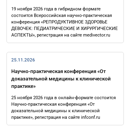
19 ноября 2026 года в гибридном формате
состоится Всероссийская научно-практическая
конференция «РЕПРОДУКТИВНОЕ ЗДОРОВЬЕ
ДЕВОЧЕК: ПЕДИАТРИЧЕСКИЕ И ХИРУРГИЧЕСКИЕ
АСПЕКТЫ», регистрация на сайте medivector.ru
25.11.2026
Научно-практическая конференция «От
доказательной медицины к клинической
практике»
25 ноября 2026 года в онлайн-формате состоится
Научно-практическая конференция «От
доказательной медицины к клинической
практике», регистрация на сайте infconf.ru