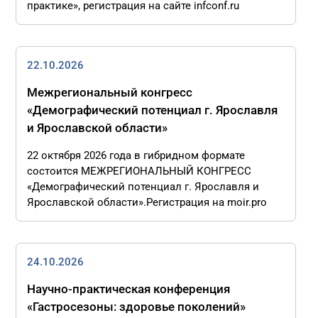
практике», регистрация на сайте infconf.ru
22.10.2026
Межрегиональный конгресс
«Демографический потенциал г. Ярославля
и Ярославской области»
22 октября 2026 года в гибридном формате
состоится МЕЖРЕГИОНАЛЬНЫЙ КОНГРЕСС
«Демографический потенциал г. Ярославля и
Ярославской области».Регистрация на moir.pro
24.10.2026
Научно-практическая конференция
«Гастросезоны: здоровье поколений»