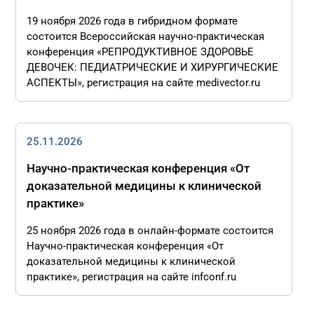
19 ноября 2026 года в гибридном формате
состоится Всероссийская научно-практическая
конференция «РЕПРОДУКТИВНОЕ ЗДОРОВЬЕ
ДЕВОЧЕК: ПЕДИАТРИЧЕСКИЕ И ХИРУРГИЧЕСКИЕ
АСПЕКТЫ», регистрация на сайте medivector.ru
25.11.2026
Научно-практическая конференция «От
доказательной медицины к клинической
практике»
25 ноября 2026 года в онлайн-формате состоится
Научно-практическая конференция «От
доказательной медицины к клинической
практике», регистрация на сайте infconf.ru