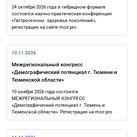
24 октября 2026 года в гибридном формате
состоится научно-практическая конференция
«Гастросезоны: здоровье поколений»,
регистрация на сайте moir.pro
10.11.2026
Межрегиональный конгресс
«Демографический потенциал г. Тюмени и
Тюменской области»
10 ноября 2026 года состоится
МЕЖРЕГИОНАЛЬНЫЙ КОНГРЕСС
«Демографический потенциал г. Тюмень и
Тюменской области». Регистрация на moir.pro