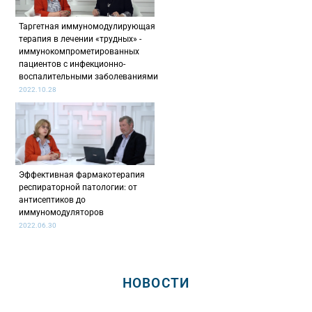
Таргетная иммуномодулирующая
терапия в лечении «трудных» -
иммунокомпрометированных
пациентов с инфекционно-
воспалительными заболеваниями
2022.10.28
Эффективная фармакотерапия
респираторной патологии: от
антисептиков до
иммуномодуляторов
2022.06.30
НОВОСТИ