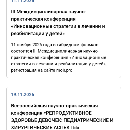
11.11.2026
III Междисциплинарная научно-
практическая конференция
«Инновационные стратегии в лечении и
реабилитации у детей»
11 ноября 2026 года в гибридном формате
состоится III Междисциплинарная научно-
практическая конференция «Инновационные
стратегии в лечении и реабилитации у детей»,
регистрация на сайте moir.pro
19.11.2026
Всероссийская научно-практическая
конференция «РЕПРОДУКТИВНОЕ
ЗДОРОВЬЕ ДЕВОЧЕК: ПЕДИАТРИЧЕСКИЕ И
ХИРУРГИЧЕСКИЕ АСПЕКТЫ»