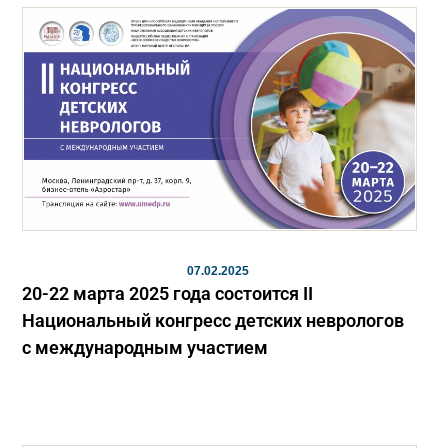
07.02.2025
20-22 марта 2025 года состоится II
Национальный конгресс детских неврологов
с международным участием