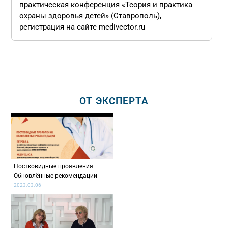
практическая конференция «Теория и практика
охраны здоровья детей» (Ставрополь),
регистрация на сайте medivector.ru
ОТ ЭКСПЕРТА
Постковидные проявления.
Обновлённые рекомендации
2023.03.06