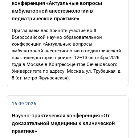
конференция «Актуальные вопросы
амбулаторной анестезиологии в
педиатрической практике»
Приглашаем вас принять участие во II
Всероссийской научно образовательной
конференции «Актуальные вопросы
амбулаторной анестезиологии в педиатрической
практике», которая пройдёт 12–13 сентября 2026
года в Москве в Конгресс-центре Сеченовского
Университета по адресу: Москва, ул. Трубецкая, д.
8 (ст. метро Фрунзенская).
16.09.2026
Научно-практическая конференция «От
доказательной медицины к клинической
практике»