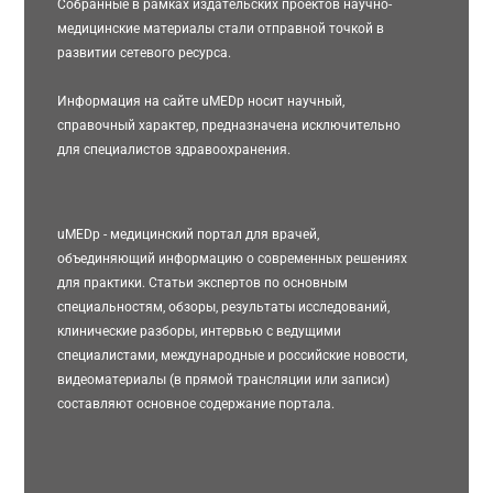
Собранные в рамках издательских проектов научно-
медицинские материалы стали отправной точкой в
развитии сетевого ресурса.
Информация на сайте uMEDp носит научный,
справочный характер, предназначена исключительно
для специалистов здравоохранения.
uMEDp - медицинский портал для врачей,
объединяющий информацию о современных решениях
для практики. Статьи экспертов по основным
специальностям, обзоры, результаты исследований,
клинические разборы, интервью с ведущими
специалистами, международные и российские новости,
видеоматериалы (в прямой трансляции или записи)
составляют основное содержание портала.