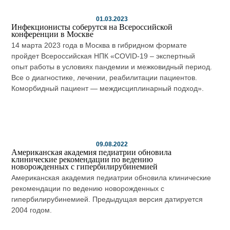
01.03.2023
Инфекционисты соберутся на Всероссийской
конференции в Москве
14 марта 2023 года в Москва в гибридном формате
пройдет Всероссийская НПК «COVID-19 – экспертный
опыт работы в условиях пандемии и межковидный период.
Все о диагностике, лечении, реабилитации пациентов.
Коморбидный пациент — междисциплинарный подход».
09.08.2022
Американская академия педиатрии обновила
клинические рекомендации по ведению
новорожденных с гипербилирубинемией
Американская академия педиатрии обновила клинические
рекомендации по ведению новорожденных с
гипербилирубинемией. Предыдущая версия датируется
2004 годом.