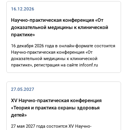
16.12.2026
Научно-практическая конференция «От
доказательной медицины к клинической
практике»
16 декабря 2026 года в онлайн-формате состоится
Научно-практическая конференция «От
доказательной медицины к клинической
практике», регистрация на сайте infconf.ru
27.05.2027
XV Научно-практическая конференция
«Теория и практика охраны здоровья
детей»
27 мая 2027 года состоится XV Научно-