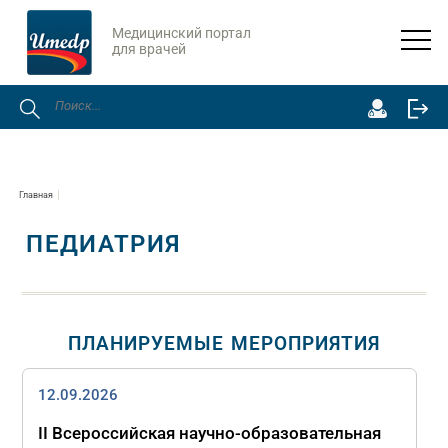
Медицинский портал
для врачей
Главная
ПЕДИАТРИЯ
ПЛАНИРУЕМЫЕ МЕРОПРИЯТИЯ
12.09.2026
II Всероссийская научно‑образовательная