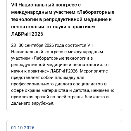
VII Национальный конгресс с
международным участием «Лабораторные
технологии в репродуктивной медицине и
неонатологии: от науки к практике»
ЛАБРиН'2026
28–30 сентября 2026 года состоится VII
Национальный конгресс с международным
участием «Лабораторные технологии в
репродуктивной медицине и неонатологии: от
науки к практике» ЛАБРиН'2026. Мероприятие
представляет собой площадку для
профессионального диалога специалистов в
сфере охраны материнства и детства, неизменно
привлекая врачей со всей страны, ближнего и
дальнего зарубежья.
01.10.2026