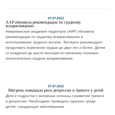
07.07.2022
AAP обновила рекомендации по грудному
вскармливанию
Американская академия педиатрии (AAP) обновила
рекомендации по грудному вскармливанию и
использованию грудного молока. Эксперты рекомендуют
продолжать кормление грудью до двух лет и более. Детям
от рождения до шести месяцев по-прежнему показано
исключительно грудное вскармливание.
07.07.2022
Мигрень повышала риск депрессии и тревоги у детей
Дети и подростки с мигренью склонны к развитию тревоги
и депрессии. Необходимо проводить скрининг среди
детей, страдающих заболеванием.