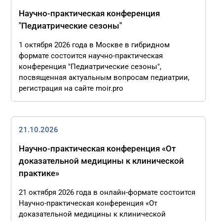
Научно-практическая конференция
"Педиатрические сезоны"
1 октября 2026 года в Москве в гибридном
формате состоится научно-практическая
конференция "Педиатрические сезоны",
посвященная актуальным вопросам педиатрии,
регистрация на сайте moir.pro
21.10.2026
Научно-практическая конференция «От
доказательной медицины к клинической
практике»
21 октября 2026 года в онлайн-формате состоится
Научно-практическая конференция «От
доказательной медицины к клинической