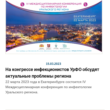
15.03.2023
На конгрессе инфекционистов УрФО обсудят
актуальные проблемы региона
22 марта 2023 года в Екатеринбурге состоится IV
Междисциплинарная конференция по инфектологии
Уральского региона.