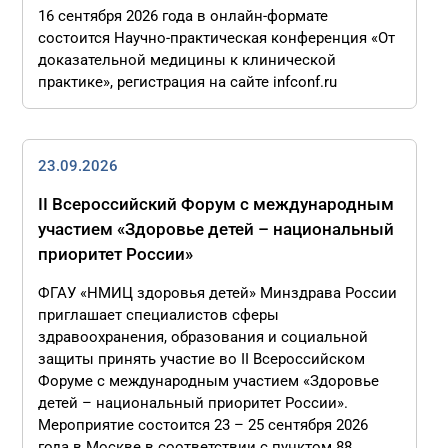
16 сентября 2026 года в онлайн-формате
состоится Научно-практическая конференция «От
доказательной медицины к клинической
практике», регистрация на сайте infconf.ru
23.09.2026
II Всероссийский Форум с международным
участием «Здоровье детей – национальный
приоритет России»
ФГАУ «НМИЦ здоровья детей» Минздрава России
приглашает специалистов сферы
здравоохранения, образования и социальной
защиты принять участие во II Всероссийском
Форуме с международным участием «Здоровье
детей – национальный приоритет России».
Мероприятие состоится 23 – 25 сентября 2026
года в Москве в соответствии с пунктом 88