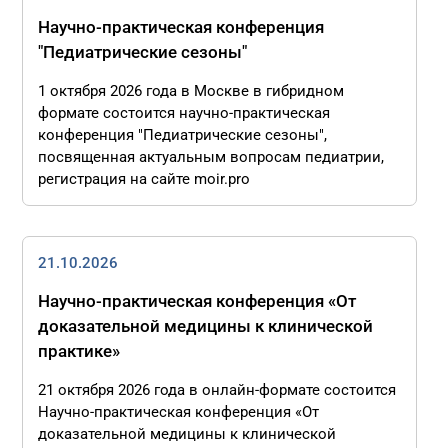
Научно-практическая конференция
"Педиатрические сезоны"
1 октября 2026 года в Москве в гибридном
формате состоится научно-практическая
конференция "Педиатрические сезоны",
посвященная актуальным вопросам педиатрии,
регистрация на сайте moir.pro
21.10.2026
Научно-практическая конференция «От
доказательной медицины к клинической
практике»
21 октября 2026 года в онлайн-формате состоится
Научно-практическая конференция «От
доказательной медицины к клинической