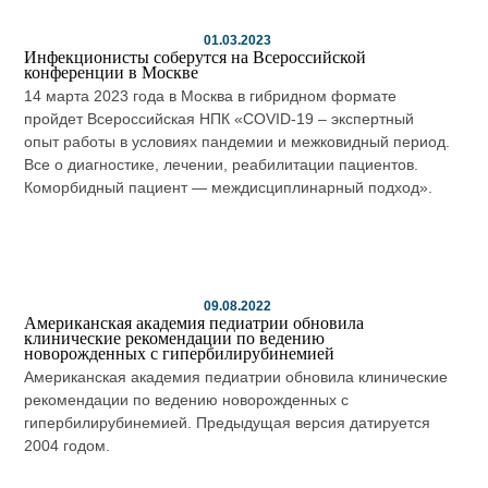
01.03.2023
Инфекционисты соберутся на Всероссийской
конференции в Москве
14 марта 2023 года в Москва в гибридном формате
пройдет Всероссийская НПК «COVID-19 – экспертный
опыт работы в условиях пандемии и межковидный период.
Все о диагностике, лечении, реабилитации пациентов.
Коморбидный пациент — междисциплинарный подход».
09.08.2022
Американская академия педиатрии обновила
клинические рекомендации по ведению
новорожденных с гипербилирубинемией
Американская академия педиатрии обновила клинические
рекомендации по ведению новорожденных с
гипербилирубинемией. Предыдущая версия датируется
2004 годом.