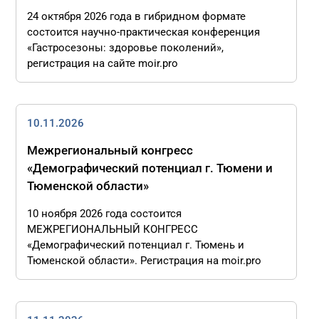
24 октября 2026 года в гибридном формате
состоится научно-практическая конференция
«Гастросезоны: здоровье поколений»,
регистрация на сайте moir.pro
10.11.2026
Межрегиональный конгресс
«Демографический потенциал г. Тюмени и
Тюменской области»
10 ноября 2026 года состоится
МЕЖРЕГИОНАЛЬНЫЙ КОНГРЕСС
«Демографический потенциал г. Тюмень и
Тюменской области». Регистрация на moir.pro