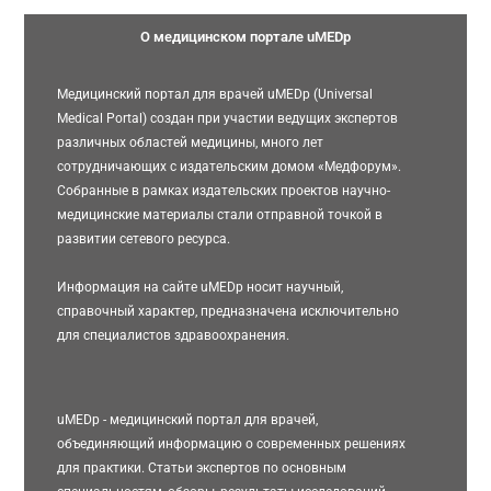
О медицинском портале uMEDp
Медицинский портал для врачей uMEDp (Universal
Medical Portal) создан при участии ведущих экспертов
различных областей медицины, много лет
сотрудничающих с издательским домом «Медфорум».
Собранные в рамках издательских проектов научно-
медицинские материалы стали отправной точкой в
развитии сетевого ресурса.
Информация на сайте uMEDp носит научный,
справочный характер, предназначена исключительно
для специалистов здравоохранения.
uMEDp - медицинский портал для врачей,
объединяющий информацию о современных решениях
для практики. Статьи экспертов по основным