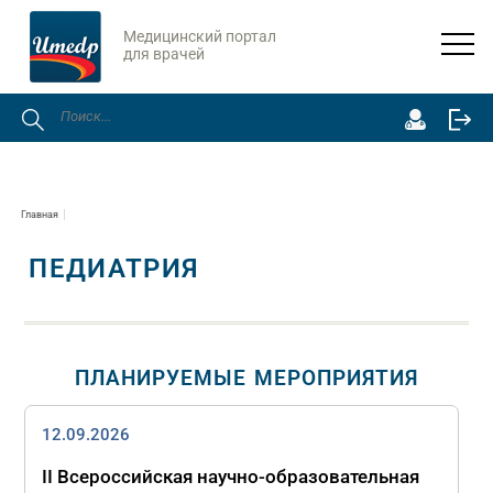
Медицинский портал
для врачей
Главная
ПЕДИАТРИЯ
ПЛАНИРУЕМЫЕ МЕРОПРИЯТИЯ
12.09.2026
II Всероссийская научно‑образовательная