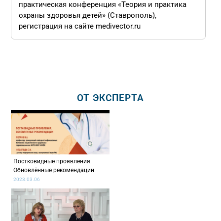
практическая конференция «Теория и практика
охраны здоровья детей» (Ставрополь),
регистрация на сайте medivector.ru
ОТ ЭКСПЕРТА
Постковидные проявления.
Обновлённые рекомендации
2023.03.06