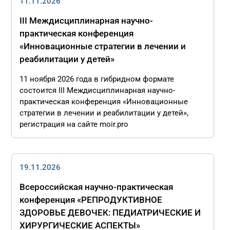
11.11.2026
III Междисциплинарная научно-
практическая конференция
«Инновационные стратегии в лечении и
реабилитации у детей»
11 ноября 2026 года в гибридном формате
состоится III Междисциплинарная научно-
практическая конференция «Инновационные
стратегии в лечении и реабилитации у детей»,
регистрация на сайте moir.pro
19.11.2026
Всероссийская научно-практическая
конференция «РЕПРОДУКТИВНОЕ
ЗДОРОВЬЕ ДЕВОЧЕК: ПЕДИАТРИЧЕСКИЕ И
ХИРУРГИЧЕСКИЕ АСПЕКТЫ»