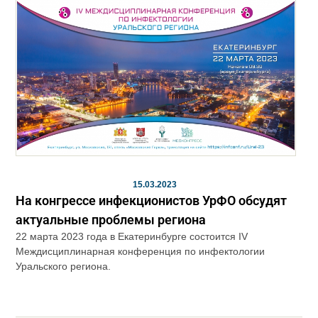
15.03.2023
На конгрессе инфекционистов УрФО обсудят
актуальные проблемы региона
22 марта 2023 года в Екатеринбурге состоится IV
Междисциплинарная конференция по инфектологии
Уральского региона.