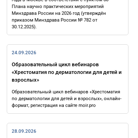
Плана научно практических мероприятий
Минздрава России на 2026 год (утверждён
приказом Минздрава России № 782 от
30.12.2025).
24.09.2026
Образовательный цикл вебинаров
«Хрестоматия по дерматологии для детей и
взрослых»
Образовательный цикл вебинаров «Хрестоматия
по дерматологии для детей и взрослых», онлайн-
формат, регистрация на сайте moir.pro
28.09.2026