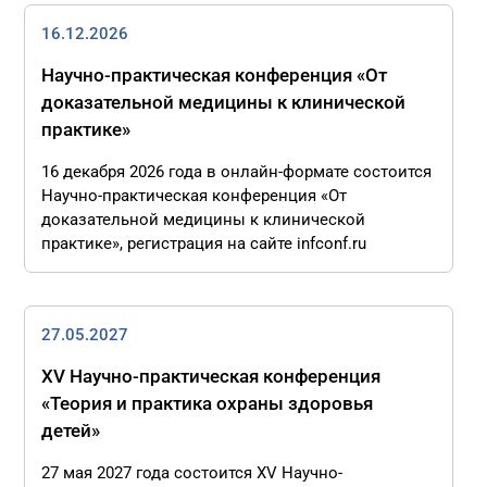
16.12.2026
Научно-практическая конференция «От
доказательной медицины к клинической
практике»
16 декабря 2026 года в онлайн-формате состоится
Научно-практическая конференция «От
доказательной медицины к клинической
практике», регистрация на сайте infconf.ru
27.05.2027
XV Научно-практическая конференция
«Теория и практика охраны здоровья
детей»
27 мая 2027 года состоится XV Научно-