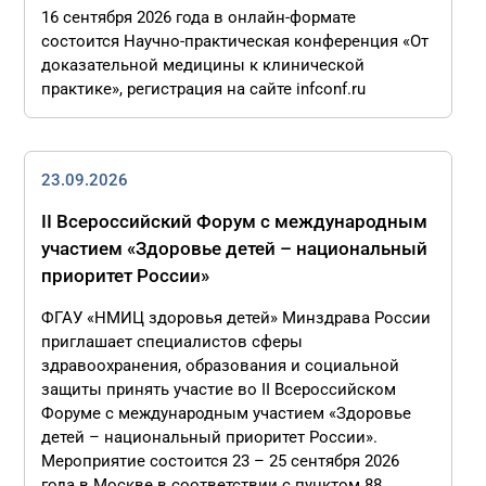
16 сентября 2026 года в онлайн-формате
состоится Научно-практическая конференция «От
доказательной медицины к клинической
практике», регистрация на сайте infconf.ru
23.09.2026
II Всероссийский Форум с международным
участием «Здоровье детей – национальный
приоритет России»
ФГАУ «НМИЦ здоровья детей» Минздрава России
приглашает специалистов сферы
здравоохранения, образования и социальной
защиты принять участие во II Всероссийском
Форуме с международным участием «Здоровье
детей – национальный приоритет России».
Мероприятие состоится 23 – 25 сентября 2026
года в Москве в соответствии с пунктом 88