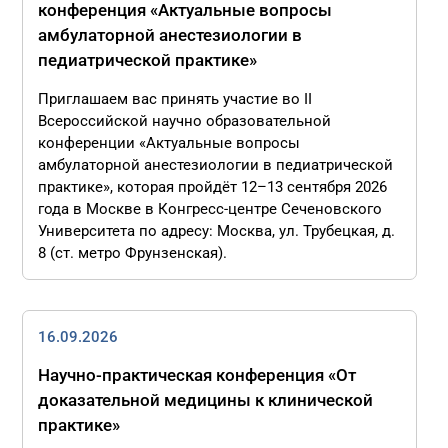
конференция «Актуальные вопросы
амбулаторной анестезиологии в
педиатрической практике»
Приглашаем вас принять участие во II
Всероссийской научно образовательной
конференции «Актуальные вопросы
амбулаторной анестезиологии в педиатрической
практике», которая пройдёт 12–13 сентября 2026
года в Москве в Конгресс-центре Сеченовского
Университета по адресу: Москва, ул. Трубецкая, д.
8 (ст. метро Фрунзенская).
16.09.2026
Научно-практическая конференция «От
доказательной медицины к клинической
практике»