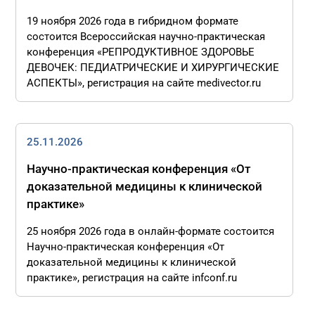
19 ноября 2026 года в гибридном формате
состоится Всероссийская научно-практическая
конференция «РЕПРОДУКТИВНОЕ ЗДОРОВЬЕ
ДЕВОЧЕК: ПЕДИАТРИЧЕСКИЕ И ХИРУРГИЧЕСКИЕ
АСПЕКТЫ», регистрация на сайте medivector.ru
25.11.2026
Научно-практическая конференция «От
доказательной медицины к клинической
практике»
25 ноября 2026 года в онлайн-формате состоится
Научно-практическая конференция «От
доказательной медицины к клинической
практике», регистрация на сайте infconf.ru