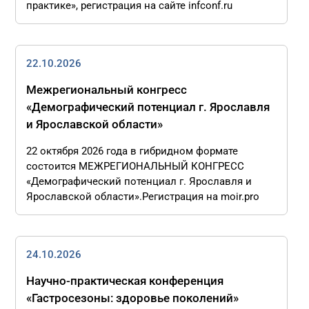
практике», регистрация на сайте infconf.ru
22.10.2026
Межрегиональный конгресс
«Демографический потенциал г. Ярославля
и Ярославской области»
22 октября 2026 года в гибридном формате
состоится МЕЖРЕГИОНАЛЬНЫЙ КОНГРЕСС
«Демографический потенциал г. Ярославля и
Ярославской области».Регистрация на moir.pro
24.10.2026
Научно-практическая конференция
«Гастросезоны: здоровье поколений»