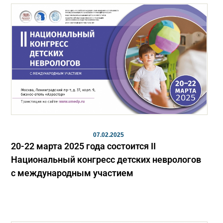
07.02.2025
20-22 марта 2025 года состоится II
Национальный конгресс детских неврологов
с международным участием