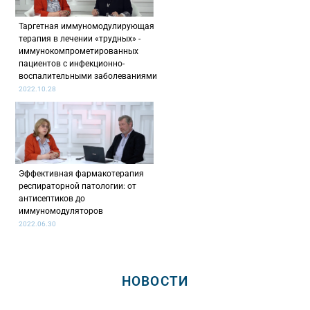
Таргетная иммуномодулирующая
терапия в лечении «трудных» -
иммунокомпрометированных
пациентов с инфекционно-
воспалительными заболеваниями
2022.10.28
Эффективная фармакотерапия
респираторной патологии: от
антисептиков до
иммуномодуляторов
2022.06.30
НОВОСТИ