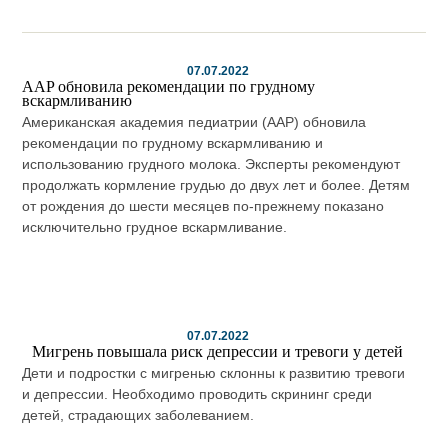
07.07.2022
AAP обновила рекомендации по грудному
вскармливанию
Американская академия педиатрии (AAP) обновила
рекомендации по грудному вскармливанию и
использованию грудного молока. Эксперты рекомендуют
продолжать кормление грудью до двух лет и более. Детям
от рождения до шести месяцев по-прежнему показано
исключительно грудное вскармливание.
07.07.2022
Мигрень повышала риск депрессии и тревоги у детей
Дети и подростки с мигренью склонны к развитию тревоги
и депрессии. Необходимо проводить скрининг среди
детей, страдающих заболеванием.