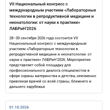
VII Национальный конгресс с
международным участием «Лабораторные
технологии в репродуктивной медицине и
неонатологии: от науки к практике»
ЛАБРиН'2026
28–30 сентября 2026 года состоится VII
Национальный конгресс с международным
участием «Лабораторные технологии в
репродуктивной медицине и неонатологии: от
науки к практике» ЛАБРиН'2026. Мероприятие
представляет собой площадку для
профессионального диалога специалистов в
сфере охраны материнства и детства, неизменно
привлекая врачей со всей страны, ближнего и
дальнего зарубежья.
01.10.2026