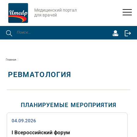
Медицинский портал
для врачей
Главная
РЕВМАТОЛОГИЯ
ПЛАНИРУЕМЫЕ МЕРОПРИЯТИЯ
04.09.2026
I Всероссийский форум