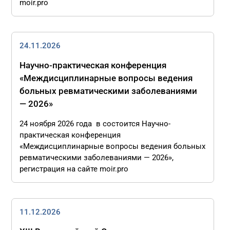
moir.pro
24.11.2026
Научно-практическая конференция
«Междисциплинарные вопросы ведения
больных ревматическими заболеваниями
— 2026»
24 ноября 2026 года в состоится Научно-
практическая конференция
«Междисциплинарные вопросы ведения больных
ревматическими заболеваниями — 2026»,
регистрация на сайте moir.pro
11.12.2026