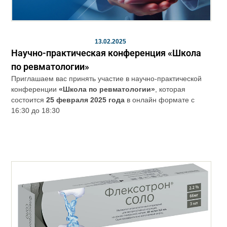
13.02.2025
Научно-практическая конференция «Школа
по ревматологии»
Приглашаем вас принять участие в научно-практической
конференции
«Школа по ревматологии»
, которая
состоится
25 февраля 2025
года
в онлайн формате с
16:30 до 18:30