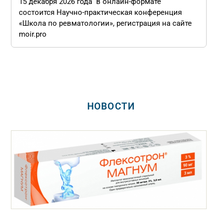
15 декабря 2026 года в онлайн-формате
состоится Научно-практическая конференция
«Школа по ревматологии», регистрация на сайте
moir.pro
НОВОСТИ