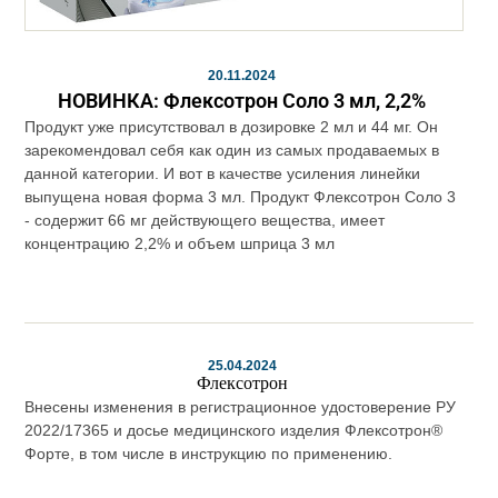
20.11.2024
НОВИНКА: Флексотрон Соло 3 мл, 2,2%
Продукт уже присутствовал в дозировке 2 мл и 44 мг. Он
зарекомендовал себя как один из самых продаваемых в
данной категории. И вот в качестве усиления линейки
выпущена новая форма 3 мл. Продукт Флексотрон Соло 3
- содержит 66 мг действующего вещества, имеет
концентрацию 2,2% и объем шприца 3 мл
25.04.2024
Флексотрон
Внесены изменения в регистрационное удостоверение РУ
2022/17365 и досье медицинского изделия Флексотрон®
Форте, в том числе в инструкцию по применению.