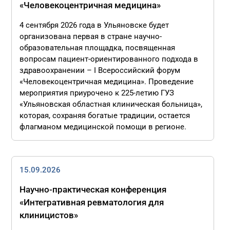
«Человекоцентричная медицина»
4 сентября 2026 года в Ульяновске будет
организована первая в стране научно-
образовательная площадка, посвященная
вопросам пациент-ориентированного подхода в
здравоохранении – I Всероссийский форум
«Человекоцентричная медицина». Проведение
мероприятия приурочено к 225-летию ГУЗ
«Ульяновская областная клиническая больница»,
которая, сохраняя богатые традиции, остается
флагманом медицинской помощи в регионе.
15.09.2026
Научно-практическая конференция
«Интегративная ревматология для
клиницистов»