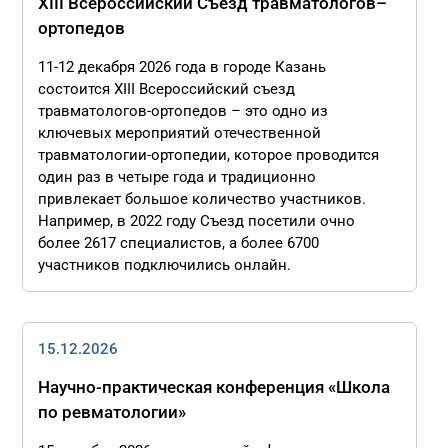
XIII Всероссийский Съезд травматологов–
ортопедов
11-12 декабря 2026 года в городе Казань
состоится XIII Всероссийский съезд
травматологов-ортопедов – это одно из
ключевых мероприятий отечественной
травматологии-ортопедии, которое проводится
один раз в четыре года и традиционно
привлекает большое количество участников.
Например, в 2022 году Съезд посетили очно
более 2617 специалистов, а более 6700
участников подключились онлайн.
15.12.2026
Научно-практическая конференция «Школа
по ревматологии»