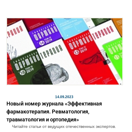
14.09.2023
Новый номер журнала «Эффективная
фармакотерапия. Ревматология,
травматология и ортопедия»
Читайте статьи от ведущих отечественных экспертов.