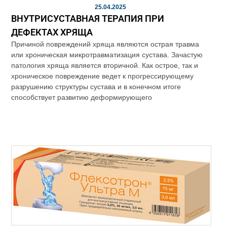
25.04.2025
ВНУТРИСУСТАВНАЯ ТЕРАПИЯ ПРИ
ДЕФЕКТАХ ХРЯЩА
Причиной повреждений хряща являются острая травма
или хроническая микротравматизация сустава. Зачастую
патология хряща является вторичной. Как острое, так и
хроническое повреждение ведет к прогрессирующему
разрушению структуры сустава и в конечном итоге
способствует развитию деформирующего