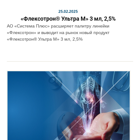
25.02.2025
«Флексотрон® Ультра М» 3 мл, 2,5%
АО «Система Плюс» расширяет палитру линейки
«Флексотрон» и выводит на рынок новый продукт
«Флексотрон® Ультра М» 3 мл, 2,5%