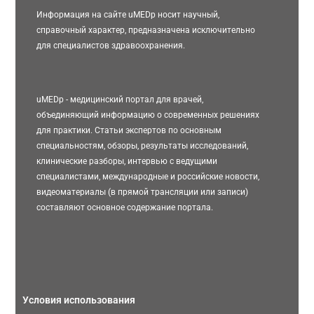
Информация на сайте uMEDp носит научный,
справочный характер, предназначена исключительно
для специалистов здравоохранения.
uMEDp - медицинский портал для врачей,
объединяющий информацию о современных решениях
для практики. Статьи экспертов по основным
специальностям, обзоры, результаты исследований,
клинические разборы, интервью с ведущими
специалистами, международные и российские новости,
видеоматериалы (в прямой трансляции или записи)
составляют основное содержание портала.
Условия использования