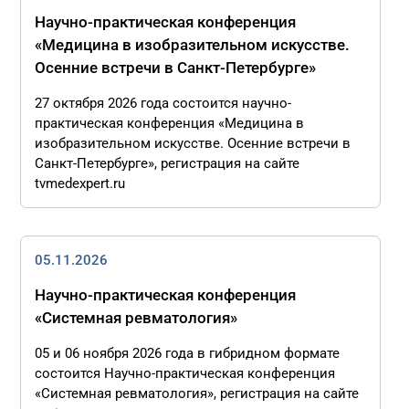
Научно-практическая конференция
«Медицина в изобразительном искусстве.
Осенние встречи в Санкт-Петербурге»
27 октября 2026 года состоится научно-
практическая конференция «Медицина в
изобразительном искусстве. Осенние встречи в
Санкт-Петербурге», регистрация на сайте
tvmedexpert.ru
05.11.2026
Научно-практическая конференция
«Системная ревматология»
05 и 06 ноября 2026 года в гибридном формате
состоится Научно-практическая конференция
«Системная ревматология», регистрация на сайте