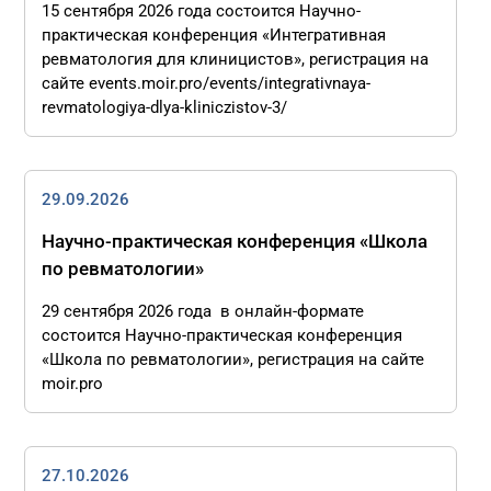
15 сентября 2026 года состоится Научно-
практическая конференция «Интегративная
ревматология для клиницистов», регистрация на
сайте events.moir.pro/events/integrativnaya-
revmatologiya-dlya-kliniczistov-3/
29.09.2026
Научно-практическая конференция «Школа
по ревматологии»
29 сентября 2026 года в онлайн-формате
состоится Научно-практическая конференция
«Школа по ревматологии», регистрация на сайте
moir.pro
27.10.2026