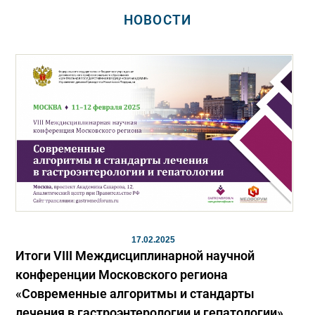
НОВОСТИ
17.02.2025
Итоги VIII Междисциплинарной научной
конференции Московского региона
«Современные алгоритмы и стандарты
лечения в гастроэнтерологии и гепатологии»