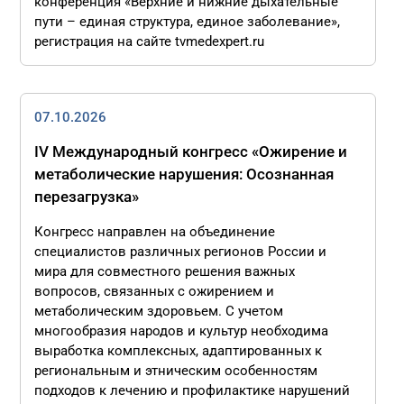
конференция «Верхние и нижние дыхательные
пути – единая структура, единое заболевание»,
регистрация на сайте tvmedexpert.ru
07.10.2026
IV Международный конгресс «Ожирение и
метаболические нарушения: Осознанная
перезагрузка»
Конгресс направлен на объединение
специалистов различных регионов России и
мира для совместного решения важных
вопросов, связанных с ожирением и
метаболическим здоровьем. С учетом
многообразия народов и культур необходима
выработка комплексных, адаптированных к
региональным и этническим особенностям
подходов к лечению и профилактике нарушений