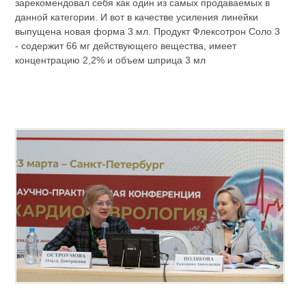
зарекомендовал себя как один из самых продаваемых в
данной категории. И вот в качестве усиления линейки
выпущена новая форма 3 мл. Продукт Флексотрон Соло 3
- содержит 66 мг действующего вещества, имеет
концентрацию 2,2% и объем шприца 3 мл