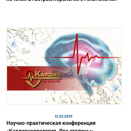
11.02.2025
Научно-практическая конференция
«Кардионеврология. Две столицы»