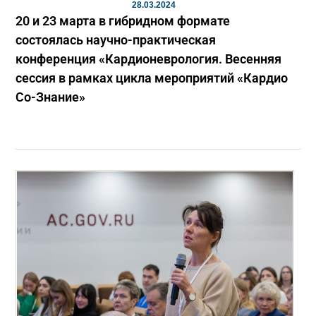
28.03.2024
20 и 23 марта в гибридном формате
состоялась научно-практическая
конференция «Кардионеврология. Весенняя
сессия в рамках цикла мероприятий «Кардио
Co-Знание»