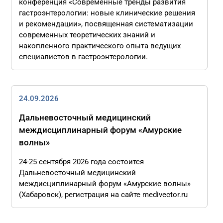
конференция «Современные тренды развития
гастроэнтерологии: новые клинические решения
и рекомендации», посвященная систематизации
современных теоретических знаний и
накопленного практического опыта ведущих
специалистов в гастроэнтерологии.
24.09.2026
Дальневосточный медицинский
междисциплинарный форум «Амурские
волны»
24-25 сентября 2026 года состоится
Дальневосточный медицинский
междисциплинарный форум «Амурские волны»
(Хабаровск), регистрация на сайте medivector.ru