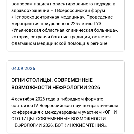
вопросам пациент-ориентированного подхода в
здравоохранении – I Всероссийский форум
«Человекоцентричная медицина». Проведение
мероприятия приурочено к 225-летию ГУЗ
«Ульяновская областная клиническая больница»,
которая, сохраняя богатые традиции, остается
флагманом медицинской помощи в регионе.
04.09.2026
ОГНИ СТОЛИЦЫ. СОВРЕМЕННЫЕ
ВОЗМОЖНОСТИ НЕФРОЛОГИИ 2026
4 сентября 2026 года в гибридном формате
состоится IV Всероссийская научно-практическая
конференция с международным участием «ОГНИ
СТОЛИЦЫ. СОВРЕМЕННЫЕ ВОЗМОЖНОСТИ
НЕФРОЛОГИИ 2026. БОТКИНСКИЕ ЧТЕНИЯ».