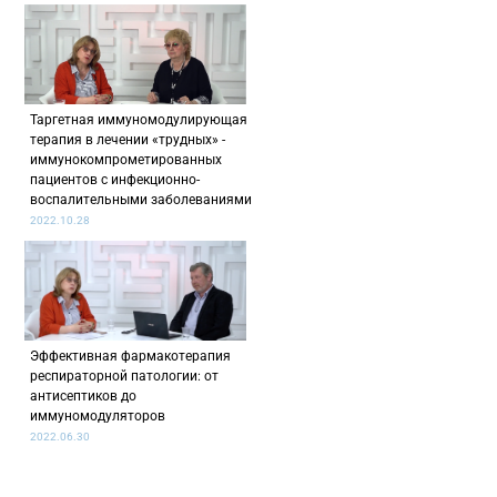
Таргетная иммуномодулирующая
терапия в лечении «трудных» -
иммунокомпрометированных
пациентов с инфекционно-
воспалительными заболеваниями
2022.10.28
Эффективная фармакотерапия
респираторной патологии: от
антисептиков до
иммуномодуляторов
2022.06.30