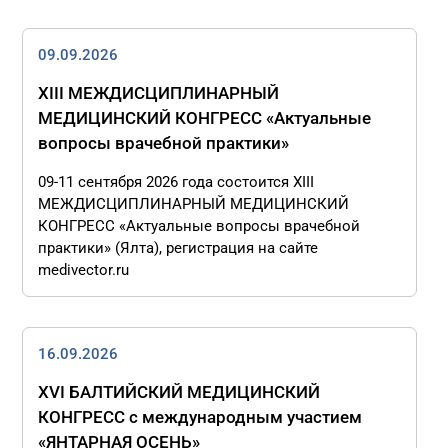
09.09.2026
ХIII МЕЖДИСЦИПЛИНАРНЫЙ
МЕДИЦИНСКИЙ КОНГРЕСС «Актуальные
вопросы врачебной практики»
09-11 сентября 2026 года состоится ХIII
МЕЖДИСЦИПЛИНАРНЫЙ МЕДИЦИНСКИЙ
КОНГРЕСС «Актуальные вопросы врачебной
практики» (Ялта), регистрация на сайте
medivector.ru
16.09.2026
XVI БАЛТИЙСКИЙ МЕДИЦИНСКИЙ
КОНГРЕСС с международным участием
«ЯНТАРНАЯ ОСЕНЬ»