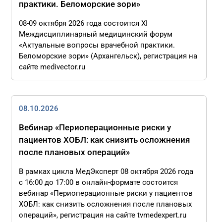
практики. Беломорские зори»
08-09 октября 2026 года состоится XI
Междисциплинарный медицинский форум
«Актуальные вопросы врачебной практики.
Беломорские зори» (Архангельск), регистрация на
сайте medivector.ru
08.10.2026
Вебинар «Периоперационные риски у
пациентов ХОБЛ: как снизить осложнения
после плановых операций»
В рамках цикла МедЭксперт 08 октября 2026 года
с 16:00 до 17:00 в онлайн-формате состоится
вебинар «Периоперационные риски у пациентов
ХОБЛ: как снизить осложнения после плановых
операций», регистрация на сайте tvmedexpert.ru