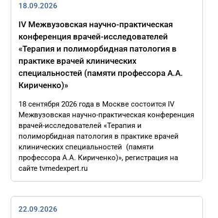
18.09.2026
IV Межвузовская научно-практическая
конференция врачей-исследователей
«Терапия и полиморбидная патология в
практике врачей клинических
специальностей (памяти профессора А.А.
Кириченко)»
18 сентября 2026 года в Москве состоится IV
Межвузовская научно-практическая конференция
врачей-исследователей «Терапия и
полиморбидная патология в практике врачей
клинических специальностей (памяти
профессора А.А. Кириченко)», регистрация на
сайте tvmedexpert.ru
22.09.2026