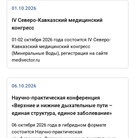
01.10.2026
IV Северо-Кавказский медицинский
конгресс
01-02 октября 2026 года состоится IV Северо-
Кавказский медицинский конгресс
(Минеральные Воды), регистрация на сайте
medivector.ru
06.10.2026
Научно-практическая конференция
«Верхние и нижние дыхательные пути –
единая структура, единое заболевание»
06 октября 2026 года в гибридном формате
состоится Научно-практическая