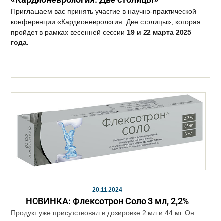
Приглашаем вас принять участие в научно-практической
конференции «Кардионеврология. Две столицы», которая
пройдет в рамках весенней сессии
19 и 22 марта 2025
года.
20.11.2024
НОВИНКА: Флексотрон Соло 3 мл, 2,2%
Продукт уже присутствовал в дозировке 2 мл и 44 мг. Он