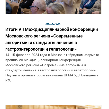
20.02.2024
Итоги VII Междисциплинарной конференции
Московского региона «Современные
алгоритмы и стандарты лечения в
гастроэнтерологии и гепатологии»
14–15 февраля 2024 года в Москве в гибридном формате
прошла VII Междисциплинарная конференция
Московского региона «Современные алгоритмы и
стандарты лечения в гастроэнтерологии и гепатологии».
Научным организатором выступила ЦГМА УД Президента
РФ.