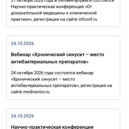
21 октября 2026 года в онлайн-формате состоится
Научно-практическая конференция «От
доказательной медицины к клинической
практике», регистрация на сайте infconf.ru
24.10.2026
Вебинар «Хронический синусит – место
антибактериальных препаратов»
24 октября 2026 года состоится вебинар
«Хронический синусит – место
антибактериальных препаратов», регистрация на
сайте medivector.ru
24.10.2026
Научно-практическая конференция