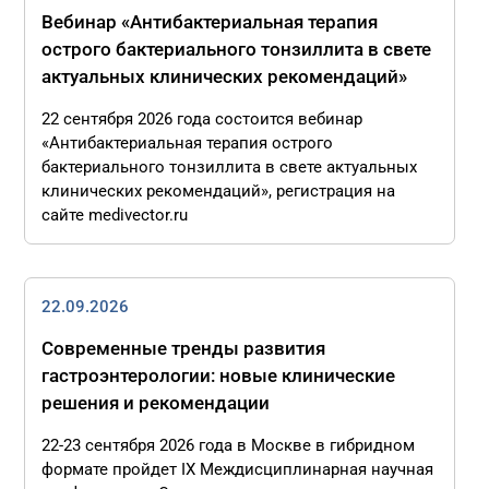
Вебинар «Антибактериальная терапия
острого бактериального тонзиллита в свете
актуальных клинических рекомендаций»
22 сентября 2026 года состоится вебинар
«Антибактериальная терапия острого
бактериального тонзиллита в свете актуальных
клинических рекомендаций», регистрация на
сайте medivector.ru
22.09.2026
Современные тренды развития
гастроэнтерологии: новые клинические
решения и рекомендации
22-23 сентября 2026 года в Москве в гибридном
формате пройдет IX Междисциплинарная научная