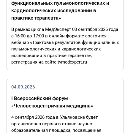
функциональных пульмонологических и
кардиологических исследований в
практике терапевта»
В рамках цикла МедЭксперт 03 сентября 2026 года
с 16:00 до 17:00 в онлайн-формате состоится
вебинар «Трактовка результатов функциональных
пульмонологических и кардиологических
исследований в практике терапевта»,
регистрация на сайте tvmedexpert.ru
04.09.2026
I Всероссийский форум
«Человекоцентричная медицина»
4 сентября 2026 года в Ульяновске будет
организована первая в стране научно-
образовательная площадка, посвященная