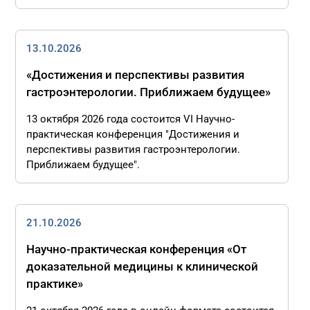
13.10.2026
«Достижения и перспективы развития
гастроэнтерологии. Приближаем будущее»
13 октября 2026 года состоится VI Научно-
практическая конференция "Достижения и
перспективы развития гастроэнтерологии.
Приближаем будущее".
21.10.2026
Научно-практическая конференция «От
доказательной медицины к клинической
практике»