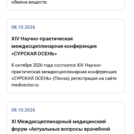
обмена веществ.
08.10.2026
XIV Научно-практическая
междисциплинарная конференция
«СУРСКАЯ ОСЕНЬ»
8 октября 2026 года состоится XIV Научно-
практическая междисциплинарная конференция
«СУРСКАЯ ОСЕНЬ» (Пенза), регистрация на сайте
medivector.ru
08.10.2026
XI Междисциплинарный медицинский
форум «Актуальные вопросы врачебной