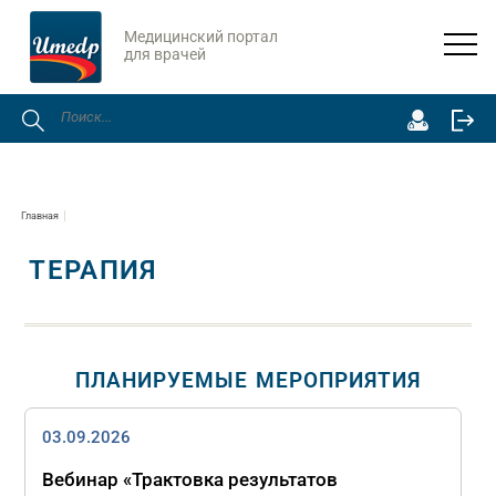
Медицинский портал
для врачей
Главная
ТЕРАПИЯ
ПЛАНИРУЕМЫЕ МЕРОПРИЯТИЯ
03.09.2026
Вебинар «Трактовка результатов