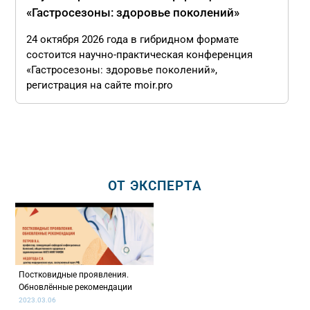
«Гастросезоны: здоровье поколений»
24 октября 2026 года в гибридном формате
состоится научно-практическая конференция
«Гастросезоны: здоровье поколений»,
регистрация на сайте moir.pro
ОТ ЭКСПЕРТА
Постковидные проявления.
Обновлённые рекомендации
2023.03.06