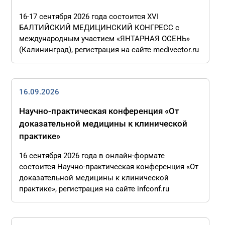
16-17 сентября 2026 года состоится XVI
БАЛТИЙСКИЙ МЕДИЦИНСКИЙ КОНГРЕСС с
международным участием «ЯНТАРНАЯ ОСЕНЬ»
(Калининград), регистрация на сайте medivector.ru
16.09.2026
Научно-практическая конференция «От
доказательной медицины к клинической
практике»
16 сентября 2026 года в онлайн-формате
состоится Научно-практическая конференция «От
доказательной медицины к клинической
практике», регистрация на сайте infconf.ru