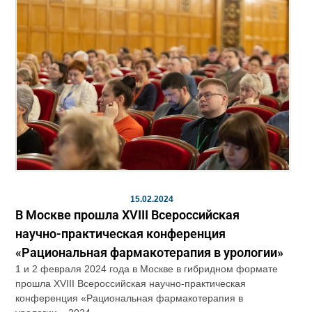
15.02.2024
В Москве прошла XVIII Всероссийская
научно-практическая конференция
«Рациональная фармакотерапия в урологии»
1 и 2 февраля 2024 года в Москве в гибридном формате
прошла XVIII Всероссийская научно-практическая
конференция «Рациональная фармакотерапия в