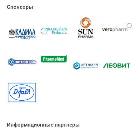
Cпонсоры
Информационные партнеры