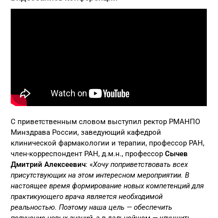
С приветственным словом выступил ректор РМАНПО
Минздрава России, заведующий кафедрой
клинической фармакологии и терапии, профессор РАН,
член-корреспондент РАН, д.м.н., профессор
Сычев
Дмитрий Алексеевич
: «
Хочу поприветствовать всех
присутствующих на этом интересном мероприятии. В
настоящее время формирование новых компетенций для
практикующего врача является необходимой
реальностью. Поэтому наша цель — обеспечить
получение новых знаний, а в дальнейшем — улучшить