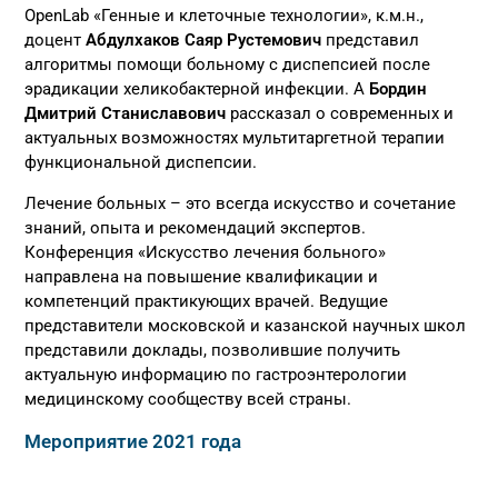
OpenLab «Генные и клеточные технологии», к.м.н.,
доцент
Абдулхаков Саяр Рустемович
представил
алгоритмы помощи больному с диспепсией после
эрадикации хеликобактерной инфекции. А
Бордин
Дмитрий Станиславович
рассказал о современных и
актуальных возможностях мультитаргетной терапии
функциональной диспепсии.
Лечение больных – это всегда искусство и сочетание
знаний, опыта и рекомендаций экспертов.
Конференция «Искусство лечения больного»
направлена на повышение квалификации и
компетенций практикующих врачей. Ведущие
представители московской и казанской научных школ
представили доклады, позволившие получить
актуальную информацию по гастроэнтерологии
медицинскому сообществу всей страны.
Мероприятие 2021 года