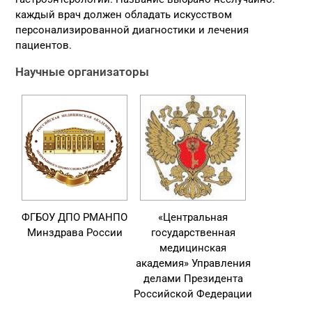
каждый врач должен обладать искусством
персонализированной диагностики и лечения
пациентов.
Научные организаторы
ФГБОУ ДПО РМАНПО
«Центральная
Минздрава России
государственная
медицинская
академия» Управления
делами Президента
Российской Федерации