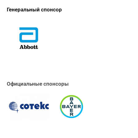
Генеральный спонсор
Официальные спонсоры