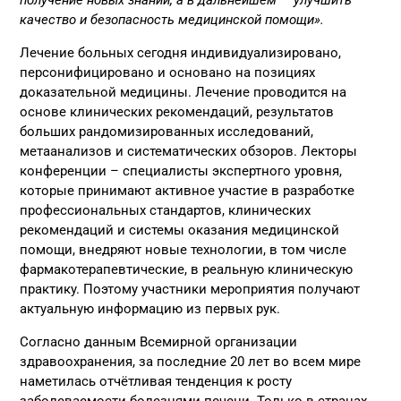
качество и безопасность медицинской помощи».
Лечение больных сегодня индивидуализировано,
персонифицировано и основано на позициях
доказательной медицины. Лечение проводится на
основе клинических рекомендаций, результатов
больших рандомизированных исследований,
метаанализов и систематических обзоров. Лекторы
конференции – специалисты экспертного уровня,
которые принимают активное участие в разработке
профессиональных стандартов, клинических
рекомендаций и системы оказания медицинской
помощи, внедряют новые технологии, в том числе
фармакотерапевтические, в реальную клиническую
практику. Поэтому участники мероприятия получают
актуальную информацию из первых рук.
Согласно данным Всемирной организации
здравоохранения, за последние 20 лет во всем мире
наметилась отчётливая тенденция к росту
заболеваемости болезнями печени. Только в странах