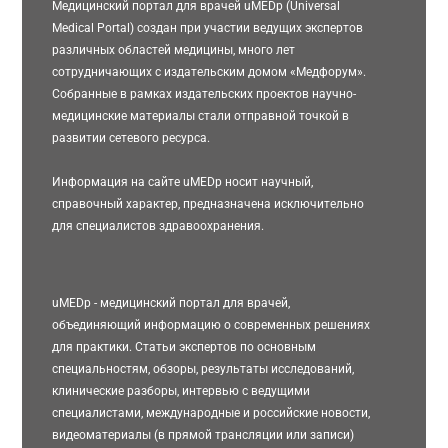
Медицинский портал для врачей uMEDp (Universal
Medical Portal) создан при участии ведущих экспертов
различных областей медицины, много лет
сотрудничающих с издательским домом «Медфорум».
Собранные в рамках издательских проектов научно-
медицинские материалы стали отправной точкой в
развитии сетевого ресурса.
Информация на сайте uMEDp носит научный,
справочный характер, предназначена исключительно
для специалистов здравоохранения.
uMEDp - медицинский портал для врачей,
объединяющий информацию о современных решениях
для практики. Статьи экспертов по основным
специальностям, обзоры, результаты исследований,
клинические разборы, интервью с ведущими
специалистами, международные и российские новости,
видеоматериалы (в прямой трансляции или записи)