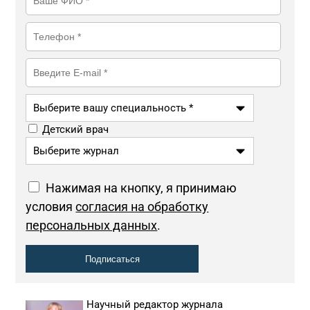
Выберите вашу специальность *
Детский врач
Выберите журнал
Нажимая на кнопку, я принимаю
условия
согласия на обработку
персональных данных
.
Научный редактор журнала