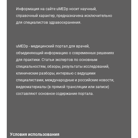
Информация на сайте uMEDp носит научный,
справочный характер, предназначена исключительно
для специалистов здравоохранения.
uMEDp - медицинский портал для врачей,
объединяющий информацию о современных решениях
для практики. Статьи экспертов по основным
специальностям, обзоры, результаты исследований,
клинические разборы, интервью с ведущими
специалистами, международные и российские новости,
видеоматериалы (в прямой трансляции или записи)
составляют основное содержание портала.
Условия использования