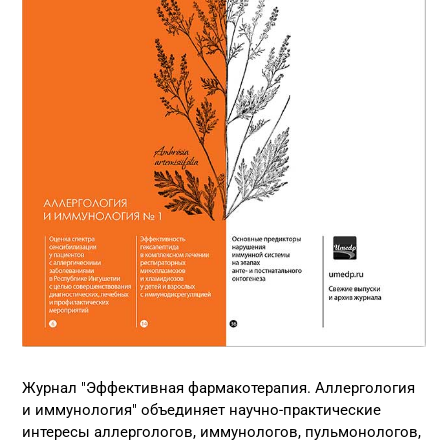
Журнал "Эффективная фармакотерапия. Аллергология
и иммунология" объединяет научно-практические
интересы аллергологов, иммунологов, пульмонологов,