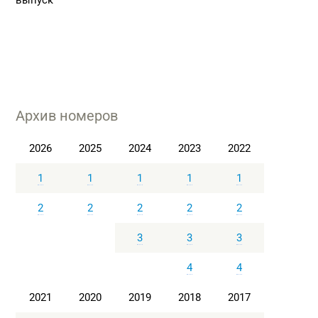
выпуск
Архив номеров
2026
2025
2024
2023
2022
1
1
1
1
1
2
2
2
2
2
3
3
3
4
4
2021
2020
2019
2018
2017