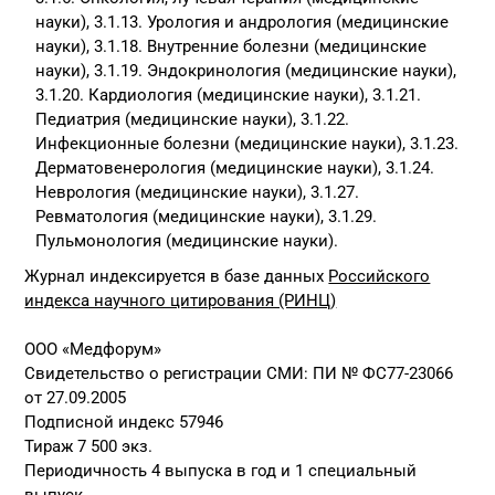
науки), 3.1.13. Урология и андрология (медицинские
науки), 3.1.18. Внутренние болезни (медицинские
науки), 3.1.19. Эндокринология (медицинские науки),
3.1.20. Кардиология (медицинские науки), 3.1.21.
Педиатрия (медицинские науки), 3.1.22.
Инфекционные болезни (медицинские науки), 3.1.23.
Дерматовенерология (медицинские науки), 3.1.24.
Неврология (медицинские науки), 3.1.27.
Ревматология (медицинские науки), 3.1.29.
Пульмонология (медицинские науки).
Журнал индексируется в базе данных
Российского
индекса научного цитирования (РИНЦ)
ООО «Медфорум»
Свидетельство о регистрации СМИ: ПИ № ФС77-23066
от 27.09.2005
Подписной индекс 57946
Тираж 7 500 экз.
Периодичность 4 выпуска в год и 1 специальный