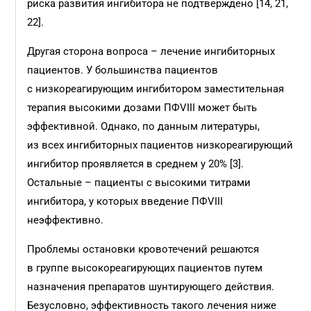
риска развития ингибитора не подтверждено [14, 21,
22].
Другая сторона вопроса – лечение ингибиторных
пациентов. У большинства пациентов
с низкореагирующим ингибитором заместительная
терапия высокими дозами ПФVIII может быть
эффективной. Однако, по данным литературы,
из всех ингибиторных пациентов низкореагирующий
ингибитор проявляется в среднем у 20% [3].
Остальные – пациенты с высокими титрами
ингибитора, у которых введение ПФVIII
неэффективно.
Проблемы остановки кровотечений решаются
в группе высокореагирующих пациентов путем
назначения препаратов шунтирующего действия.
Безусловно, эффективность такого лечения ниже