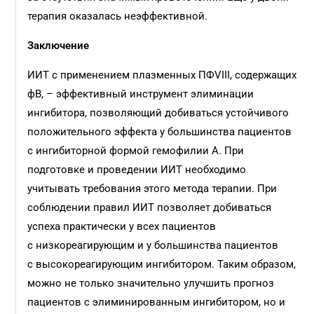
терапия оказалась неэффективной.
Заключение
ИИТ с применением плазменных ПФVIII, содержащих
фВ, – эффективный инструмент элиминации
ингибитора, позволяющий добиваться устойчивого
положительного эффекта у большинства пациентов
с ингибиторной формой гемофилии А. При
подготовке и проведении ИИТ необходимо
учитывать требования этого метода терапии. При
соблюдении правил ИИТ позволяет добиваться
успеха практически у всех пациентов
с низкореагирующим и у большинства пациентов
с высокореагирующим ингибитором. Таким образом,
можно не только значительно улучшить прогноз
пациентов с элиминированным ингибитором, но и