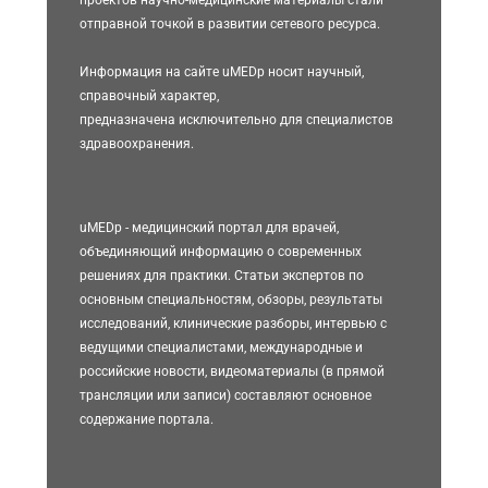
проектов научно-медицинские материалы стали
отправной точкой в развитии сетевого ресурса.
Информация на сайте uMEDp носит научный,
справочный характер,
предназначена исключительно для специалистов
здравоохранения.
uMEDp - медицинский портал для врачей,
объединяющий информацию о современных
решениях для практики. Статьи экспертов по
основным специальностям, обзоры, результаты
исследований, клинические разборы, интервью с
ведущими специалистами, международные и
российские новости, видеоматериалы (в прямой
трансляции или записи) составляют основное
содержание портала.