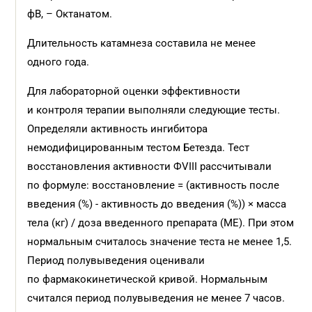
фВ, – Октанатом.
Длительность катамнеза составила не менее
одного года.
Для лабораторной оценки эффективности
и контроля терапии выполняли следующие тесты.
Определяли активность ингибитора
немодифицированным тестом Бетезда. Тест
восстановления активности ФVIII рассчитывали
по формуле: восстановление = (активность после
введения (%) - активность до введения (%)) × масса
тела (кг) / доза введенного препарата (МЕ). При этом
нормальным считалось значение теста не менее 1,5.
Период полувыведения оценивали
по фармакокинетической кривой. Нормальным
считался период полувыведения не менее 7 часов.