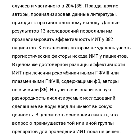
случаев и частичного в 20% [35]. Правда, другие
авторы, проанализировав данные литературы,
приходят к противоположному выводу. Данные
результатов 13 исследований позволили им
проанализировать эффективность ИИТ у 382
пациентов. К сожалению, авторам не удалось учесть
прогностические факторы исхода ИИТ у пациентов.
В целом же достоверной разницы эффективности
ИИТ при лечении рекомбинантными ПФVIII или
плазменными ПФVIII, содержащими фВ, авторы
не выявили [36]. Но учитывая значительную
разнородность анализируемых исследований,
сделанные выводы вряд ли имеют высокую
ценность. В целом есть основания считать, что
вопрос о преимуществе той или иной группы
препаратов для проведения ИИТ пока не решен.