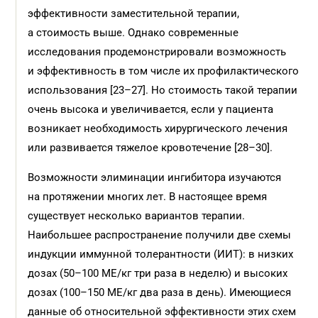
эффективности заместительной терапии,
а стоимость выше. Однако современные
исследования продемонстрировали возможность
и эффективность в том числе их профилактического
использования [23–27]. Но стоимость такой терапии
очень высока и увеличивается, если у пациента
возникает необходимость хирургического лечения
или развивается тяжелое кровотечение [28–30].
Возможности элиминации ингибитора изучаются
на протяжении многих лет. В настоящее время
существует несколько вариантов терапии.
Наибольшее распространение получили две схемы
индукции иммунной толерантности (ИИТ): в низких
дозах (50–100 МЕ/кг три раза в неделю) и высоких
дозах (100–150 МЕ/кг два раза в день). Имеющиеся
данные об относительной эффективности этих схем