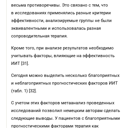
весьма противоречивы. Это связано с тем, что
в исследованиях применялись разные критерии
эффективности, анализируемые группы не были
эквивалентными и использовалась разная
сопроводительная терапия.
Кроме того, при анализе результатов необходимо
учитывать факторы, влияющие на эффективность
ИИТ [31].
Сегодня можно выделить несколько благоприятных
и неблагоприятных прогностических факторов ИИТ
(табл. 1) [32].
С учетом этих факторов метаанализ проведенных
исследований позволил немецким авторам сделать
следующие выводы. У пациентов с благоприятными
прогностическими факторами терапия как