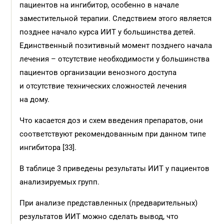
пациентов на ингибитор, особенно в начале
заместительной терапии. Следствием этого является
позднее начало курса ИИТ у большинства детей.
Единственный позитивный момент позднего начала
лечения – отсутствие необходимости у большинства
пациентов организации венозного доступа
и отсутствие технических сложностей лечения
на дому.
Что касается доз и схем введения препаратов, они
соответствуют рекомендованным при данном типе
ингибитора [33].
В таблице 3 приведены результаты ИИТ у пациентов
анализируемых групп.
При анализе представленных (предварительных)
результатов ИИТ можно сделать вывод, что