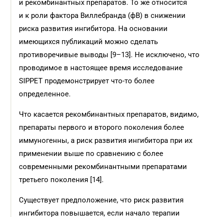
и рекомбинантных препаратов. То же относится
и к роли фактора Виллебранда (фВ) в снижении
риска развития ингибитора. На основании
имеющихся публикаций можно сделать
противоречивые выводы [9–13]. Не исключено, что
проводимое в настоящее время исследование
SIPPET продемонстрирует что-то более
определенное.
Что касается рекомбинантных препаратов, видимо,
препараты первого и второго поколения более
иммуногенны, а риск развития ингибитора при их
применении выше по сравнению с более
современными рекомбинантными препаратами
третьего поколения [14].
Существует предположение, что риск развития
ингибитора повышается, если начало терапии