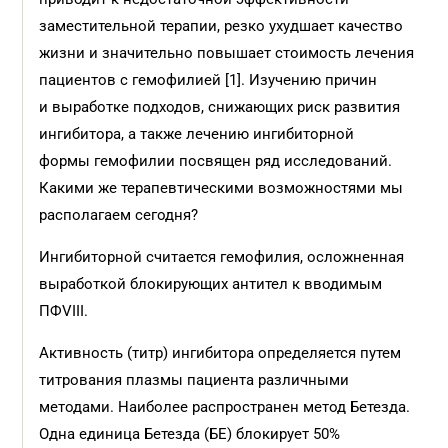
заместительной терапии, резко ухудшает качество
жизни и значительно повышает стоимость лечения
пациентов с гемофилией [1]. Изучению причин
и выработке подходов, снижающих риск развития
ингибитора, а также лечению ингибиторной
формы гемофилии посвящен ряд исследований.
Какими же терапевтическими возможностями мы
располагаем сегодня?
Ингибиторной считается гемофилия, осложненная
выработкой блокирующих антител к вводимым
ПФVIII.
Активность (титр) ингибитора определяется путем
титрования плазмы пациента различными
методами. Наиболее распространен метод Бетезда.
Одна единица Бетезда (БЕ) блокирует 50%