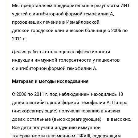
Мы представляем предварительные результаты ИИТ
у детей с ингибиторной формой гемофилии А,
проходивших лечение в Измайловской
детской городской клинической больнице с 2006 по
2011 г.
Целью
работы стала оценка эффективности
индукции иммунной толерантности у пациентов
с ингибиторной формой гемофилии А.
Материал и методы исследования
С 2006 по 2011 г. под наблюдением находились 18
детей с ингибиторной формой гемофилии А. Пятеро
(низкореагирующие) получали терапию в низких
дозах, остальные (высокореагирующие) – в высоких.
Все дети получали индукцию иммунной
толерантности плазменным ПФVIII, содержащим