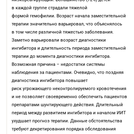
в каждой группе страдали тяжелой
формой гемофилии. Возраст начала заместительной
терапии значительно варьировал, что объяснялось
в том числе различной тяжестью заболевания.
Заметно варьировали возраст диагностики
ингибитора и длительность периода заместительной
терапии до момента диагностики ингибитора.
Возможная причина – недостатки системы
наблюдения за пациентами. Очевидно, что поздняя
диагностика ингибитора повышает
риск угрожающего неконтролируемого кровотечения
и не позволяет своевременно обеспечить пациентов
препаратами шунтирующего действия. Длительный
период между развитием ингибитора и началом ИИТ
ухудшает прогноз терапии. Данные обстоятельства
требуют декретирования порядка обследования