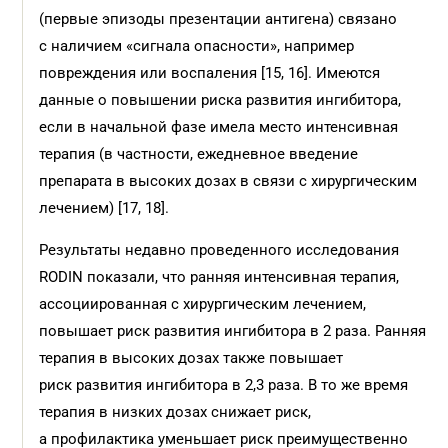
(первые эпизоды презентации антигена) связано
с наличием «сигнала опасности», например
повреждения или воспаления [15, 16]. Имеются
данные о повышении риска развития ингибитора,
если в начальной фазе имела место интенсивная
терапия (в частности, ежедневное введение
препарата в высоких дозах в связи с хирургическим
лечением) [17, 18].
Результаты недавно проведенного исследования
RODIN показали, что ранняя интенсивная терапия,
ассоциированная с хирургическим лечением,
повышает риск развития ингибитора в 2 раза. Ранняя
терапия в высоких дозах также повышает
риск развития ингибитора в 2,3 раза. В то же время
терапия в низких дозах снижает риск,
а профилактика уменьшает риск преимущественно