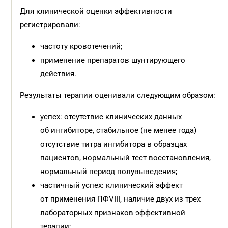
Для клинической оценки эффективности
регистрировали:
частоту кровотечений;
применение препаратов шунтирующего
действия.
Результаты терапии оценивали следующим образом:
успех: отсутствие клинических данных
об ингибиторе, стабильное (не менее года)
отсутствие титра ингибитора в образцах
пациентов, нормальный тест восстановления,
нормальный период полувыведения;
частичный успех: клинический эффект
от применения ПФVIII, наличие двух из трех
лабораторных признаков эффективной
терапии;