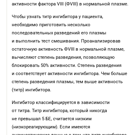
активности фактора VIII (ФVIII) в нормальной плазме.
Чтобы узнать титр ингибитора у пациента,
необходимо приготовить несколько
последовательных разведений его плазмы
и выполнить тест смешивания. Проанализировав
остаточную активность ФVIII в нормальной плазме,
вычисляют степень разведения, позволяющую
блокировать 50% активности. Степень разведения
и соответствует активности ингибитора. Чем больше
степень разведения плазмы, тем выше активность
(титр) ингибитора.
Ингибитор классифицируется в зависимости
от титра. Титр ингибитора, который никогда
не превышал 5 БЕ, считается низким
(низкореагирующим). Если имеются