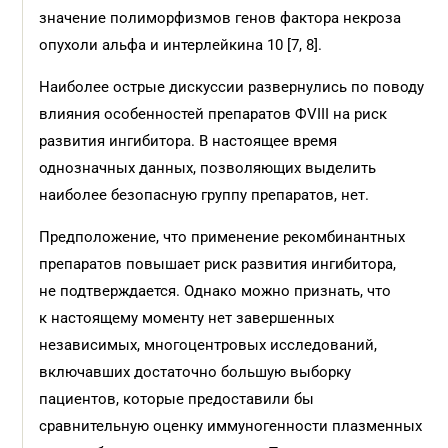
значение полиморфизмов генов фактора некроза
опухоли альфа и интерлейкина 10 [7, 8].
Наиболее острые дискуссии развернулись по поводу
влияния особенностей препаратов ФVIII на риск
развития ингибитора. В настоящее время
однозначных данных, позволяющих выделить
наиболее безопасную группу препаратов, нет.
Предположение, что применение рекомбинантных
препаратов повышает риск развития ингибитора,
не подтверждается. Однако можно признать, что
к настоящему моменту нет завершенных
независимых, многоцентровых исследований,
включавших достаточно большую выборку
пациентов, которые предоставили бы
сравнительную оценку иммуногенности плазменных