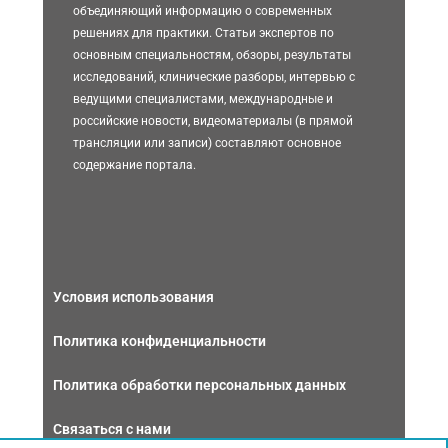
объединяющий информацию о современных
решениях для практики. Статьи экспертов по
основным специальностям, обзоры, результаты
исследований, клинические разборы, интервью с
ведущими специалистами, международные и
российские новости, видеоматериалы (в прямой
трансляции или записи) составляют основное
содержание портала.
Условия использования
Политика конфиденциальности
Политика обработки персональных данных
Связаться с нами