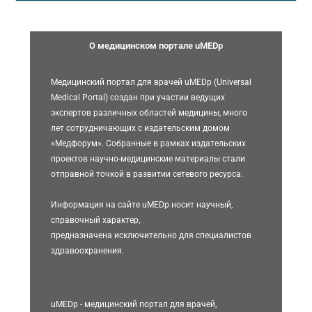
О медицинском портале uMEDp
Медицинский портал для врачей uMEDp (Universal
Medical Portal) создан при участии ведущих
экспертов различных областей медицины, много
лет сотрудничающих с издательским домом
«Медфорум». Собранные в рамках издательских
проектов научно-медицинские материалы стали
отправной точкой в развитии сетевого ресурса.
Информация на сайте uMEDp носит научный,
справочный характер,
предназначена исключительно для специалистов
здравоохранения.
uMEDp - медицинский портал для врачей,