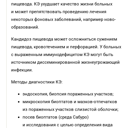
пищевода. КЭ ухудшает качество жизни больных
и может препятствовать проведению лечения
некоторых фоновых заболеваний, например ново­
образований.
Кандидоз пищевода может осложниться сужением
пищевода, кровотечением и перфорацией. У больных
с выраженным иммунодефицитом КЭ могут быть
источником диссеминированной жизнеугрожающей
инфекции.
Методы диагностики КЭ:
эндоскопия, биопсия пораженных участков;
микроскопия биоптатов и мазков-отпечатков
из пораженных участков слизистой оболочки;
посев биоптатов (среда Сабуро)
и исследования с целью определения вида