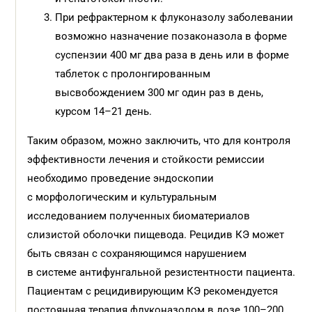
При рефрактерном к флуконазолу заболевании
возможно назначение позаконазола в форме
суспензии 400 мг два раза в день или в форме
таблеток с пролонгированным
высвобождением 300 мг один раз в день,
курсом 14–21 день.
Таким образом, можно заключить, что для контроля
эффективности лечения и стойкости ремиссии
необходимо проведение эндоскопии
с морфологическим и культуральным
исследованием полученных биоматериалов
слизистой оболочки пищевода. Рецидив КЭ может
быть связан с сохраняющимся нарушением
в системе антифунгальной резистентности пациента.
Пациентам с рецидивирующим КЭ рекомендуется
постоянная терапия флуконазолом в дозе 100–200