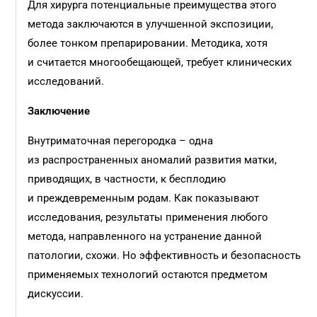
Для хирурга потенциальные преимущества этого
метода заключаются в улучшенной экспозиции,
более тонком препарировании. Методика, хотя
и считается многообещающей, требует клинических
исследований.
Заключение
Внутриматочная перегородка – одна
из распространенных аномалий развития матки,
приводящих, в частности, к бесплодию
и преждевременным родам. Как показывают
исследования, результаты применения любого
метода, направленного на устранение данной
патологии, схожи. Но эффективность и безопасность
применяемых технологий остаются предметом
дискуссии.