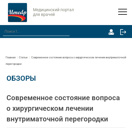
Медицинский портал
для врачей
Главная
Статьи
Современное состояние вопроса о хирургическом лечении внутриматочной
перегородки
ОБЗОРЫ
Современное состояние вопроса
о хирургическом лечении
внутриматочной перегородки