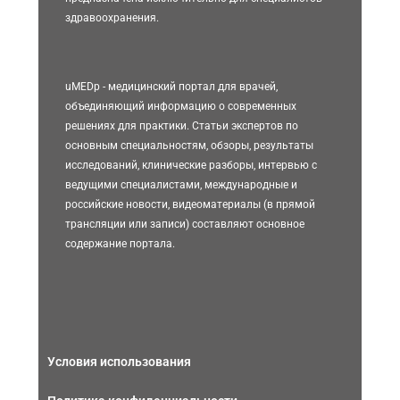
здравоохранения.
uMEDp - медицинский портал для врачей,
объединяющий информацию о современных
решениях для практики. Статьи экспертов по
основным специальностям, обзоры, результаты
исследований, клинические разборы, интервью с
ведущими специалистами, международные и
российские новости, видеоматериалы (в прямой
трансляции или записи) составляют основное
содержание портала.
Условия использования