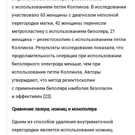
с использованием петли Коллинза. В исследовании
участвовало 63 женщины с диагнозом неполной
перегородки матки, 42 женщины перенесли
метропластику с использованием биполяра, 21
женщина – резектоскопию с использованием петли
Коллинза. Результаты исследования показали, что
продолжительность операции при использовании
биполярного электрода меньше, чем при
использовании петли Коллинза. Авторы
утверждают, что метод резектоскопии
с применением биполяра наиболее безопасен
и эффективен [22].
Сравнение лазера, ножниц и монополяра
Одним из способов удаления внутриматочной
перегородки является использование ножниц.