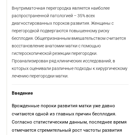
Внутриматочная перегородка является наиболее
распространенной патологией – 35% всех
диагностированных пороков развития. Женщины c
перегородкой подвергаются повышенному риску
бесплодия. Общепризнанным вмешательством считается
восстановление анатомии матки с помощью
гистероскопической резекции перегородки.
Проанализирован ряд клинических исследований, в
которых оценивали различные подходы к хирургическому
лечению перегородки матки.
Введение
Врожденные пороки развития матки уже давно
считаются одной из главных причин бесплодия.
Согласно статистическим данным, последнее время
отмечается стремительный рост частоты развития