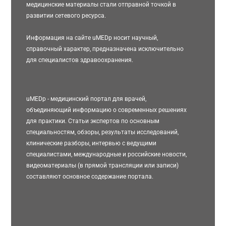
медицинские материалы стали отправной точкой в
развитии сетевого ресурса.
Информация на сайте uMEDp носит научный,
справочный характер, предназначена исключительно
для специалистов здравоохранения.
uMEDp - медицинский портал для врачей,
объединяющий информацию о современных решениях
для практики. Статьи экспертов по основным
специальностям, обзоры, результаты исследований,
клинические разборы, интервью с ведущими
специалистами, международные и российские новости,
видеоматериалы (в прямой трансляции или записи)
составляют основное содержание портала.