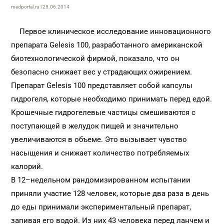
medportal.ru | 25.06.2014
Первое клиническое исследование инновационного
препарата Gelesis 100, разработанного американской
биотехнологической фирмой, показало, что он
безопасно снижает вес у страдающих ожирением.
Препарат Gelesis 100 представляет собой капсулы
гидрогеля, которые необходимо принимать перед едой.
Крошечные гидрогелевые частицы смешиваются с
поступающей в желудок пищей и значительно
увеличиваются в объеме. Это вызывает чувство
насыщения и снижает количество потребляемых
калорий.
В 12–недельном рандомизированном испытании
приняли участие 128 человек, которые два раза в день
до еды принимали экспериментальный препарат,
запивая его водой. Из них 43 человека перед ланчем и