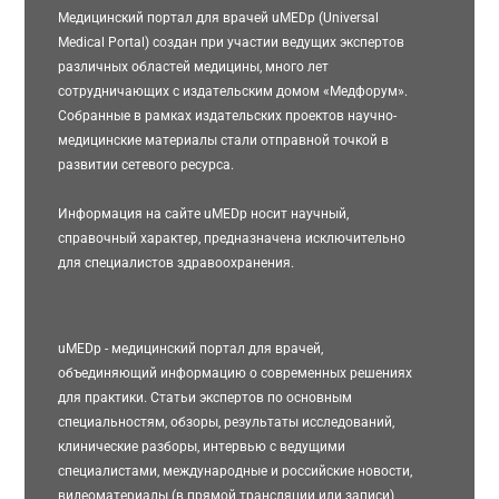
Медицинский портал для врачей uMEDp (Universal
Medical Portal) создан при участии ведущих экспертов
различных областей медицины, много лет
сотрудничающих с издательским домом «Медфорум».
Собранные в рамках издательских проектов научно-
медицинские материалы стали отправной точкой в
развитии сетевого ресурса.
Информация на сайте uMEDp носит научный,
справочный характер, предназначена исключительно
для специалистов здравоохранения.
uMEDp - медицинский портал для врачей,
объединяющий информацию о современных решениях
для практики. Статьи экспертов по основным
специальностям, обзоры, результаты исследований,
клинические разборы, интервью с ведущими
специалистами, международные и российские новости,
видеоматериалы (в прямой трансляции или записи)