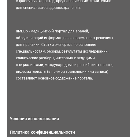
справочный характер, предназначена исключительно
для специалистов здравоохранения.
uMEDp - медицинский портал для врачей,
объединяющий информацию о современных решениях
для практики. Статьи экспертов по основным
специальностям, обзоры, результаты исследований,
клинические разборы, интервью с ведущими
специалистами, международные и российские новости,
видеоматериалы (в прямой трансляции или записи)
составляют основное содержание портала.
Условия использования
Политика конфиденциальности