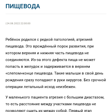
ПИЩЕВОДА
| 24.08.2022 22:00:00
Ребёнок родился с редкой патологией, атрезией
пищевода. Это врождённый порок развития, при
котором верхняя и нижняя часть пищевода не
соединяются. Из-за этого дефекта пища не может
попасть в желудок и задерживается в верхнем
«слепом»конце пищевода. Такие малыши в свой день
рождения сразу попадают в руки хирургов. Без срочной
операции летальный исход неизбежен.
У маленького пациента атрезия с большим диастазом,
то есть расстояние между участками пищевода не
позволяют сшить их между собой. Первый этап