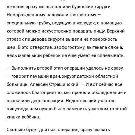
лечения сразу же выполнили бурятские хирурги.
Новорождённому наложили гастростому —
специальную трубку, ведущую в желудок, с помощью
которой можно искусственно подавать пищу. Верхний
отрезок пищевода хирурги вывели на поверхность
шеи. В это отверстие, эзофогостому, вытекала слюна,
ведь маленький ребёнок не ещё умеет ее сплевывать.
— Выполнить второй этап операции удалось не сразу,
— говорит лечащий врач, хирург детской областной
больницы Алексей Страшинский. — И вот сейчас все
сложилось благоприятно, мы провели обследование и
назначили день операции. Недостающий участок
пищевода нам нужно было заменить участком толстой
кишки ребёнка.
Сколько будет длиться операция, сразу сказать