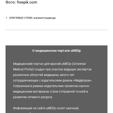
Фото: freepik.com
КЛЮЧЕВЫЕ СЛОВА: атрезия пищевода
О медицинском портале uMEDp
Медицинский портал для врачей uMEDp (Universal
Medical Portal) создан при участии ведущих экспертов
различных областей медицины, много лет
сотрудничающих с издательским домом «Медфорум».
Собранные в рамках издательских проектов научно-
медицинские материалы стали отправной точкой в
развитии сетевого ресурса.
Информация на сайте uMEDp носит научный,