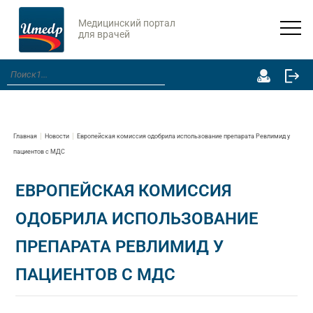
Медицинский портал
для врачей
Главная
Новости
Европейская комиссия одобрила использование препарата Ревлимид у
пациентов с MДС
ЕВРОПЕЙСКАЯ КОМИССИЯ
ОДОБРИЛА ИСПОЛЬЗОВАНИЕ
ПРЕПАРАТА РЕВЛИМИД У
ПАЦИЕНТОВ С MДС