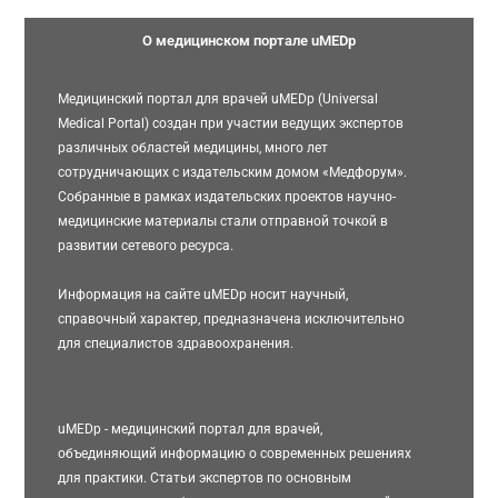
О медицинском портале uMEDp
Медицинский портал для врачей uMEDp (Universal
Medical Portal) создан при участии ведущих экспертов
различных областей медицины, много лет
сотрудничающих с издательским домом «Медфорум».
Собранные в рамках издательских проектов научно-
медицинские материалы стали отправной точкой в
развитии сетевого ресурса.
Информация на сайте uMEDp носит научный,
справочный характер, предназначена исключительно
для специалистов здравоохранения.
uMEDp - медицинский портал для врачей,
объединяющий информацию о современных решениях
для практики. Статьи экспертов по основным