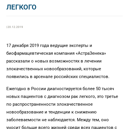
ЛЕГКОГО
| 20.12.2019
17 декабря 2019 года ведущие эксперты и
биофармацевтическая компания «АстраЗенека»
рассказали о новых возможностях в лечении
злокачественных новообразований, которые
появились в арсенале российских специалистов.
Ежегодно в России диагностируется более 50 тысяч
новых пациентов с диагнозом рак легкого, это третье
по распространенности злокачественное
новообразование и тенденции к снижению
заболеваемости не наблюдается. Между тем, оно
уносит больше всего жизней среди всех пациентов с