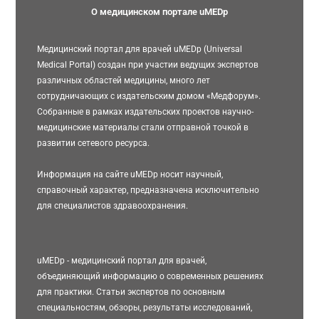
О медицинском портале uMEDp
Медицинский портал для врачей uMEDp (Universal
Medical Portal) создан при участии ведущих экспертов
различных областей медицины, много лет
сотрудничающих с издательским домом «Медфорум».
Собранные в рамках издательских проектов научно-
медицинские материалы стали отправной точкой в
развитии сетевого ресурса.
Информация на сайте uMEDp носит научный,
справочный характер, предназначена исключительно
для специалистов здравоохранения.
uMEDp - медицинский портал для врачей,
объединяющий информацию о современных решениях
для практики. Статьи экспертов по основным
специальностям, обзоры, результаты исследований,