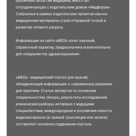
различных областей медицины, много лет
сотрудничающих с издательским домом «Медфорум».
Собранные в рамках издательских проектов научно-
медицинские материалы стали отправной точкой в
развитии сетевого ресурса.
Информация на сайте uMEDp носит научный,
справочный характер, предназначена исключительно
для специалистов здравоохранения.
uMEDp - медицинский портал для врачей,
объединяющий информацию о современных решениях
для практики. Статьи экспертов по основным
специальностям, обзоры, результаты исследований,
клинические разборы, интервью с ведущими
специалистами, международные и российские новости,
видеоматериалы (в прямой трансляции или записи)
составляют основное содержание портала.