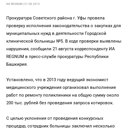
ИА REGNUM | 21.08.2013
Прокуратура Советского района г. Уфы провела
проверку исполнения законодательства о закупках для
муниципальных нужд в деятельности Городской
клинической больницы №5. В ходе проверки выявлены
нарушения, сообщили 21 августа корреспонденту ИА
REGNUM в пресс-службе прокуратуры Республики
Башкирия.
Установлено, что в 2013 году ведущий экономист
медицинского учреждения организовал выполнение
работ по ремонту поликлиники на общую сумму около
200 тыс. рублей без проведения запроса котировок.
С целью уклонения от проведения конкурсных
процедур, сотрудник больницы заключил несколько