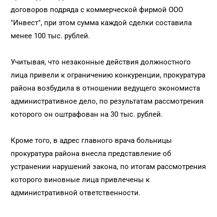
договоров подряда с коммерческой фирмой ООО
"Инвест", при этом сумма каждой сделки составила
менее 100 тыс. рублей.
Учитывая, что незаконные действия должностного
лица привели к ограничению конкуренции, прокуратура
района возбудила в отношении ведущего экономиста
административное дело, по результатам рассмотрения
которого он оштрафован на 30 тыс. рублей.
Кроме того, в адрес главного врача больницы
прокуратура района внесла представление об
устранении нарушений закона, по итогам рассмотрения
которого виновные лица привлечены к
административной ответственности.