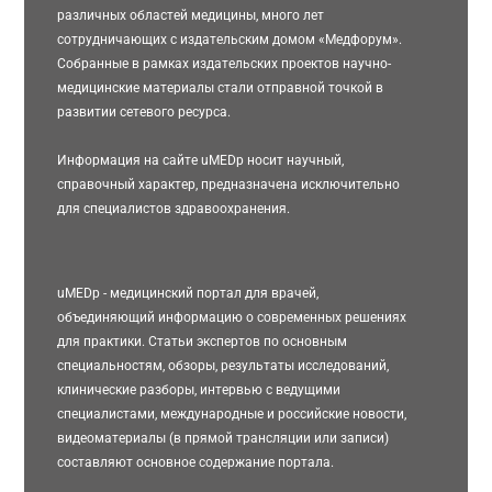
различных областей медицины, много лет
сотрудничающих с издательским домом «Медфорум».
Собранные в рамках издательских проектов научно-
медицинские материалы стали отправной точкой в
развитии сетевого ресурса.
Информация на сайте uMEDp носит научный,
справочный характер, предназначена исключительно
для специалистов здравоохранения.
uMEDp - медицинский портал для врачей,
объединяющий информацию о современных решениях
для практики. Статьи экспертов по основным
специальностям, обзоры, результаты исследований,
клинические разборы, интервью с ведущими
специалистами, международные и российские новости,
видеоматериалы (в прямой трансляции или записи)
составляют основное содержание портала.