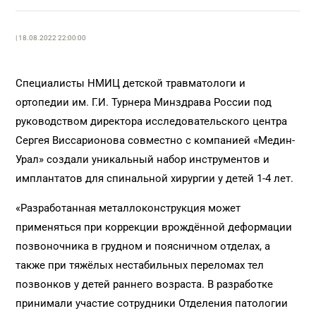
| 18.08.2022 22:00:00
Специалисты НМИЦ детской травматологи и
ортопедии им. Г.И. Турнера Минздрава России под
руководством директора исследовательского центра
Сергея Виссарионова совместно с компанией «Медин-
Урал» создали уникальный набор инструментов и
имплантатов для спинальной хирургии у детей 1-4 лет.
«Разработанная металлоконструкция может
применяться при коррекции врождённой деформации
позвоночника в грудном и поясничном отделах, а
также при тяжёлых нестабильных переломах тел
позвонков у детей раннего возраста. В разработке
принимали участие сотрудники Отделения патологии