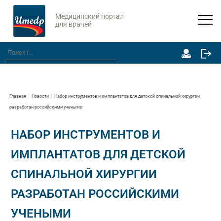
Медицинский портал
для врачей
Главная
Новости
Набор инструментов и имплантатов для детской спинальной хирургии
разработан российскими учеными
НАБОР ИНСТРУМЕНТОВ И
ИМПЛАНТАТОВ ДЛЯ ДЕТСКОЙ
СПИНАЛЬНОЙ ХИРУРГИИ
РАЗРАБОТАН РОССИЙСКИМИ
УЧЕНЫМИ