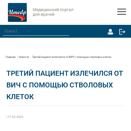
Медицинский портал
для врачей
Главная
Новости
Третий пациент излечился от ВИЧ с помощью стволовых клеток
ТРЕТИЙ ПАЦИЕНТ ИЗЛЕЧИЛСЯ ОТ
ВИЧ С ПОМОЩЬЮ СТВОЛОВЫХ
КЛЕТОК
| 17.02.2022