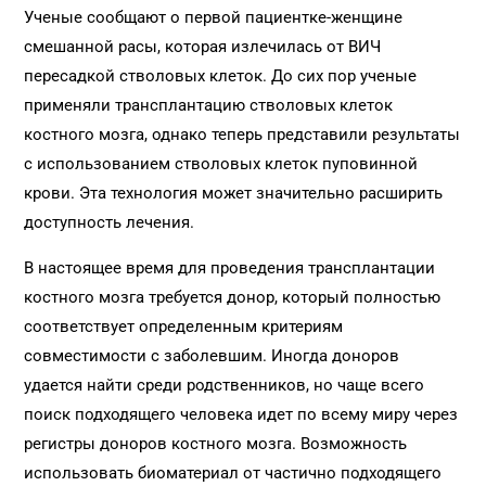
Ученые сообщают о первой пациентке-женщине
смешанной расы, которая излечилась от ВИЧ
пересадкой стволовых клеток. До сих пор ученые
применяли трансплантацию стволовых клеток
костного мозга, однако теперь представили результаты
с использованием стволовых клеток пуповинной
крови. Эта технология может значительно расширить
доступность лечения.
В настоящее время для проведения трансплантации
костного мозга требуется донор, который полностью
соответствует определенным критериям
совместимости с заболевшим. Иногда доноров
удается найти среди родственников, но чаще всего
поиск подходящего человека идет по всему миру через
регистры доноров костного мозга. Возможность
использовать биоматериал от частично подходящего