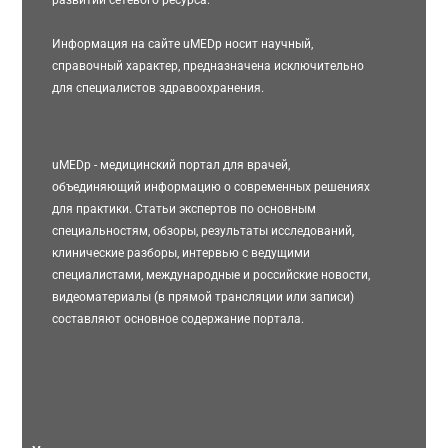
Информация на сайте uMEDp носит научный,
справочный характер, предназначена исключительно
для специалистов здравоохранения.
uMEDp - медицинский портал для врачей,
объединяющий информацию о современных решениях
для практики. Статьи экспертов по основным
специальностям, обзоры, результаты исследований,
клинические разборы, интервью с ведущими
специалистами, международные и российские новости,
видеоматериалы (в прямой трансляции или записи)
составляют основное содержание портала.