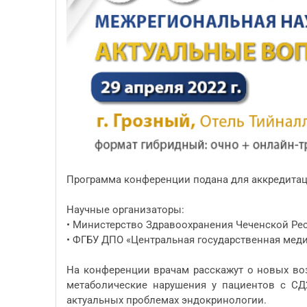
Программа конференции подана для аккредитац
Научные организаторы:
• Министерство Здравоохранения Чеченской Ре
• ФГБУ ДПО «Центральная государственная мед
На конференции врачам расскажут о новых во
метаболические нарушения у пациентов с СД
актуальных проблемах эндокринологии.