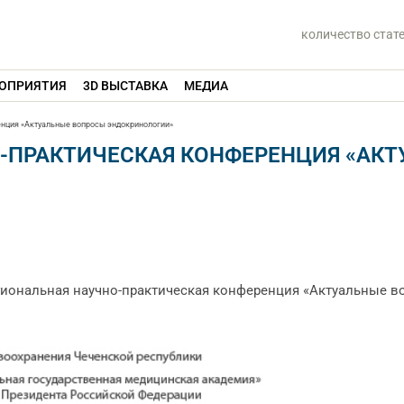
количество стат
ОПРИЯТИЯ
3D ВЫСТАВКА
МЕДИА
нция «Актуальные вопросы эндокринологии»
-ПРАКТИЧЕСКАЯ КОНФЕРЕНЦИЯ «АК
гиональная научно-практическая конференция «Актуальные в