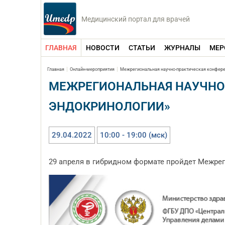
Медицинский портал для врачей
ГЛАВНАЯ
НОВОСТИ
СТАТЬИ
ЖУРНАЛЫ
МЕР
Главная
Онлайн-мероприятия
Межрегиональная научно-практическая конфере
МЕЖРЕГИОНАЛЬНАЯ НАУЧНО
ЭНДОКРИНОЛОГИИ»
29.04.2022
10:00 - 19:00 (мск)
29 апреля в гибридном формате пройдет Межре