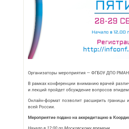
Организаторы мероприятия — ФГБОУ ДПО РМАНП
В рамках конференции вниманию врачей различ
и лекций пройдет обсуждение вопросов эпидем
Онлайн-формат позволит расширить границы и
всей России.
Мероприятие подано на аккредитацию в
Коорди
Начало в 12:00 по Московскому времени