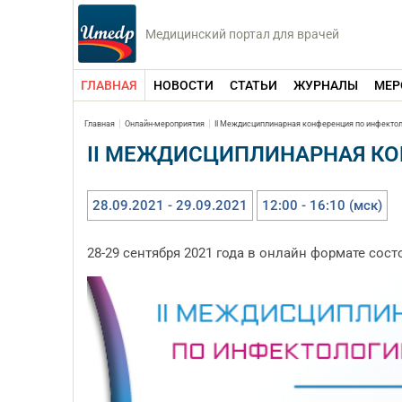
Медицинский портал для врачей
ГЛАВНАЯ
НОВОСТИ
СТАТЬИ
ЖУРНАЛЫ
МЕР
Главная
Онлайн-мероприятия
II Междисциплинарная конференция по инфектол
II МЕЖДИСЦИПЛИНАРНАЯ КО
28.09.2021 - 29.09.2021
12:00 - 16:10 (мск)
28-29 сентября 2021 года в онлайн формате сос