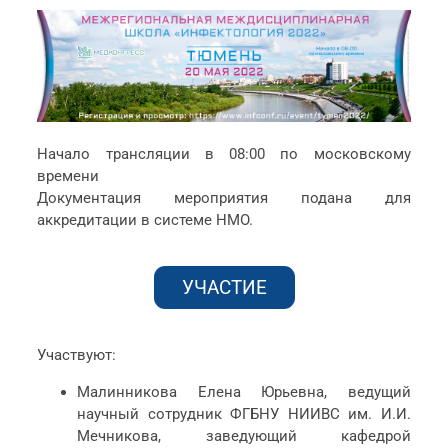
Начало трансляции в 08:00 по московскому
времени
Документация мероприятия подана для
аккредитации в системе НМО.
УЧАСТИЕ
Участвуют:
Малинникова Елена Юрьевна, ведущий
научный сотрудник ФГБНУ НИИВС им. И.И.
Мечникова, заведующий кафедрой