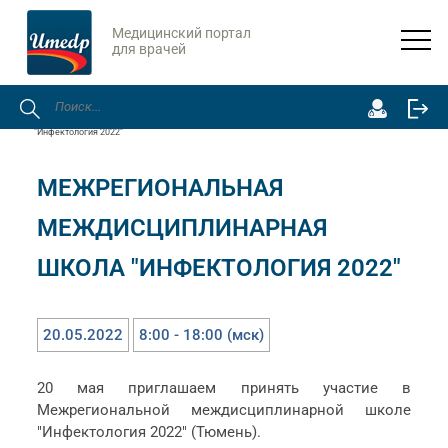
Медицинский портал
для врачей
Главная
Онлайн-мероприятия
Межрегиональная междисциплинарная школа
"Инфектология 2022"
МЕЖРЕГИОНАЛЬНАЯ
МЕЖДИСЦИПЛИНАРНАЯ
ШКОЛА "ИНФЕКТОЛОГИЯ 2022"
20.05.2022
8:00 - 18:00 (мск)
20 мая приглашаем принять участие в
Межрегиональной междисциплинарной школе
"Инфектология 2022" (Тюмень).