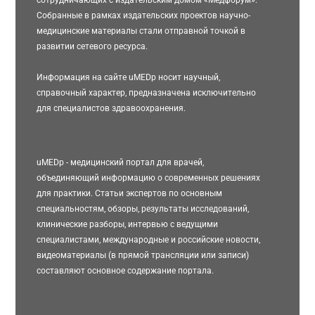
Собранные в рамках издательских проектов научно-
медицинские материалы стали отправной точкой в
развитии сетевого ресурса.
Информация на сайте uMEDp носит научный,
справочный характер, предназначена исключительно
для специалистов здравоохранения.
uMEDp - медицинский портал для врачей,
объединяющий информацию о современных решениях
для практики. Статьи экспертов по основным
специальностям, обзоры, результаты исследований,
клинические разборы, интервью с ведущими
специалистами, международные и российские новости,
видеоматериалы (в прямой трансляции или записи)
составляют основное содержание портала.