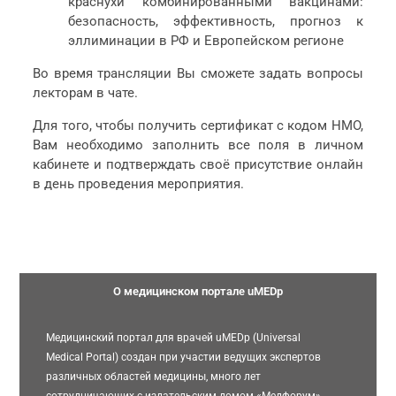
краснухи комбинированными вакцинами:
безопасность, эффективность, прогноз к
эллиминации в РФ и Европейском регионе
Во время трансляции Вы сможете задать вопросы
лекторам в чате.
Для того, чтобы получить сертификат с кодом НМО,
Вам необходимо заполнить все поля в личном
кабинете и подтверждать своё присутствие онлайн
в день проведения мероприятия.
О медицинском портале uMEDp
Медицинский портал для врачей uMEDp (Universal
Medical Portal) создан при участии ведущих экспертов
различных областей медицины, много лет
сотрудничающих с издательским домом «Медфорум».