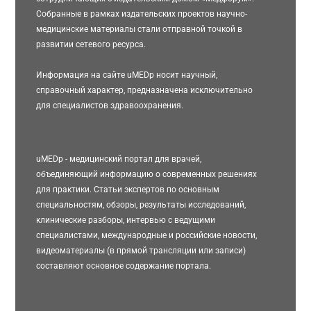
Собранные в рамках издательских проектов научно-
медицинские материалы стали отправной точкой в
развитии сетевого ресурса.
Информация на сайте uMEDp носит научный,
справочный характер, предназначена исключительно
для специалистов здравоохранения.
uMEDp - медицинский портал для врачей,
объединяющий информацию о современных решениях
для практики. Статьи экспертов по основным
специальностям, обзоры, результаты исследований,
клинические разборы, интервью с ведущими
специалистами, международные и российские новости,
видеоматериалы (в прямой трансляции или записи)
составляют основное содержание портала.