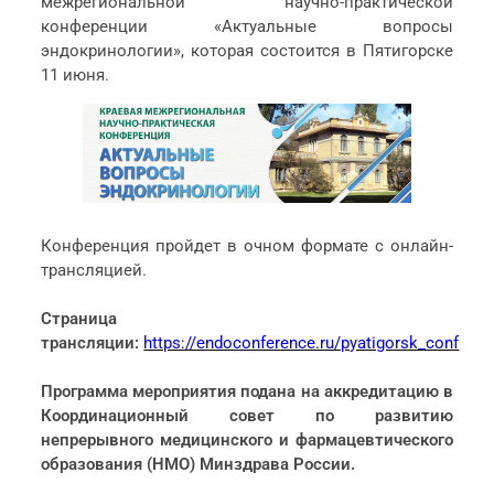
межрегиональной научно-практической
конференции «Актуальные вопросы
эндокринологии», которая состоится в Пятигорске
11 июня.
Конференция пройдет в очном формате с онлайн-
трансляцией.
Страница
трансляции:
https://endoconference.ru/pyatigorsk_conf
Программа мероприятия подана на аккредитацию в
Координационный совет по развитию
непрерывного медицинского и фармацевтического
образования (НМО) Минздрава России.