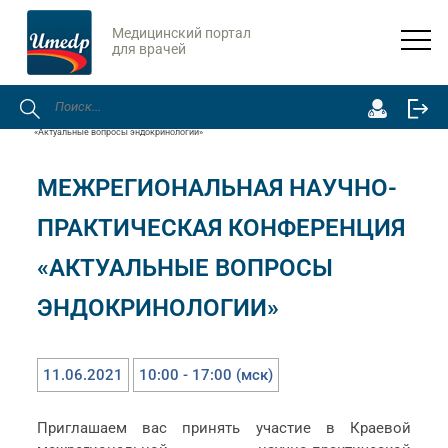
Медицинский портал
для врачей
Главная
Онлайн-мероприятия
Межрегиональная научно-практическая конференция
«Актуальные вопросы эндокринологии»
МЕЖРЕГИОНАЛЬНАЯ НАУЧНО-
ПРАКТИЧЕСКАЯ КОНФЕРЕНЦИЯ
«АКТУАЛЬНЫЕ ВОПРОСЫ
ЭНДОКРИНОЛОГИИ»
11.06.2021
10:00 - 17:00 (мск)
Приглашаем вас принять участие в Краевой