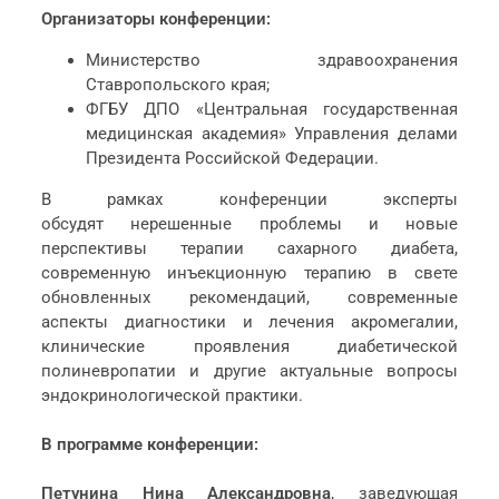
Организаторы конференции:
Министерство здравоохранения
Ставропольского края;
ФГБУ ДПО «Центральная государственная
медицинская академия» Управления делами
Президента Российской Федерации.
В рамках конференции эксперты
обсудят нерешенные проблемы и новые
перспективы терапии сахарного диабета,
современную инъекционную терапию в свете
обновленных рекомендаций, современные
аспекты диагностики и лечения акромегалии,
клинические проявления диабетической
полиневропатии и другие актуальные вопросы
эндокринологической практики.
В программе конференции:
Петунина Нина Александровна
, заведующая