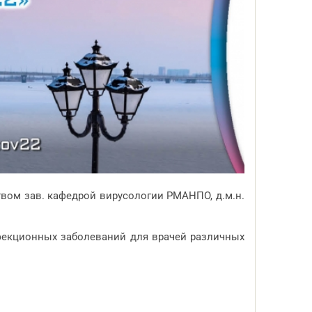
вом зав. кафедрой вирусологии РМАНПО, д.м.н.
фекционных заболеваний для врачей различных