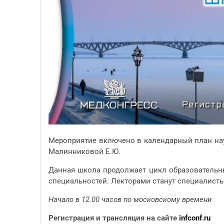
Мероприятие включено в календарный план нау
Малинниковой Е.Ю.
Данная школа продолжает цикл образовательн
специальностей. Лекторами станут специалист
Начало в 12.00 часов по московскому времени
Регистрация и трансляция на сайте
infconf.ru