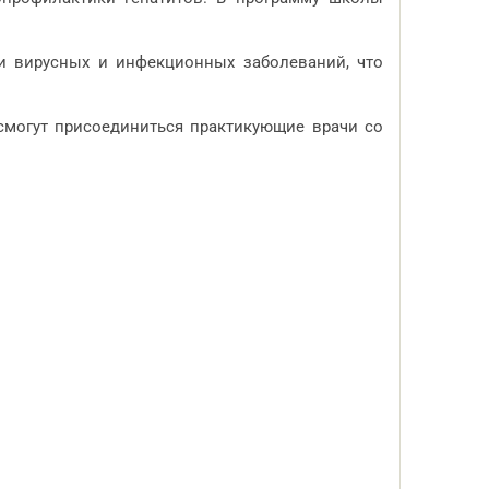
 вирусных и инфекционных заболеваний, что
смогут присоединиться практикующие врачи со