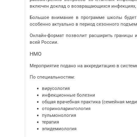
включен доклад о возвращающихся инфекциях, 
Большое внимание в программе школы будет
особенно актуально в период сезонного подъе
Онлайн-формат позволит расширить границы и
всей России.
НМО
Мероприятие подано на аккредитацию в систем
По специальностям:
вирусология
инфекционные болезни
общая врачебная практика (семейная мед
оториноларингология
пульмонология
терапия
эпидемиология