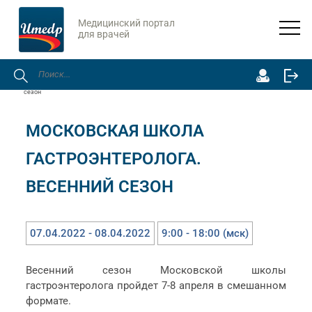
Медицинский портал
для врачей
Главная
Онлайн-мероприятия
Московская школа гастроэнтеролога. Весенний
сезон
МОСКОВСКАЯ ШКОЛА
ГАСТРОЭНТЕРОЛОГА.
ВЕСЕННИЙ СЕЗОН
07.04.2022 - 08.04.2022
9:00 - 18:00 (мск)
Весенний сезон Московской школы
гастроэнтеролога пройдет 7-8 апреля в смешанном
формате.