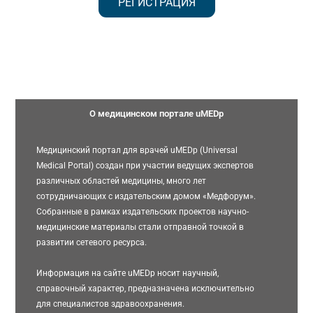
РЕГИСТРАЦИЯ
О медицинском портале uMEDp
Медицинский портал для врачей uMEDp (Universal
Medical Portal) создан при участии ведущих экспертов
различных областей медицины, много лет
сотрудничающих с издательским домом «Медфорум».
Собранные в рамках издательских проектов научно-
медицинские материалы стали отправной точкой в
развитии сетевого ресурса.
Информация на сайте uMEDp носит научный,
справочный характер, предназначена исключительно
для специалистов здравоохранения.