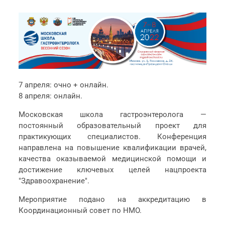
7 апреля: очно + онлайн.
8 апреля: онлайн.
Московская школа гастроэнтеролога —
постоянный образовательный проект для
практикующих специалистов. Конференция
направлена на повышение квалификации врачей,
качества оказываемой медицинской помощи и
достижение ключевых целей нацпроекта
"Здравоохранение".
Мероприятие подано на аккредитацию в
Координационный совет по НМО.