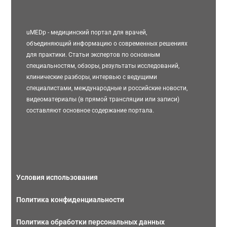
uMEDp - медицинский портал для врачей,
объединяющий информацию о современных решениях
для практики. Статьи экспертов по основным
специальностям, обзоры, результаты исследований,
клинические разборы, интервью с ведущими
специалистами, международные и российские новости,
видеоматериалы (в прямой трансляции или записи)
составляют основное содержание портала.
Условия использования
Политика конфиденциальности
Политика обработки персональных данных