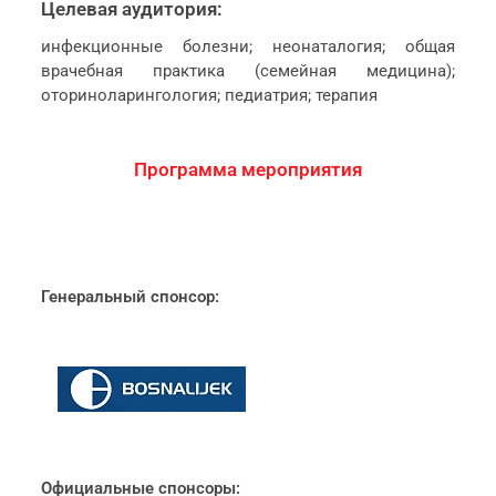
Целевая аудитория:
инфекционные болезни; неонаталогия; общая
врачебная практика (семейная медицина);
оториноларингология; педиатрия; терапия
Программа мероприятия
Генеральный спонсор:
Официальные спонсоры: