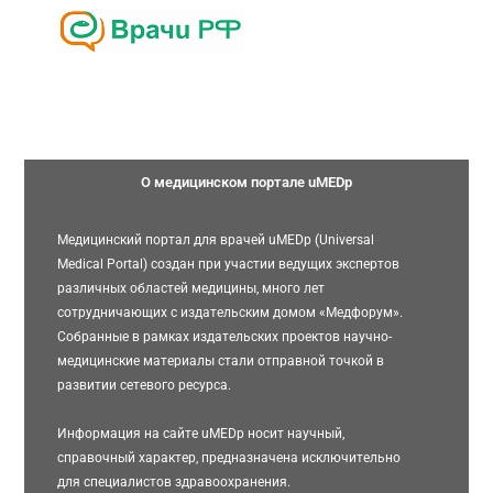
О медицинском портале uMEDp
Медицинский портал для врачей uMEDp (Universal
Medical Portal) создан при участии ведущих экспертов
различных областей медицины, много лет
сотрудничающих с издательским домом «Медфорум».
Собранные в рамках издательских проектов научно-
медицинские материалы стали отправной точкой в
развитии сетевого ресурса.
Информация на сайте uMEDp носит научный,
справочный характер, предназначена исключительно
для специалистов здравоохранения.