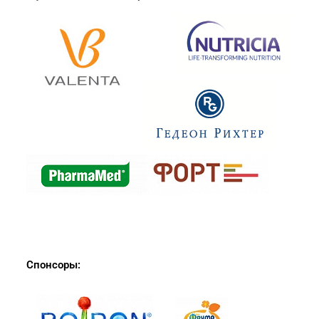
Спонсоры: