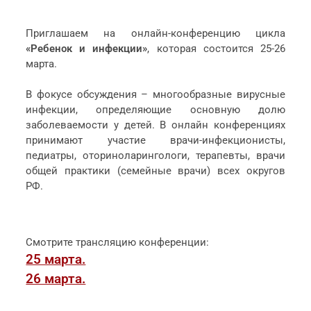
Приглашаем на онлайн-конференцию цикла
«Ребенок и инфекции»
, которая состоится 25-26
марта.
В фокусе обсуждения – многообразные вирусные
инфекции, определяющие основную долю
заболеваемости у детей. В онлайн конференциях
принимают участие врачи-инфекционисты,
педиатры, оториноларингологи, терапевты, врачи
общей практики (семейные врачи) всех округов
РФ.
Смотрите трансляцию конференции:
25 марта.
26 марта.