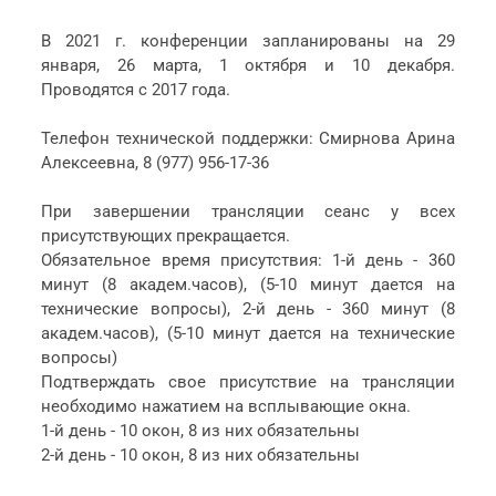
В 2021 г. конференции запланированы на 29
января, 26 марта, 1 октября и 10 декабря.
Проводятся с 2017 года.
Телефон технической поддержки: Смирнова Арина
Алексеевна, 8 (977) 956-17-36
При завершении трансляции сеанс у всех
присутствующих прекращается.
Обязательное время присутствия: 1-й день - 360
минут (8 академ.часов), (5-10 минут дается на
технические вопросы), 2-й день - 360 минут (8
академ.часов), (5-10 минут дается на технические
вопросы)
Подтверждать свое присутствие на трансляции
необходимо нажатием на всплывающие окна.
1-й день - 10 окон, 8 из них обязательны
2-й день - 10 окон, 8 из них обязательны