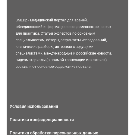
uMEDp - медицинский портал для врачей,
объединяющий информацию о современных решениях
для практики. Статьи экспертов по основным
специальностям, обзоры, результаты исследований,
клинические разборы, интервью с ведущими
специалистами, международные и российские новости,
видеоматериалы (в прямой трансляции или записи)
составляют основное содержание портала.
Условия использования
Политика конфиденциальности
Политика обработки персональных данных