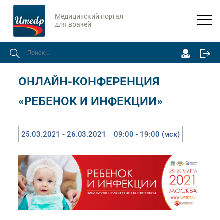
Медицинский портал
для врачей
Главная
Онлайн-мероприятия
Онлайн-конференция «Ребенок и инфекции»
ОНЛАЙН-КОНФЕРЕНЦИЯ
«РЕБЕНОК И ИНФЕКЦИИ»
25.03.2021 - 26.03.2021
09:00 - 19:00 (мск)