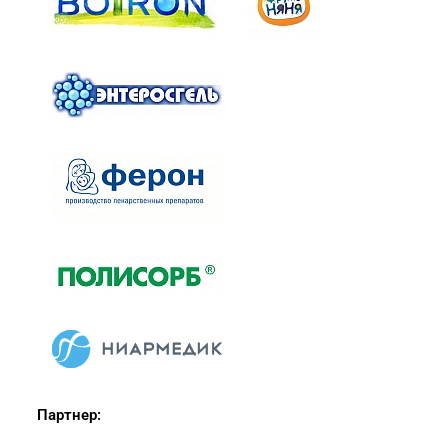
Партнер: