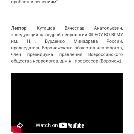
проблем к решениям"
Лектор:
Куташов Вячеслав Анатольевич,
заведующий кафедрой неврологии ФГБОУ ВО ВГМУ
им. Н.Н. Бурденко Минздрава России,
председатель Воронежского общества неврологов,
член президиума правления Всероссийского
общества неврологов, д.м.н., профессор (Воронеж)