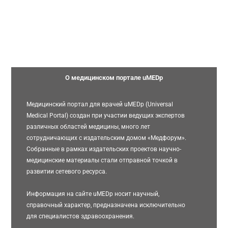
О медицинском портале uMEDp
Медицинский портал для врачей uMEDp (Universal
Medical Portal) создан при участии ведущих экспертов
различных областей медицины, много лет
сотрудничающих с издательским домом «Медфорум».
Собранные в рамках издательских проектов научно-
медицинские материалы стали отправной точкой в
развитии сетевого ресурса.
Информация на сайте uMEDp носит научный,
справочный характер, предназначена исключительно
для специалистов здравоохранения.