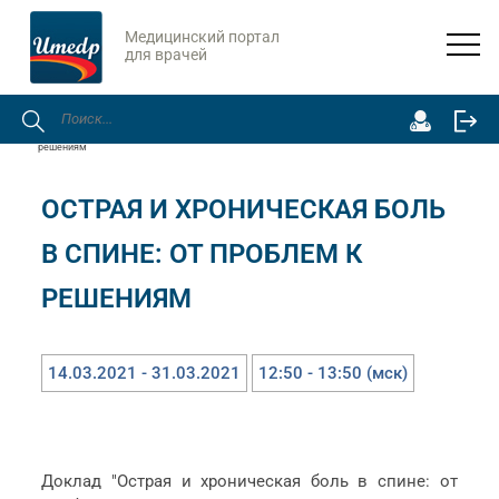
Медицинский портал
для врачей
Главная
Онлайн-мероприятия
Острая и хроническая боль в спине: от проблем к
решениям
ОСТРАЯ И ХРОНИЧЕСКАЯ БОЛЬ
В СПИНЕ: ОТ ПРОБЛЕМ К
РЕШЕНИЯМ
14.03.2021 - 31.03.2021
12:50 - 13:50 (мск)
Доклад "Острая и хроническая боль в спине: от