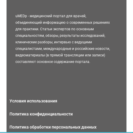
uMEDp - медицинский портал для врачей,
объединяющий информацию о современных решениях
для практики. Статьи экспертов по основным
специальностям, обзоры, результаты исследований,
клинические разборы, интервью с ведущими
специалистами, международные и российские новости,
видеоматериалы (в прямой трансляции или записи)
составляют основное содержание портала.
Условия использования
Политика конфиденциальности
Политика обработки персональных данных