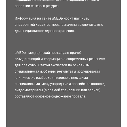
развитии сетевого ресурса.
Информация на сайте uMEDp носит научный,
справочный характер, предназначена исключительно
для специалистов здравоохранения.
uMEDp - медицинский портал для врачей,
объединяющий информацию о современных решениях
для практики. Статьи экспертов по основным
специальностям, обзоры, результаты исследований,
клинические разборы, интервью с ведущими
специалистами, международные и российские новости,
видеоматериалы (в прямой трансляции или записи)
составляют основное содержание портала.