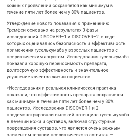
кожных проявлений сохраняется как минимум в
течение пяти лет более чем у 80% пациентов.
Утверждение нового показания к применению
Тремфеи основано на результатах 3 фазы
исследований DISCOVER–1 и DISCOVER–2, в ходе
которых оценивались безопасность и эффективность
применения гуселькумаба у взрослых пациентов с
псориатическим артритом. Исследования гуселькумаба
показали хорошую переносимость препарата,
долгосрочную эффективность и значительное
улучшение качества жизни пациентов.
«Исследования и реальная клиническая практика
показали, что эффективность препарата сохраняется
как минимум в течение пяти лет более чем у 80%
пациентов. Исследования DISCOVER-1 и 2
продемонстрировали высокий потенциал гуселькумаба
в лечении кожи и суставов, включая структурные
повреждения суставов, что является очень важным
элементом терапии псориатического артрита», —