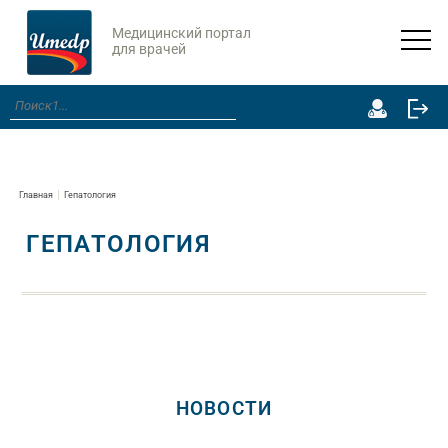
Медицинский портал
для врачей
Главная
Гепатология
ГЕПАТОЛОГИЯ
НОВОСТИ