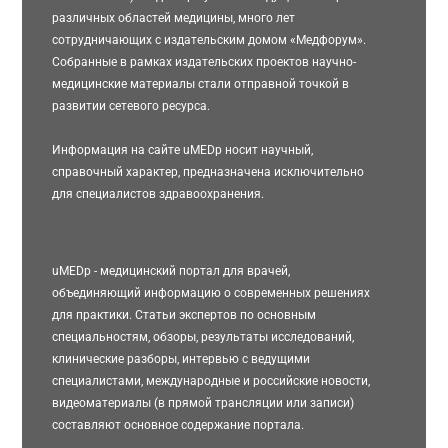
различных областей медицины, много лет
сотрудничающих с издательским домом «Медфорум».
Собранные в рамках издательских проектов научно-
медицинские материалы стали отправной точкой в
развитии сетевого ресурса.
Информация на сайте uMEDp носит научный,
справочный характер, предназначена исключительно
для специалистов здравоохранения.
uMEDp - медицинский портал для врачей,
объединяющий информацию о современных решениях
для практики. Статьи экспертов по основным
специальностям, обзоры, результаты исследований,
клинические разборы, интервью с ведущими
специалистами, международные и российские новости,
видеоматериалы (в прямой трансляции или записи)
составляют основное содержание портала.