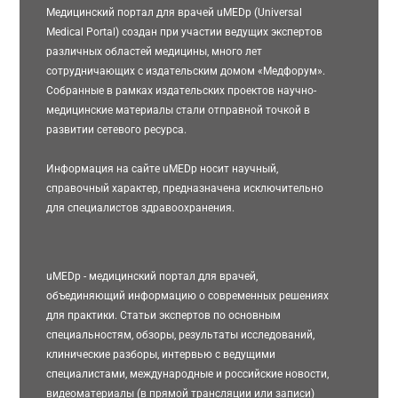
Медицинский портал для врачей uMEDp (Universal
Medical Portal) создан при участии ведущих экспертов
различных областей медицины, много лет
сотрудничающих с издательским домом «Медфорум».
Собранные в рамках издательских проектов научно-
медицинские материалы стали отправной точкой в
развитии сетевого ресурса.
Информация на сайте uMEDp носит научный,
справочный характер, предназначена исключительно
для специалистов здравоохранения.
uMEDp - медицинский портал для врачей,
объединяющий информацию о современных решениях
для практики. Статьи экспертов по основным
специальностям, обзоры, результаты исследований,
клинические разборы, интервью с ведущими
специалистами, международные и российские новости,
видеоматериалы (в прямой трансляции или записи)