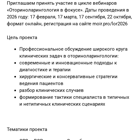
Приглашаем принять участие в цикле вебинаров
«Оториноларингология в фокусе». Даты проведения в
2026 году: 17 февраля, 17 марта, 17 сентября, 22 октября,
формат онлайн, регистрация на сайте moir.pro/lor2026
Цель проекта
Профессиональное обсуждение широкого круга
клинических задач в оториноларингологии:
современные и инновационные подходы к
диагностике и терапии
хирургические и консервативные стратегии
ведения пациентов
разбор клинических случаев
формирование тактики специалиста в типичных
и нетипичных клинических сценариях
Тематики проекта