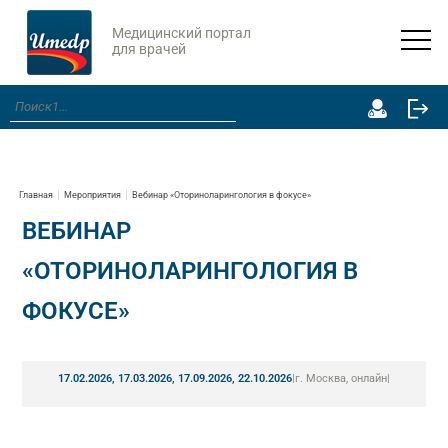
Медицинский портал
для врачей
Главная
Мероприятия
Вебинар «Оториноларингология в фокусе»
ВЕБИНАР
«ОТОРИНОЛАРИНГОЛОГИЯ В
ФОКУСЕ»
17.02.2026, 17.03.2026, 17.09.2026, 22.10.2026
|
г. Москва, онлайн
|