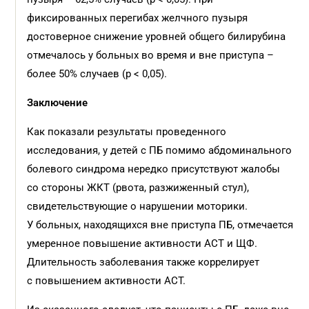
фиксированных перегибах желчного пузыря
достоверное снижение уровней общего билирубина
отмечалось у больных во время и вне приступа –
более 50% случаев (p < 0,05).
Заключение
Как показали результаты проведенного
исследования, у детей с ПБ помимо абдоминального
болевого синдрома нередко присутствуют жалобы
со стороны ЖКТ (рвота, разжиженный стул),
свидетельствующие о нарушении моторики.
У больных, находящихся вне приступа ПБ, отмечается
умеренное повышение активности АСТ и ЩФ.
Длительность заболевания также коррелирует
с повышением активности АСТ.