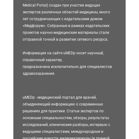
Medical Portal) создан при участии ведущих
экспертов различных областей медицины, много
лет сотрудничающих с издательским домом
«Медфорум». Собранные в рамках издательских
проектов научно-медицинские материалы стали
отправной точкой в развитии сетевого ресурса.
Информация на сайте uMEDp носит научный,
справочный характер,
предназначена исключительно для специалистов
здравоохранения.
uMEDp - медицинский портал для врачей,
объединяющий информацию о современных
решениях для практики. Статьи экспертов по
основным специальностям, обзоры, результаты
исследований, клинические разборы, интервью с
ведущими специалистами, международные и
российские новости, видеоматериалы (в прямой