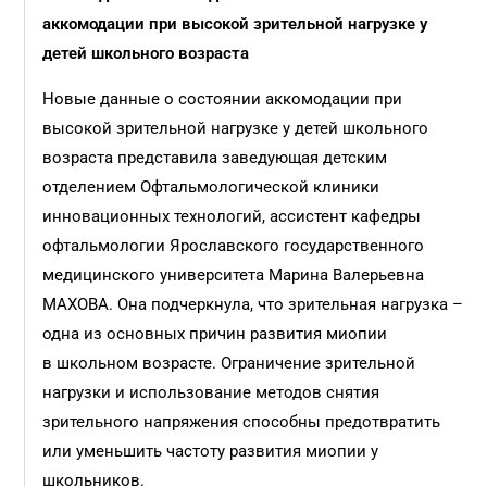
аккомодации при высокой зрительной нагрузке у
детей школьного возраста
Новые данные о состоянии аккомодации при
высокой зрительной нагрузке у детей школьного
возраста представила заведующая детским
отделением Офтальмологической клиники
инновационных технологий, ассистент кафедры
офтальмологии Ярославского государственного
медицинского университета Марина Валерьевна
МАХОВА. Она подчеркнула, что зрительная нагрузка –
одна из основных причин развития миопии
в школьном возрасте. Ограничение зрительной
нагрузки и использование методов снятия
зрительного напряжения способны предотвратить
или уменьшить частоту развития миопии у
школьников.