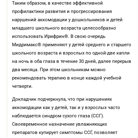
Таким образом, в качестве эффективной
профилактики развития и прогрессирования
нарушений аккомодации у дошкольников и детей
младшего школьного возраста целесообразно
использовать Ирифрин®. В свою очередь
Мидримакс® применяют у детей среднего и старшего
школьного возраста и взрослых по одной-две капли
на ночь в оба глаза в течение 30 дней, далее перерыв
два месяца. При этом школьникам можно
рекомендовать терапию в конце каждой учебной
четверти.
Докладчик подчеркнула, что при нарушениях
аккомодации как у детей, так и у взрослых часто
наблюдается синдром сухого глаза (ССГ).
Своевременное назначение увлажняющих
препаратов купирует симптомы ССГ, позволяет