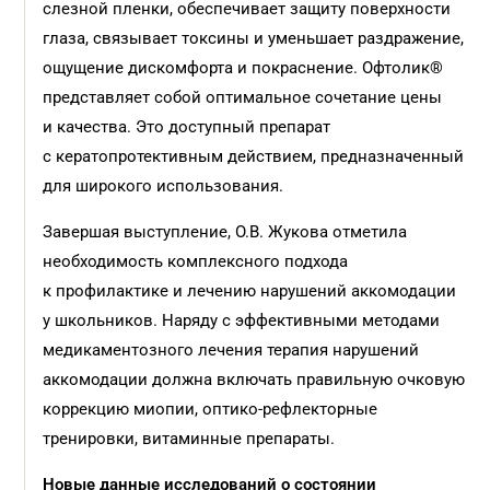
слезной пленки, обеспечивает защиту поверхности
глаза, связывает токсины и уменьшает раздражение,
ощущение дискомфорта и покраснение. Офтолик®
представляет собой оптимальное сочетание цены
и качества. Это доступный препарат
с кератопротективным действием, предназначенный
для широкого использования.
Завершая выступление, О.В. Жукова отметила
необходимость комплексного подхода
к профилактике и лечению нарушений аккомодации
у школьников. Наряду с эффективными методами
медикаментозного лечения терапия нарушений
аккомодации должна включать правильную очковую
коррекцию миопии, оптико-рефлекторные
тренировки, витаминные препараты.
Новые данные исследований о состоянии