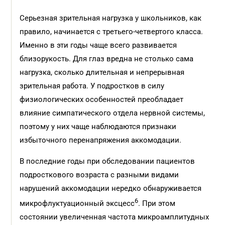
Серьезная зрительная нагрузка у школьников, как
правило, начинается с третьего-четвертого класса.
Именно в эти годы чаще всего развивается
близорукость. Для глаз вредна не столько сама
нагрузка, сколько длительная и непрерывная
зрительная работа. У подростков в силу
физиологических особенностей преобладает
влияние симпатического отдела нервной системы,
поэтому у них чаще наблюдаются признаки
избыточного перенапряжения аккомодации.
В последние годы при обследовании пациентов
подросткового возраста с разными видами
нарушений аккомодации нередко обнаруживается
6
микрофлуктуационный эксцесс
. При этом
состоянии увеличенная частота микроамплитудных