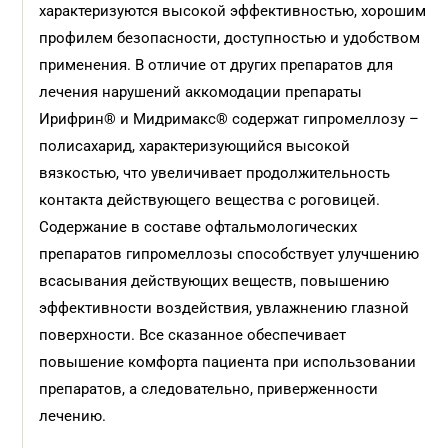
характеризуются высокой эффективностью, хорошим
профилем безопасности, доступностью и удобством
применения. В отличие от других препаратов для
лечения нарушений аккомодации препараты
Ирифрин® и Мидримакс® содержат гипромеллозу –
полисахарид, характеризующийся высокой
вязкостью, что увеличивает продолжительность
контакта действующего вещества с роговицей.
Содержание в составе офтальмологических
препаратов гипромеллозы способствует улучшению
всасывания действующих веществ, повышению
эффективности воздействия, увлажнению глазной
поверхности. Все сказанное обеспечивает
повышение комфорта пациента при использовании
препаратов, а следовательно, приверженности
лечению.