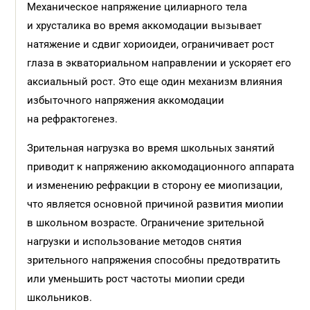
Механическое напряжение цилиарного тела
и хрусталика во время аккомодации вызывает
натяжение и сдвиг хориоидеи, ограничивает рост
глаза в экваториальном направлении и ускоряет его
аксиальный рост. Это еще один механизм влияния
избыточного напряжения аккомодации
на рефрактогенез.
Зрительная нагрузка во время школьных занятий
приводит к напряжению аккомодационного аппарата
и изменению рефракции в сторону ее миопизации,
что является основной причиной развития миопии
в школьном возрасте. Ограничение зрительной
нагрузки и использование методов снятия
зрительного напряжения способны предотвратить
или уменьшить рост частоты миопии среди
школьников.