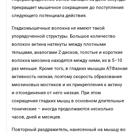
прекращает мышечное сокращение до поступления
следующего потенциала действия.
Гладкомышечные волокна не имеют такой
упорядоченной структуры. Большое количество
волокон актина натянуты между плотными
тельцами, аналогами Z-дисков, толстые и короткие
волокна миозина находятся между ними, их в 5–10
раз меньше. Кроме того, в гладких мышцах АТФазная
активность низкая, поэтому скорость образования
миозиновых мостиков и их прикрепления к актину
и отсоединения от него низкая. При этом
сокращения гладких мышц в основном длительные
тонические – иногда продолжаются несколько
часов, дней и месяцев.
Повторный раздражитель, нанесенный на мышцу во