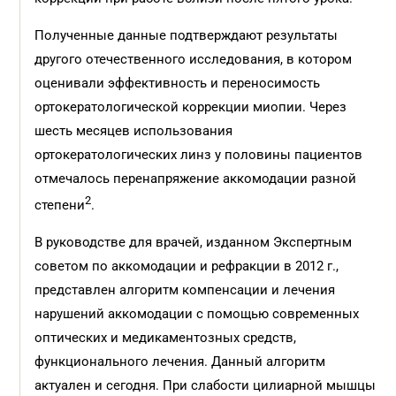
Полученные данные подтверждают результаты
другого отечественного исследования, в котором
оценивали эффективность и переносимость
ортокератологической коррекции миопии. Через
шесть месяцев использования
ортокератологических линз у половины пациентов
отмечалось перенапряжение аккомодации разной
2
степени
.
В руководстве для врачей, изданном Экспертным
советом по аккомодации и рефракции в 2012 г.,
представлен алгоритм компенсации и лечения
нарушений аккомодации с помощью современных
оптических и медикаментозных средств,
функционального лечения. Данный алгоритм
актуален и сегодня. При слабости цилиарной мышцы