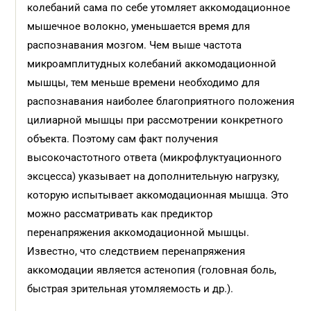
колебаний сама по себе утомляет аккомодационное
мышечное волокно, уменьшается время для
распознавания мозгом. Чем выше частота
микроамплитудных колебаний аккомодационной
мышцы, тем меньше времени необходимо для
распознавания наиболее благоприятного положения
цилиарной мышцы при рассмотрении конкретного
объекта. Поэтому сам факт получения
высокочастотного ответа (микрофлуктуационного
эксцесса) указывает на дополнительную нагрузку,
которую испытывает аккомодационная мышца. Это
можно рассматривать как предиктор
перенапряжения аккомодационной мышцы.
Известно, что следствием перенапряжения
аккомодации является астенопия (головная боль,
быстрая зрительная утомляемость и др.).