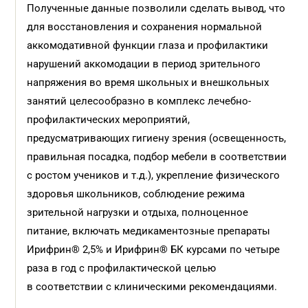
Полученные данные позволили сделать вывод, что
для восстановления и сохранения нормальной
аккомодативной функции глаза и профилактики
нарушений аккомодации в период зрительного
напряжения во время школьных и внешкольных
занятий целесообразно в комплекс лечебно-
профилактических мероприятий,
предусматривающих гигиену зрения (освещенность,
правильная посадка, подбор мебели в соответствии
с ростом учеников и т.д.), укрепление физического
здоровья школьников, соблюдение режима
зрительной нагрузки и отдыха, полноценное
питание, включать медикаментозные препараты
Ирифрин® 2,5% и Ирифрин® БК курсами по четыре
раза в год с профилактической целью
в соответствии с клиническими рекомендациями.