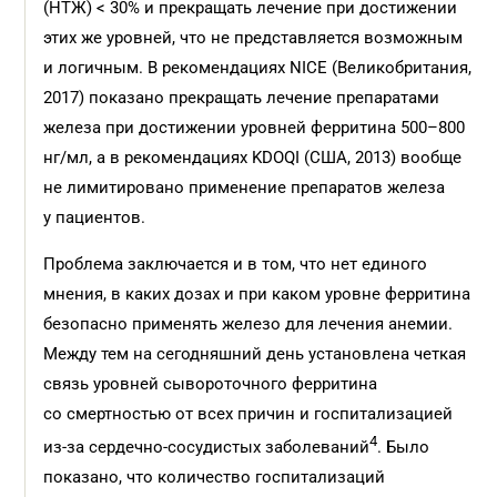
(НТЖ) < 30% и прекращать лечение при достижении
этих же уровней, что не представляется возможным
и логичным. В рекомендациях NICE (Великобритания,
2017) показано прекращать лечение препаратами
железа при достижении уровней ферритина 500–800
нг/мл, а в рекомендациях KDOQI (США, 2013) вообще
не лимитировано применение препаратов железа
у пациентов.
Проблема заключается и в том, что нет единого
мнения, в каких дозах и при каком уровне ферритина
безопасно применять железо для лечения анемии.
Между тем на сегодняшний день установлена четкая
связь уровней сывороточного ферритина
со смертностью от всех причин и госпитализацией
4
из-за сердечно-сосудистых заболеваний
. Было
показано, что количество госпитализаций