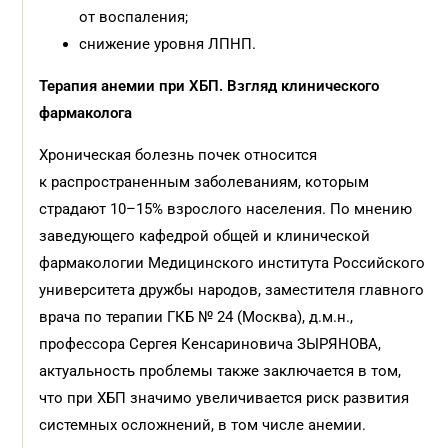
от воспаления;
снижение уровня ЛПНП.
Терапия анемии при ХБП. Взгляд клинического
фармаколога
Хроническая болезнь почек относится
к распространенным заболеваниям, которым
страдают 10–15% взрослого населения. По мнению
заведующего кафедрой общей и клинической
фармакологии Медицинского института Российского
университета дружбы народов, заместителя главного
врача по терапии ГКБ № 24 (Москва), д.м.н.,
профессора Сергея Кенсариновича ЗЫРЯНОВА,
актуальность проблемы также заключается в том,
что при ХБП значимо увеличивается риск развития
системных осложнений, в том числе анемии.