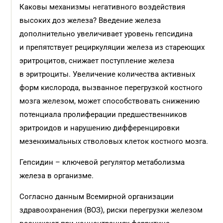
Каковы механизмы негативного воздействия
высоких доз железа? Введение железа
дополнительно увеличивает уровень гепсидина
и препятствует рециркуляции железа из стареющих
эритроцитов, снижает поступление железа
в эритроциты. Увеличение количества активных
форм кислорода, вызванное перегрузкой костного
мозга железом, может способствовать снижению
потенциала пролиферации предшественников
эритроидов и нарушению дифференцировки
мезенхимальных стволовых клеток костного мозга.
Гепсидин – ключевой регулятор метаболизма
железа в организме.
Согласно данным Всемирной организации
здравоохранения (ВОЗ), риски перегрузки железом