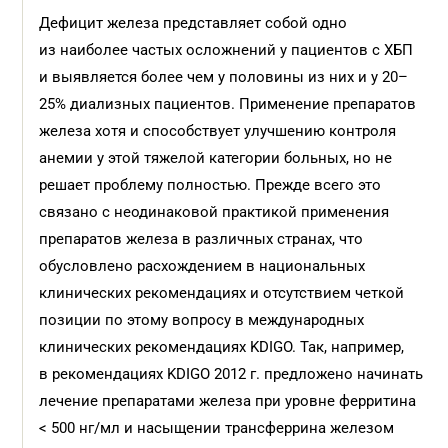
Дефицит железа представляет собой одно
из наиболее частых осложнений у пациентов с ХБП
и выявляется более чем у половины из них и у 20–
25% диализных пациентов. Применение препаратов
железа хотя и способствует улучшению контроля
анемии у этой тяжелой категории больных, но не
решает проблему полностью. Прежде всего это
связано с неодинаковой практикой применения
препаратов железа в различных странах, что
обусловлено расхождением в национальных
клинических рекомендациях и отсутствием четкой
позиции по этому вопросу в международных
клинических рекомендациях KDIGO. Так, например,
в рекомендациях KDIGO 2012 г. предложено начинать
лечение препаратами железа при уровне ферритина
< 500 нг/мл и насыщении трансферрина железом