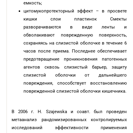
емкость;
цитомукопротекторный эффект – в просвете
кишки слои пластинок Смекты
разворачиваются в виде ленты и
обволакивают поврежденную поверхность,
сохраняясь на слизистой оболочке в течение 6
часов после приема. Последнее обеспечивает
предотвращение проникновения патогенных
агентов сквозь слизистый барьер, защиту
слизистой оболочки от дальнейшего
повреждения, способствует восстановлению
поврежденной слизистой оболочки кишечника.
В 2006 г. H. Szajewska и соавт. был проведен
метаанализ рандомизированных контролируемых
исследований эффективности применения