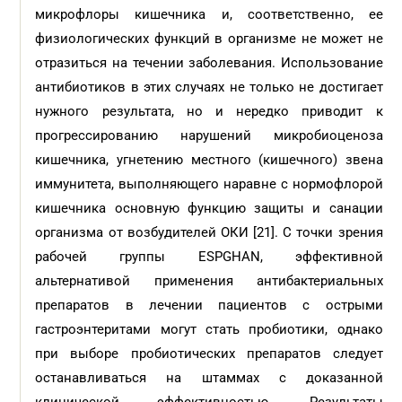
микрофлоры кишечника и, соответственно, ее
физиологических функций в организме не может не
отразиться на течении заболевания. Использование
антибиотиков в этих случаях не только не достигает
нужного результата, но и нередко приводит к
прогрессированию нарушений микробиоценоза
кишечника, угнетению местного (кишечного) звена
иммунитета, выполняющего наравне с нормофлорой
кишечника основную функцию защиты и санации
организма от возбудителей ОКИ [21]. С точки зрения
рабочей группы ESPGHAN, эффективной
альтернативой применения антибактериальных
препаратов в лечении пациентов с острыми
гастроэнтеритами могут стать пробиотики, однако
при выборе пробиотических препаратов следует
останавливаться на штаммах с доказанной