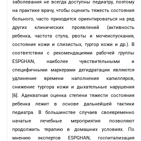
заболевания не всегда доступны педиатру, поэтому
на практике врачу, чтобы оценить тяжесть состояния
больного, часто приходится ориентироваться на ряд
других клинических проявлений (активность
ребенка, частота стула, рвоты и мочеиспускания,
состояние кожи и слизистых, тургор кожи и др.). В
соответствии с рекомендациями рабочей группы
ESPGHAN, наиболее чувствительными и
специфичными маркерами дегидратации являются
удлинение времени наполнения капилляров,
снижение тургора кожи и дыхательные нарушения
[6]. Адекватная оценка степени тяжести состояния
ребенка лежит в основе дальнейшей тактики
педиатра. В большинстве случаев своевременно
начатые лечебные мероприятия позволяют
продолжить терапию в домашних условиях. По
мнению экспертов ESPGHAN, госпитализация