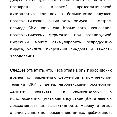
препараты с высокой протеолитической
активностью, так как в большинстве случаев
протеолитическая активность химуса в остром
периоде ОКИ повышена. Кроме того, назначение
протеолитических ферментов при ротавирусной
инфекции может стимулировать репродукцию
вируса, усилить диарейный синдром и тяжесть
заболевания.
Следует отметить, что, несмотря на опыт российских
врачей по применению ферментов в комплексной
терапии ОКИ у детей, европейскими экспертами
данные препараты не рекомендуются к
использованию, учитывая отсутствие убедительных
доказательств их эффективности. Наряду с этим,
анализ данных по применению цинка, пребиотиков,