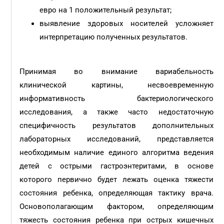
евро на 1 положительный результат;
выявление здоровых носителей усложняет
интерпретацию полученных результатов.
Принимая во внимание вариабельность
клинической картины, несвоевременную
информативность бактериологического
исследования, а также часто недостаточную
специфичность результатов дополнительных
лабораторных исследований, представляется
необходимым наличие единого алгоритма ведения
детей с острыми гастроэнтеритами, в основе
которого первично будет лежать оценка тяжести
состояния ребенка, определяющая тактику врача.
Основополагающим фактором, определяющим
тяжесть состояния ребенка при острых кишечных