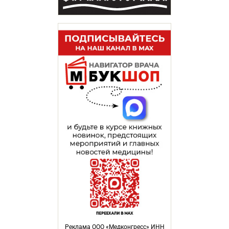
Реклама ООО «Медконгресс» ИНН