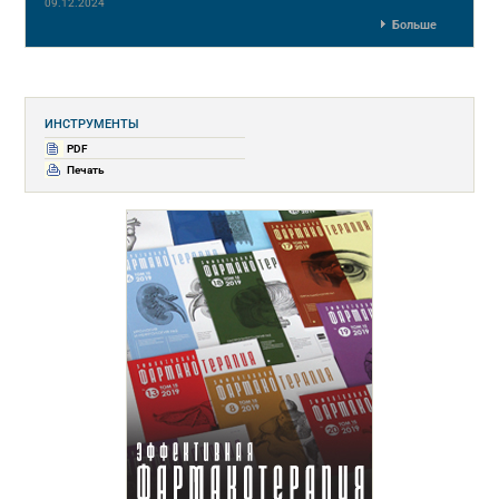
09.12.2024
Больше
ИНСТРУМЕНТЫ
PDF
Печать