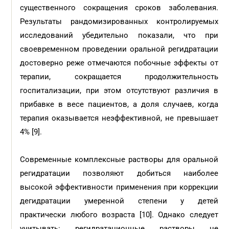
существенного сокращения сроков заболевания.
Результаты рандомизированных контролируемых
исследований убедительно показали, что при
своевременном проведении оральной регидратации
достоверно реже отмечаются побочные эффекты от
терапии, сокращается продолжительность
госпитализации, при этом отсутствуют различия в
прибавке в весе пациентов, а доля случаев, когда
терапия оказывается неэффективной, не превышает
4% [9].
Современные комплексные растворы для оральной
регидратации позволяют добиться наиболее
высокой эффективности применения при коррекции
дегидратации умеренной степени у детей
практически любого возраста [10]. Однако следует
учитывать: регидратационные растворы не