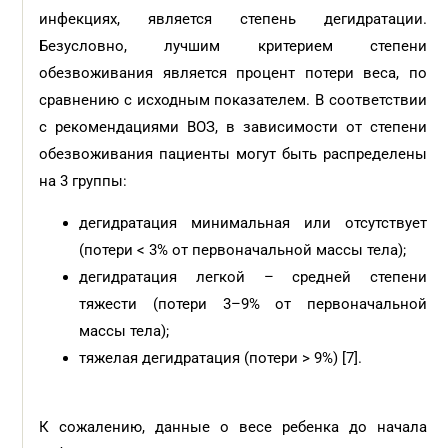
инфекциях, является степень дегидратации.
Безусловно, лучшим критерием степени
обезвоживания является процент потери веса, по
сравнению с исходным показателем. В соответствии
с рекомендациями ВОЗ, в зависимости от степени
обезвоживания пациенты могут быть распределены
на 3 группы:
дегидратация минимальная или отсутствует
(потери < 3% от первоначальной массы тела);
дегидратация легкой – средней степени
тяжести (потери 3–9% от первоначальной
массы тела);
тяжелая дегидратация (потери > 9%) [7].
К сожалению, данные о весе ребенка до начала