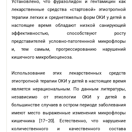
Установлено, что фуразолидон и гентамицин как
лекарственные средства «стартовой» этиотропной
терапии легких и среднетяжелых форм ОКИ у детей в
настоящее время обладают низкой санирующей
эффективностью, способствуют росту
представителей условно-патогеннной микрофлоры
и, тем самым, прогрессированию нарушений
кишечного микробиоценоза.
Использование этих лекарственных средств
этиотропной терапии ОКИ у детей в настоящее время
является нерациональным. По данным литературы,
независимо от этиологии ОКИ у детей в
большинстве случаев в остром периоде заболевания
имеют место выраженные изменения микрофлоры
кишечника [17–20]. Естественно, что нарушение
количественного и качественного состава