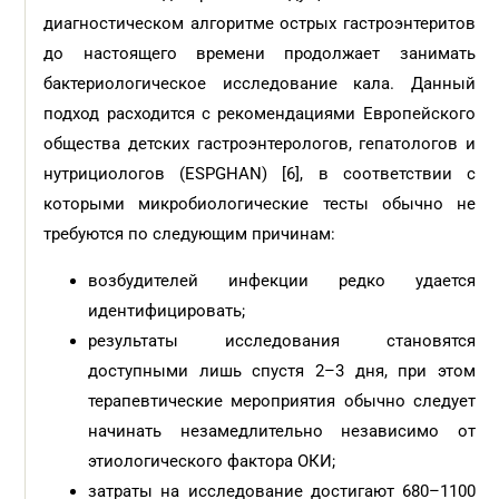
диагностическом алгоритме острых гастроэнтеритов
до настоящего времени продолжает занимать
бактериологическое исследование кала. Данный
подход расходится с рекомендациями Европейского
общества детских гастроэнтерологов, гепатологов и
нутрициологов (ESPGHAN) [6], в соответствии с
которыми микробиологические тесты обычно не
требуются по следующим причинам:
возбудителей инфекции редко удается
идентифицировать;
результаты исследования становятся
доступными лишь спустя 2–3 дня, при этом
терапевтические мероприятия обычно следует
начинать незамедлительно независимо от
этиологического фактора ОКИ;
затраты на исследование достигают 680–1100