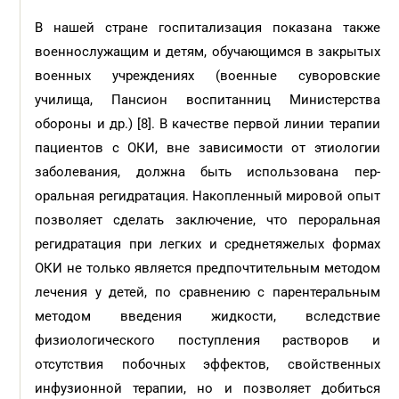
В нашей стране госпитализация показана также
военнослужащим и детям, обучающимся в закрытых
военных учреждениях (военные суворовские
училища, Пансион воспитанниц Министерства
обороны и др.) [8]. В качестве первой линии терапии
пациентов с ОКИ, вне зависимости от этиологии
заболевания, должна быть использована пер­
оральная регидратация. Накопленный мировой опыт
позволяет сделать заключение, что пероральная
регидратация при легких и среднетяжелых формах
ОКИ не только является предпочтительным методом
лечения у детей, по сравнению с парентеральным
методом введения жидкости, вследствие
физиологического поступления растворов и
отсутствия побочных эффектов, свойственных
инфузионной терапии, но и позволяет добиться