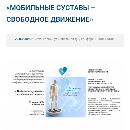
«МОБИЛЬНЫЕ СУСТАВЫ –
СВОБОДНОЕ ДВИЖЕНИЕ»
22.03.2025
|
г. Архангельск ул.Советская д.5, конференц-зал 4 этаж
|