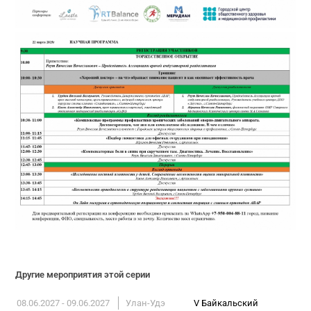
Другие мероприятия этой серии
08.06.2027 - 09.06.2027
Улан-Удэ
V Байкальский