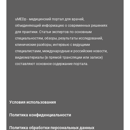
uMEDp - медицинский портал для врачей,
объединяющий информацию о современных решениях
для практики. Статьи экспертов по основным
специальностям, обзоры, результаты исследований,
клинические разборы, интервью с ведущими
специалистами, международные и российские новости,
видеоматериалы (в прямой трансляции или записи)
составляют основное содержание портала.
Условия использования
Политика конфиденциальности
Политика обработки персональных данных