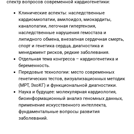
спектр вопросов современной кардиогенетики:
Клинические аспекты: наследственные
кардиомиопатии, амилоидоз, миокардиты,
каналопатии, легочная гипертензия,
наследственные нарушения гемостаза и
липидного обмена, внезапная сердечная смерть,
спорт и генетика сердца, диагностика и
менеджмент рисков, редкие заболевания.
Отдельная тема конгресса – кардиогенетика и
беременность.
Передовые технологии: место современных
генетических тестов, визуализационных методик
(МРТ, ЭхоКГ) и функциональной диагностики.
Наука и будущее: молекулярная кардиология,
биоинформационный анализ геномных данных,
применение искусственного интеллекта,
фундаментальные вопросы развития
заболеваний.