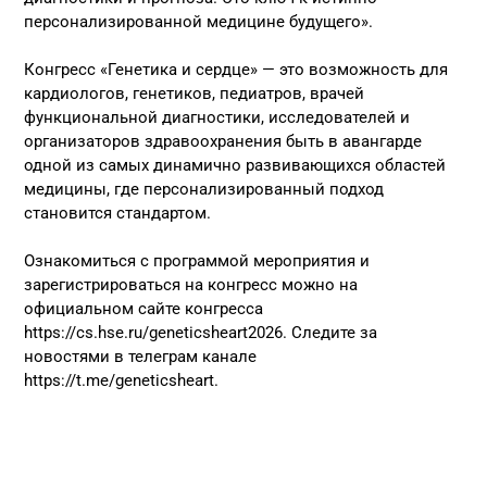
персонализированной медицине будущего».
Конгресс «Генетика и сердце» — это возможность для
кардиологов, генетиков, педиатров, врачей
функциональной диагностики, исследователей и
организаторов здравоохранения быть в авангарде
одной из самых динамично развивающихся областей
медицины, где персонализированный подход
становится стандартом.
Ознакомиться с программой мероприятия и
зарегистрироваться на конгресс можно на
официальном сайте конгресса
https://cs.hse.ru/geneticsheart2026
. Следите за
новостями в телеграм канале
https://t.me/geneticsheart
.