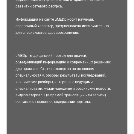
развитии сетевого ресурса.
Информация на сайте uMEDp носит научный,
справочный характер, предназначена исключительно
для специалистов здравоохранения.
uMEDp - медицинский портал для врачей,
объединяющий информацию о современных решениях
для практики. Статьи экспертов по основным
специальностям, обзоры, результаты исследований,
клинические разборы, интервью с ведущими
специалистами, международные и российские новости,
видеоматериалы (в прямой трансляции или записи)
составляют основное содержание портала.