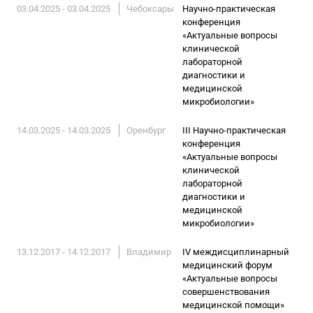
03.04.2025 - 03.04.2025
Чебоксары
Научно-практическая
конференция
«Актуальные вопросы
клинической
лабораторной
диагностики и
медицинской
микробиологии»
14.03.2025 - 14.03.2025
Оренбург
III Научно-практическая
конференция
«Актуальные вопросы
клинической
лабораторной
диагностики и
медицинской
микробиологии»
13.12.2017 - 14.12.2017
Владимир
IV междисциплинарный
медицинский форум
«Актуальные вопросы
совершенствования
медицинской помощи»