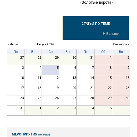
«Золотые ворота»
СТАТЬИ
ПО ТЕМЕ
Больше
< Июль
Август 2026
Сентябрь >
Пн
Вт
Ср
Чт
Пт
Сб
Вс
27
28
29
30
31
1
2
3
4
5
6
7
8
9
10
11
12
13
14
15
16
17
18
19
20
21
22
23
24
25
26
27
28
29
30
31
1
2
3
4
5
6
МЕРОПРИЯТИЯ
по теме