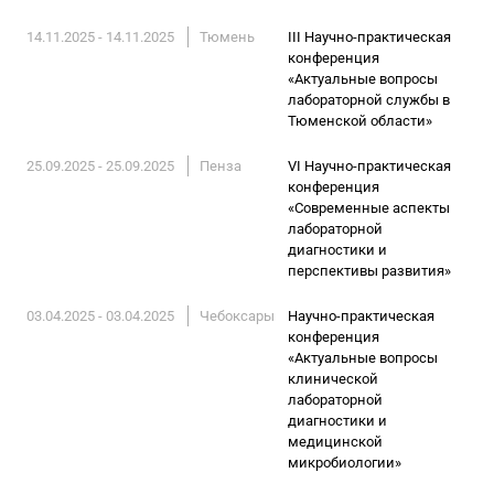
14.11.2025 - 14.11.2025
Тюмень
III Научно-практическая
конференция
«Актуальные вопросы
лабораторной службы в
Тюменской области»
25.09.2025 - 25.09.2025
Пенза
VI Научно-практическая
конференция
«Современные аспекты
лабораторной
диагностики и
перспективы развития»
03.04.2025 - 03.04.2025
Чебоксары
Научно-практическая
конференция
«Актуальные вопросы
клинической
лабораторной
диагностики и
медицинской
микробиологии»