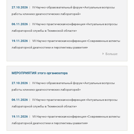
27.10.2026
|
IV Научно-образовательный форум «Актуальные вопросы
работы клинико-диагностических лабораторий»
06.11.2026
|
IV Научно-практическая конференция «Актуальные вопросы
лабораторной службы в Тюменской области»
19.11.2026
|
VII Научно-практическая конференция «Современные аспекты
лабораторной диагностики и перспективы развития»
Больше
МЕРОПРИЯТИЯ
этого организатора
27.10.2026
|
IV Научно-образовательный форум «Актуальные вопросы
работы клинико-диагностических лабораторий»
06.11.2026
|
IV Научно-практическая конференция «Актуальные вопросы
лабораторной службы в Тюменской области»
19.11.2026
|
VII Научно-практическая конференция «Современные аспекты
лабораторной диагностики и перспективы развития»