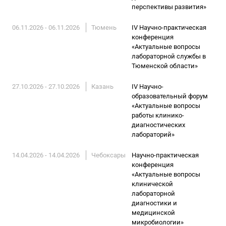
перспективы развития»
06.11.2026 - 06.11.2026
Тюмень
IV Научно-практическая
конференция
«Актуальные вопросы
лабораторной службы в
Тюменской области»
27.10.2026 - 27.10.2026
Казань
IV Научно-
образовательный форум
«Актуальные вопросы
работы клинико-
диагностических
лабораторий»
14.04.2026 - 14.04.2026
Чебоксары
Научно-практическая
конференция
«Актуальные вопросы
клинической
лабораторной
диагностики и
медицинской
микробиологии»