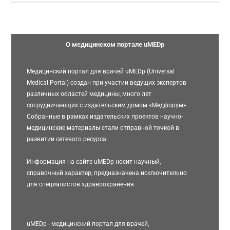
О медицинском портале uMEDp
Медицинский портал для врачей uMEDp (Universal
Medical Portal) создан при участии ведущих экспертов
различных областей медицины, много лет
сотрудничающих с издательским домом «Медфорум».
Собранные в рамках издательских проектов научно-
медицинские материалы стали отправной точкой в
развитии сетевого ресурса.
Информация на сайте uMEDp носит научный,
справочный характер, предназначена исключительно
для специалистов здравоохранения.
uMEDp - медицинский портал для врачей,