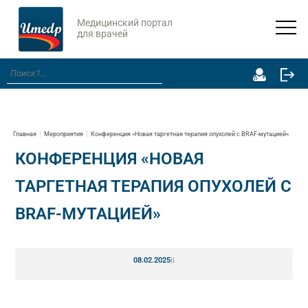
Медицинский портал
для врачей
Главная
Мероприятия
Конференция «Новая таргетная терапия опухолей с BRAF-мутацией»
КОНФЕРЕНЦИЯ «НОВАЯ
ТАРГЕТНАЯ ТЕРАПИЯ ОПУХОЛЕЙ С
BRAF-МУТАЦИЕЙ»
08.02.2025
|
|