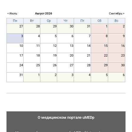
< Июль
Август 2026
Сентябрь >
Пн
Вт
Ср
Чт
Пт
Сб
Вс
27
28
29
30
31
1
2
3
4
5
6
7
8
9
10
11
12
13
14
15
16
17
18
19
20
21
22
23
24
25
26
27
28
29
30
31
1
2
3
4
5
6
О медицинском портале uMEDp