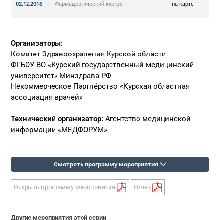
02.12.2016
Фармацевтический корпус
на карте
Организаторы:
Комитет Здравоохранения Курской области
ФГБОУ ВО «Курский государственный медицинский
университет» Минздрава РФ
Некоммерческое Партнёрство «Курская областная
ассоциация врачей»
Технический организатор:
Агентство медицинской
информации «МЕДФОРУМ»
Смотреть программу мероприятия
Открыть программу мероприятия
Отчет
Другие мероприятия этой серии