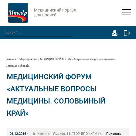
Медицинский портал
для врачей
Главная
Мероприятия
МЕДИЦИНСКИЙ ФОРУМ «Актуальные вопросы медицины.
Соловьиный край»
МЕДИЦИНСКИЙ ФОРУМ
«АКТУАЛЬНЫЕ ВОПРОСЫ
МЕДИЦИНЫ. СОЛОВЬИНЫЙ
КРАЙ»
01.12.2016 -
|
г. Курск, ул. Ямская, 18, ГБОУ ВПО «КГМУ»,
|
Показать
|