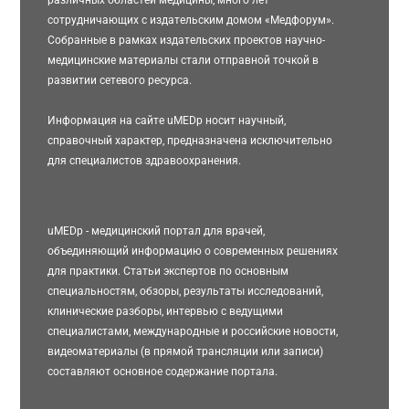
сотрудничающих с издательским домом «Медфорум».
Собранные в рамках издательских проектов научно-
медицинские материалы стали отправной точкой в
развитии сетевого ресурса.
Информация на сайте uMEDp носит научный,
справочный характер, предназначена исключительно
для специалистов здравоохранения.
uMEDp - медицинский портал для врачей,
объединяющий информацию о современных решениях
для практики. Статьи экспертов по основным
специальностям, обзоры, результаты исследований,
клинические разборы, интервью с ведущими
специалистами, международные и российские новости,
видеоматериалы (в прямой трансляции или записи)
составляют основное содержание портала.