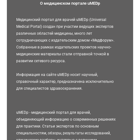
О медицинском портале uMEDp
Медицинский портал для врачей uMEDp (Universal
Medical Portal) создан при участии ведущих экспертов
различных областей медицины, много лет
сотрудничающих с издательским домом «Медфорум».
Собранные в рамках издательских проектов научно-
медицинские материалы стали отправной точкой в
развитии сетевого ресурса.
Информация на сайте uMEDp носит научный,
справочный характер, предназначена исключительно
для специалистов здравоохранения.
uMEDp - медицинский портал для врачей,
объединяющий информацию о современных решениях
для практики. Статьи экспертов по основным
специальностям, обзоры, результаты исследований,