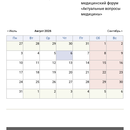
медицинский форум
«Актуальные вопросы
медицины»
< Июль
Август 2026
Сентябрь >
Пн
Вт
Ср
Чт
Пт
Сб
Вс
27
28
29
30
31
1
2
3
4
5
6
7
8
9
10
11
12
13
14
15
16
17
18
19
20
21
22
23
24
25
26
27
28
29
30
31
1
2
3
4
5
6