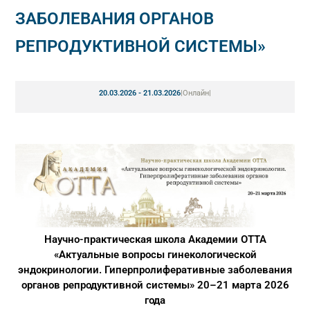
ЗАБОЛЕВАНИЯ ОРГАНОВ
РЕПРОДУКТИВНОЙ СИСТЕМЫ»
20.03.2026 - 21.03.2026
|
Онлайн
|
Научно-практическая школа Академии ОТТА
«Актуальные вопросы гинекологической
эндокринологии. Гиперпролиферативные заболевания
органов репродуктивной системы» 20–21 марта 2026
года