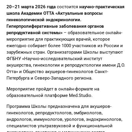
20–21 марта 2026 года
состоится
научно-практическая
школа Академии ОТТА «Актуальные вопросы
гинекологической эндокринологии.
Гиперпролиферативные заболевания органов
репродуктивной системы»
– образовательное онлайн-
мероприятие для практикующих врачей, которое
ежегодно собирает более 1000 участников из России и
зарубежных стран. Организаторами Школы выступают
ФГБНУ «Научно-исследовательский институт
акушерства, гинекологии и репродуктологии имени Д.О.
Отта» и Общество акушеров-гинекологов Санкт-
Петербурга и Северо-Западного региона.
Мероприятие пройдет в онлайн-формате на
образовательной платформе Med.Studio.
Программа Школы предназначена для акушеров-
гинекологов, репродуктологов, эмбриологов,
андрологов, иммунологов, урологов, эндокринологов,
специалистов ультразвуковой и функциональной